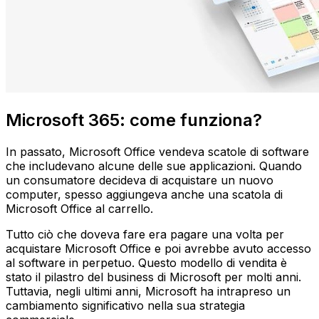
Microsoft 365: come funziona?
In passato, Microsoft Office vendeva scatole di software
che includevano alcune delle sue applicazioni. Quando
un consumatore decideva di acquistare un nuovo
computer, spesso aggiungeva anche una scatola di
Microsoft Office al carrello.
Tutto ciò che doveva fare era pagare una volta per
acquistare Microsoft Office e poi avrebbe avuto accesso
al software in perpetuo. Questo modello di vendita è
stato il pilastro del business di Microsoft per molti anni.
Tuttavia, negli ultimi anni, Microsoft ha intrapreso un
cambiamento significativo nella sua strategia