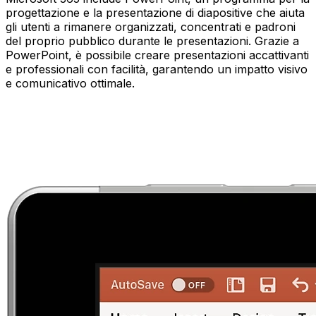
progettazione e la presentazione di diapositive che aiuta
gli utenti a rimanere organizzati, concentrati e padroni
del proprio pubblico durante le presentazioni. Grazie a
PowerPoint, è possibile creare presentazioni accattivanti
e professionali con facilità, garantendo un impatto visivo
e comunicativo ottimale.