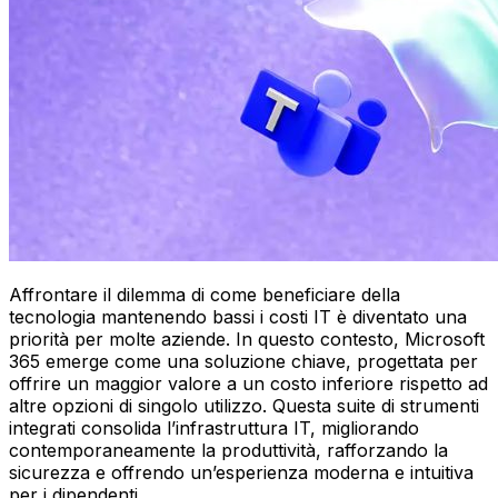
Affrontare il dilemma di come beneficiare della
tecnologia mantenendo bassi i costi IT è diventato una
priorità per molte aziende. In questo contesto, Microsoft
365 emerge come una soluzione chiave, progettata per
offrire un maggior valore a un costo inferiore rispetto ad
altre opzioni di singolo utilizzo. Questa suite di strumenti
integrati consolida l’infrastruttura IT, migliorando
contemporaneamente la produttività, rafforzando la
sicurezza e offrendo un’esperienza moderna e intuitiva
per i dipendenti.