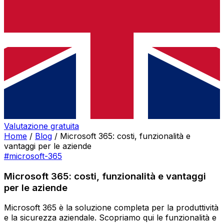
Valutazione gratuita
Home
/
Blog
/
Microsoft 365: costi, funzionalità e
vantaggi per le aziende
#microsoft-365
Microsoft 365: costi, funzionalità e vantaggi
per le aziende
Microsoft 365 è la soluzione completa per la produttività
e la sicurezza aziendale. Scopriamo qui le funzionalità e