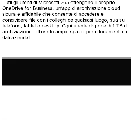
Tutti gli utenti di Microsoft 365 ottengono il proprio
OneDrive for Business, un’app di archiviazione cloud
sicura e affidabile che consente di accedere e
condividere file con i colleghi da qualsiasi luogo, sua su
telefono, tablet o desktop. Ogni utente dispone di 1 TB di
archiviazione, offrendo ampio spazio per i documenti e i
dati aziendali.