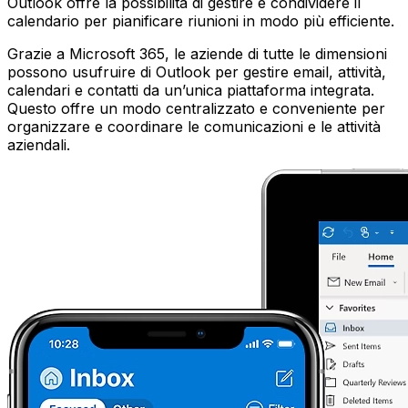
Outlook offre la possibilità di gestire e condividere il
calendario per pianificare riunioni in modo più efficiente.
Grazie a Microsoft 365, le aziende di tutte le dimensioni
possono usufruire di Outlook per gestire email, attività,
calendari e contatti da un’unica piattaforma integrata.
Questo offre un modo centralizzato e conveniente per
organizzare e coordinare le comunicazioni e le attività
aziendali.