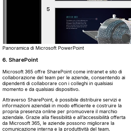
Panoramica di Microsoft PowerPoint
6. SharePoint
Microsoft 365 offre SharePoint come intranet e sito di
collaborazione del team per le aziende, consentendo ai
dipendenti di collaborare con i colleghi in qualsiasi
momento e da qualsiasi dispositivo.
Attraverso SharePoint, è possibile distribuire servizi e
informazioni aziendali in modo efficiente e costruire la
propria presenza online per promuovere il marchio
aziendale. Grazie alla flessibilità e all’accessibilità offerta
da Microsoft 365, le aziende possono migliorare la
comunicazione interna e la produttività del team.