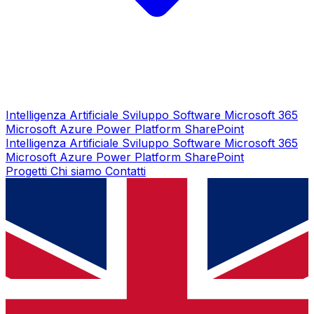
Intelligenza Artificiale
Sviluppo Software
Microsoft 365
Microsoft Azure
Power Platform
SharePoint
Intelligenza Artificiale
Sviluppo Software
Microsoft 365
Microsoft Azure
Power Platform
SharePoint
Progetti
Chi siamo
Contatti