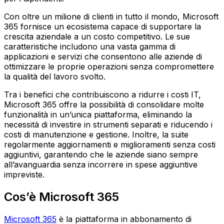
Con oltre un milione di clienti in tutto il mondo, Microsoft
365 fornisce un ecosistema capace di supportare la
crescita aziendale a un costo competitivo. Le sue
caratteristiche includono una vasta gamma di
applicazioni e servizi che consentono alle aziende di
ottimizzare le proprie operazioni senza compromettere
la qualità del lavoro svolto.
Tra i benefici che contribuiscono a ridurre i costi IT,
Microsoft 365 offre la possibilità di consolidare molte
funzionalità in un’unica piattaforma, eliminando la
necessità di investire in strumenti separati e riducendo i
costi di manutenzione e gestione. Inoltre, la suite
regolarmente aggiornamenti e miglioramenti senza costi
aggiuntivi, garantendo che le aziende siano sempre
all’avanguardia senza incorrere in spese aggiuntive
impreviste.
Cos’è Microsoft 365
Microsoft 365
è la piattaforma in abbonamento di