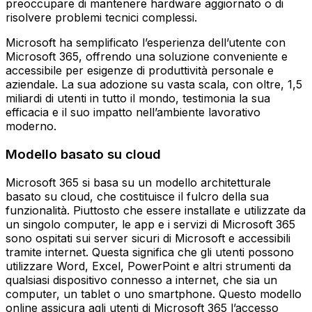
preoccupare di mantenere hardware aggiornato o di
risolvere problemi tecnici complessi.
Microsoft ha semplificato l’esperienza dell’utente con
Microsoft 365, offrendo una soluzione conveniente e
accessibile per esigenze di produttività personale e
aziendale. La sua adozione su vasta scala, con oltre, 1,5
miliardi di utenti in tutto il mondo, testimonia la sua
efficacia e il suo impatto nell’ambiente lavorativo
moderno.
Modello basato su cloud
Microsoft 365 si basa su un modello architetturale
basato su cloud, che costituisce il fulcro della sua
funzionalità. Piuttosto che essere installate e utilizzate da
un singolo computer, le app e i servizi di Microsoft 365
sono ospitati sui server sicuri di Microsoft e accessibili
tramite internet. Questa significa che gli utenti possono
utilizzare Word, Excel, PowerPoint e altri strumenti da
qualsiasi dispositivo connesso a internet, che sia un
computer, un tablet o uno smartphone. Questo modello
online assicura agli utenti di Microsoft 365 l’accesso