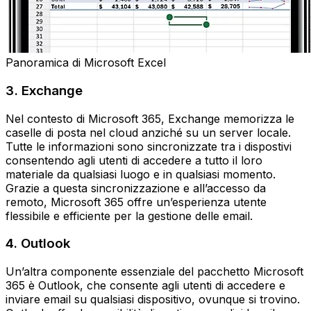
Panoramica di Microsoft Excel
3. Exchange
Nel contesto di Microsoft 365, Exchange memorizza le
caselle di posta nel cloud anziché su un server locale.
Tutte le informazioni sono sincronizzate tra i dispostivi
consentendo agli utenti di accedere a tutto il loro
materiale da qualsiasi luogo e in qualsiasi momento.
Grazie a questa sincronizzazione e all’accesso da
remoto, Microsoft 365 offre un’esperienza utente
flessibile e efficiente per la gestione delle email.
4. Outlook
Un’altra componente essenziale del pacchetto Microsoft
365 è Outlook, che consente agli utenti di accedere e
inviare email su qualsiasi dispositivo, ovunque si trovino.