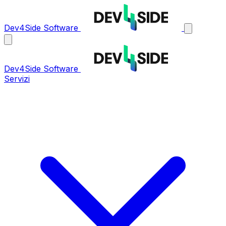
Dev4Side Software
Dev4Side Software
Servizi