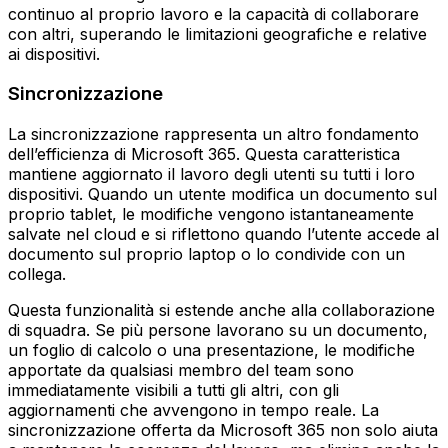
continuo al proprio lavoro e la capacità di collaborare
con altri, superando le limitazioni geografiche e relative
ai dispositivi.
Sincronizzazione
La sincronizzazione rappresenta un altro fondamento
dell’efficienza di Microsoft 365. Questa caratteristica
mantiene aggiornato il lavoro degli utenti su tutti i loro
dispositivi. Quando un utente modifica un documento sul
proprio tablet, le modifiche vengono istantaneamente
salvate nel cloud e si riflettono quando l’utente accede al
documento sul proprio laptop o lo condivide con un
collega.
Questa funzionalità si estende anche alla collaborazione
di squadra. Se più persone lavorano su un documento,
un foglio di calcolo o una presentazione, le modifiche
apportate da qualsiasi membro del team sono
immediatamente visibili a tutti gli altri, con gli
aggiornamenti che avvengono in tempo reale. La
sincronizzazione offerta da Microsoft 365 non solo aiuta