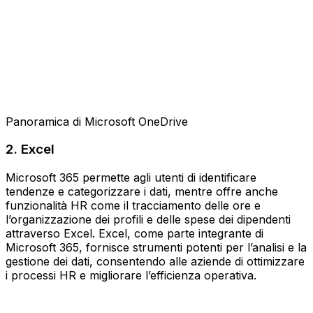
Panoramica di Microsoft OneDrive
2. Excel
Microsoft 365 permette agli utenti di identificare
tendenze e categorizzare i dati, mentre offre anche
funzionalità HR come il tracciamento delle ore e
l’organizzazione dei profili e delle spese dei dipendenti
attraverso Excel. Excel, come parte integrante di
Microsoft 365, fornisce strumenti potenti per l’analisi e la
gestione dei dati, consentendo alle aziende di ottimizzare
i processi HR e migliorare l’efficienza operativa.