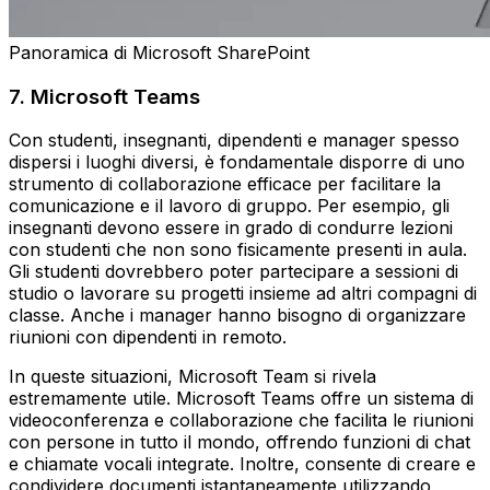
Panoramica di Microsoft SharePoint
7. Microsoft Teams
Con studenti, insegnanti, dipendenti e manager spesso
dispersi i luoghi diversi, è fondamentale disporre di uno
strumento di collaborazione efficace per facilitare la
comunicazione e il lavoro di gruppo. Per esempio, gli
insegnanti devono essere in grado di condurre lezioni
con studenti che non sono fisicamente presenti in aula.
Gli studenti dovrebbero poter partecipare a sessioni di
studio o lavorare su progetti insieme ad altri compagni di
classe. Anche i manager hanno bisogno di organizzare
riunioni con dipendenti in remoto.
In queste situazioni, Microsoft Team si rivela
estremamente utile. Microsoft Teams offre un sistema di
videoconferenza e collaborazione che facilita le riunioni
con persone in tutto il mondo, offrendo funzioni di chat
e chiamate vocali integrate. Inoltre, consente di creare e
condividere documenti istantaneamente utilizzando