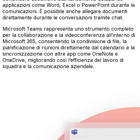
applicazioni come Word, Excel o PowerPoint durante le
comunicazioni. È possibile anche allegare documenti
direttamente durante le conversazioni tramite chat.
Microsoft Teams rappresenta uno strumento completo
per la collaborazione e la videoconferenza all’interno di
Microsoft 365, consentendo la condivisione di file, la
pianificazione di riunioni direttamente dal calendario e la
sincronizzazione con altre app come OneNote e
OneDrive, migliorando così l’efficienza del lavoro di
squadra e la comunicazione aziendale.