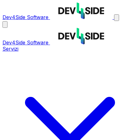
Dev4Side Software
Dev4Side Software
Servizi