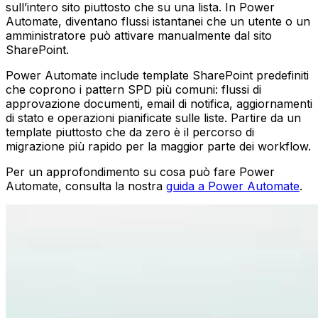
sull’intero sito piuttosto che su una lista. In Power
Automate, diventano flussi istantanei che un utente o un
amministratore può attivare manualmente dal sito
SharePoint.
Power Automate include template SharePoint predefiniti
che coprono i pattern SPD più comuni: flussi di
approvazione documenti, email di notifica, aggiornamenti
di stato e operazioni pianificate sulle liste. Partire da un
template piuttosto che da zero è il percorso di
migrazione più rapido per la maggior parte dei workflow.
Per un approfondimento su cosa può fare Power
Automate, consulta la nostra
guida a Power Automate
.