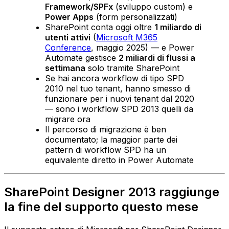
Framework/SPFx
(sviluppo custom) e
Power Apps
(form personalizzati)
SharePoint conta oggi oltre
1 miliardo di
utenti attivi
(
Microsoft M365
Conference
, maggio 2025) — e Power
Automate gestisce
2 miliardi di flussi a
settimana
solo tramite SharePoint
Se hai ancora workflow di tipo SPD
2010 nel tuo tenant, hanno smesso di
funzionare per i nuovi tenant dal 2020
— sono i workflow SPD 2013 quelli da
migrare ora
Il percorso di migrazione è ben
documentato; la maggior parte dei
pattern di workflow SPD ha un
equivalente diretto in Power Automate
SharePoint Designer 2013 raggiunge
la fine del supporto questo mese