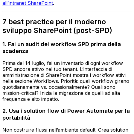
all’intranet SharePoint
.
7 best practice per il moderno
sviluppo SharePoint (post-SPD)
1. Fai un audit dei workflow SPD prima della
scadenza
Prima del 14 luglio, fai un inventario di ogni workflow
SPD ancora attivo nel tuo tenant. L’interfaccia di
amministrazione di SharePoint mostra i workflow attivi
nella sezione Workflows. Priorità: quali workflow girano
quotidianamente vs. occasionalmente? Quali sono
mission-critical? Inizia la migrazione da quelli ad alta
frequenza e alto impatto.
2. Usa i solution flow di Power Automate per la
portabilità
Non costruire flussi nell’ambiente default. Crea solution