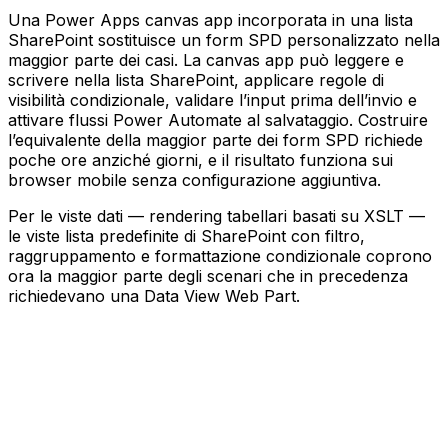
Una Power Apps canvas app incorporata in una lista
SharePoint sostituisce un form SPD personalizzato nella
maggior parte dei casi. La canvas app può leggere e
scrivere nella lista SharePoint, applicare regole di
visibilità condizionale, validare l’input prima dell’invio e
attivare flussi Power Automate al salvataggio. Costruire
l’equivalente della maggior parte dei form SPD richiede
poche ore anziché giorni, e il risultato funziona sui
browser mobile senza configurazione aggiuntiva.
Per le viste dati — rendering tabellari basati su XSLT —
le viste lista predefinite di SharePoint con filtro,
raggruppamento e formattazione condizionale coprono
ora la maggior parte degli scenari che in precedenza
richiedevano una Data View Web Part.