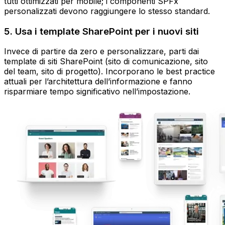
tutti ottimizzati per mobile; i componenti SPFx
personalizzati devono raggiungere lo stesso standard.
5. Usa i template SharePoint per i nuovi siti
Invece di partire da zero e personalizzare, parti dai
template di siti SharePoint (sito di comunicazione, sito
del team, sito di progetto). Incorporano le best practice
attuali per l’architettura dell’informazione e fanno
risparmiare tempo significativo nell’impostazione.