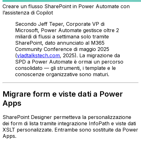
Creare un flusso SharePoint in Power Automate con
l’assistenza di Copilot
Secondo Jeff Teper, Corporate VP di
Microsoft, Power Automate gestisce oltre 2
miliardi di flussi a settimana solo tramite
SharePoint, dato annunciato al M365
Community Conference di maggio 2025
(
vladtalkstech.com
, 2025). La migrazione da
SPD a Power Automate è ormai un percorso
consolidato — gli strumenti, i template e le
conoscenze organizzative sono maturi.
Migrare form e viste dati a Power
Apps
SharePoint Designer permetteva la personalizzazione
dei form di lista tramite integrazione InfoPath e viste dati
XSLT personalizzate. Entrambe sono sostituite da Power
Apps.