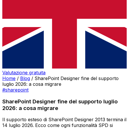
Valutazione gratuita
Home
/
Blog
/
SharePoint Designer fine del supporto
luglio 2026: a cosa migrare
#sharepoint
SharePoint Designer fine del supporto luglio
2026: a cosa migrare
Il supporto esteso di SharePoint Designer 2013 termina il
14 luglio 2026. Ecco come ogni funzionalità SPD si