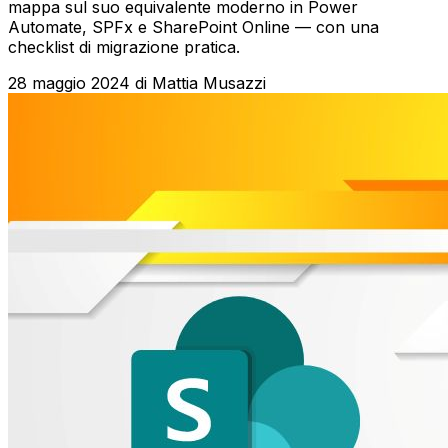
mappa sul suo equivalente moderno in Power
Automate, SPFx e SharePoint Online — con una
checklist di migrazione pratica.
28 maggio 2024
di
Mattia Musazzi