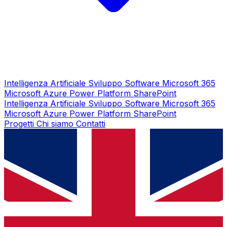
Intelligenza Artificiale
Sviluppo Software
Microsoft 365
Microsoft Azure
Power Platform
SharePoint
Intelligenza Artificiale
Sviluppo Software
Microsoft 365
Microsoft Azure
Power Platform
SharePoint
Progetti
Chi siamo
Contatti