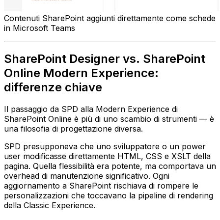
Contenuti SharePoint aggiunti direttamente come schede
in Microsoft Teams
SharePoint Designer vs. SharePoint
Online Modern Experience:
differenze chiave
Il passaggio da SPD alla Modern Experience di
SharePoint Online è più di uno scambio di strumenti — è
una filosofia di progettazione diversa.
SPD presupponeva che uno sviluppatore o un power
user modificasse direttamente HTML, CSS e XSLT della
pagina. Quella flessibilità era potente, ma comportava un
overhead di manutenzione significativo. Ogni
aggiornamento a SharePoint rischiava di rompere le
personalizzazioni che toccavano la pipeline di rendering
della Classic Experience.