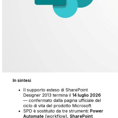
In sintesi
Il supporto esteso di SharePoint
Designer 2013 termina il
14 luglio 2026
— confermato dalla pagina ufficiale del
ciclo di vita del prodotto Microsoft
SPD è sostituito da tre strumenti:
Power
Automate
(workflow),
SharePoint