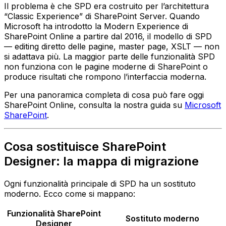
Il problema è che SPD era costruito per l’architettura
“Classic Experience” di SharePoint Server. Quando
Microsoft ha introdotto la Modern Experience di
SharePoint Online a partire dal 2016, il modello di SPD
— editing diretto delle pagine, master page, XSLT — non
si adattava più. La maggior parte delle funzionalità SPD
non funziona con le pagine moderne di SharePoint o
produce risultati che rompono l’interfaccia moderna.
Per una panoramica completa di cosa può fare oggi
SharePoint Online, consulta la nostra guida su
Microsoft
SharePoint
.
Cosa sostituisce SharePoint
Designer: la mappa di migrazione
Ogni funzionalità principale di SPD ha un sostituto
moderno. Ecco come si mappano:
Funzionalità SharePoint
Sostituto moderno
Designer