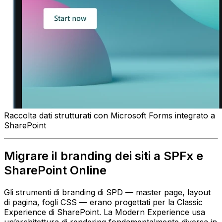
Raccolta dati strutturati con Microsoft Forms integrato a
SharePoint
Migrare il branding dei siti a SPFx e
SharePoint Online
Gli strumenti di branding di SPD — master page, layout
di pagina, fogli CSS — erano progettati per la Classic
Experience di SharePoint. La Modern Experience usa