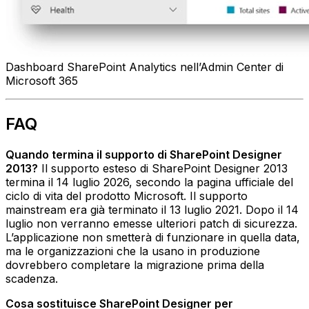
Dashboard SharePoint Analytics nell’Admin Center di
Microsoft 365
FAQ
Quando termina il supporto di SharePoint Designer
2013?
Il supporto esteso di SharePoint Designer 2013
termina il 14 luglio 2026, secondo la pagina ufficiale del
ciclo di vita del prodotto Microsoft. Il supporto
mainstream era già terminato il 13 luglio 2021. Dopo il 14
luglio non verranno emesse ulteriori patch di sicurezza.
L’applicazione non smetterà di funzionare in quella data,
ma le organizzazioni che la usano in produzione
dovrebbero completare la migrazione prima della
scadenza.
Cosa sostituisce SharePoint Designer per