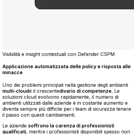
Visibilità e insight contestuali con Defender CSPM
Applicazione automatizzata delle policy e risposta alle
minacce
Uno dei problemi principali nella gestione degli ambienti
multi-cloud
è il crescente
divario di competenze
. Le
soluzioni cloud evolvono rapidamente, il numero di
ambienti utilizzati dalle aziende è in costante aumento e
diventa sempre più difficile per i team di sicurezza tenere
il passo con questi cambiamenti.
Le aziende
soffrono la carenza di professionisti
qualificati
, mentre i professionisti disponibili spesso non