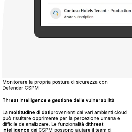
Monitorare la propria postura di sicurezza con
Defender CSPM
Threat Intelligence e gestione delle vulnerabilità
La
moltitudine di dati
provenienti dai vari ambienti cloud
può risultare opprimente per la percezione umana e
difficile da analizzare. Le funzionalità di
threat
intelligence
dei CSPM possono aiutare il team di