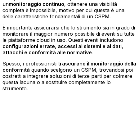
un
monitoraggio continuo
, ottenere una visibilità
completa è impossibile, motivo per cui questa è una
delle caratteristiche fondamentali di un CSPM.
È importante assicurarsi che lo strumento sia in grado di
monitorare il maggior numero possibile di eventi su tutte
le piattaforme cloud in uso. Questi eventi includono
configurazioni errate, accessi ai sistemi e ai dati,
attacchi e conformità alle normative
.
Spesso, i professionisti
trascurano il monitoraggio della
conformità
quando scelgono un CSPM, trovandosi poi
costretti a integrare soluzioni di terze parti per colmare
questa lacuna o a sostituire completamente lo
strumento.