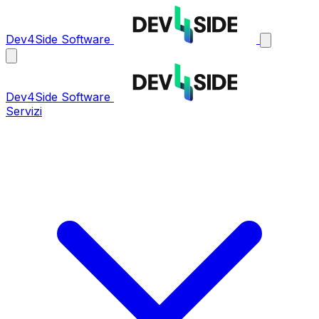
Dev4Side Software
Dev4Side Software
Servizi