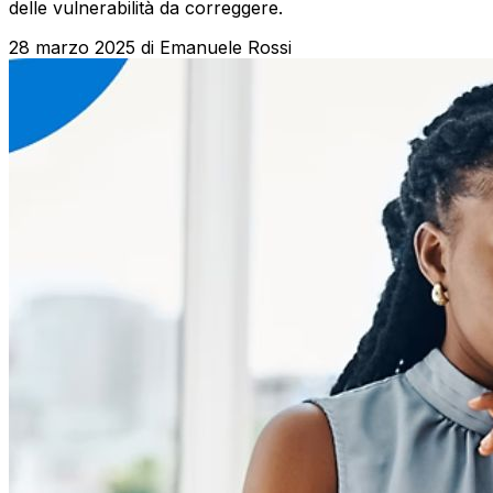
delle vulnerabilità da correggere.
28 marzo 2025
di
Emanuele Rossi