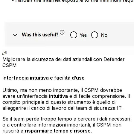
Migliorare la sicurezza dei dati aziendali con Defender
CSPM
Interfaccia intuitiva e facilità d’uso
Ultimo, ma non meno importante, il CSPM dovrebbe
avere un’interfaccia
intuitiva
e di facile comprensione. Il
compito principale di questo strumento è quello di
alleggerire il carico di lavoro del team di sicurezza IT.
Se il team perde troppo tempo a cercare i dati necessari
o a controllare informazioni importanti, il CSPM non
riuscirà a
risparmiare tempo e risorse
.