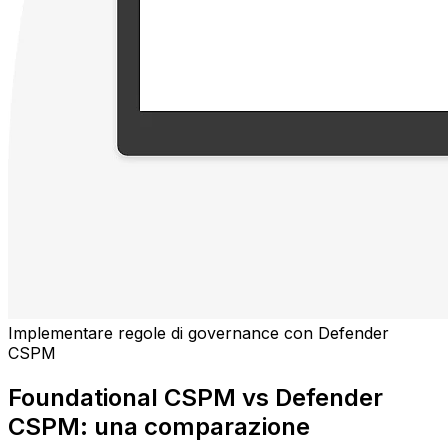
Implementare regole di governance con Defender
CSPM
Foundational CSPM vs Defender
CSPM: una comparazione