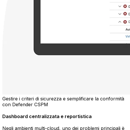
Gestire i criteri di sicurezza e semplificare la conformità
con Defender CSPM
Dashboard centralizzata e reportistica
Negli ambienti multi-cloud, uno dei problemi principali è