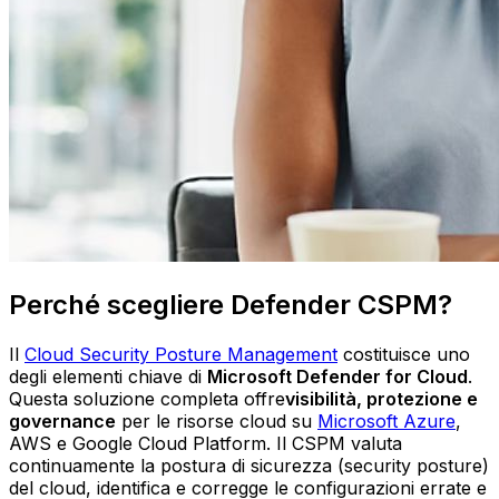
Perché scegliere Defender CSPM?
Il
Cloud Security Posture Management
costituisce uno
degli elementi chiave di
Microsoft Defender for Cloud
.
Questa soluzione completa offre
visibilità, protezione e
governance
per le risorse cloud su
Microsoft Azure
,
AWS e Google Cloud Platform. Il CSPM valuta
continuamente la postura di sicurezza (security posture)
del cloud, identifica e corregge le configurazioni errate e