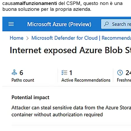
causa
malfunzionamenti
del CSPM, questo non è una
buona soluzione per la propria azienda.