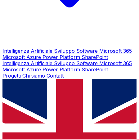
Intelligenza Artificiale
Sviluppo Software
Microsoft 365
Microsoft Azure
Power Platform
SharePoint
Intelligenza Artificiale
Sviluppo Software
Microsoft 365
Microsoft Azure
Power Platform
SharePoint
Progetti
Chi siamo
Contatti