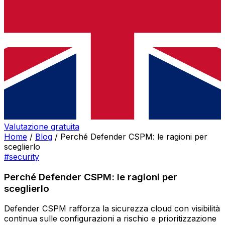
Valutazione gratuita
Home
/
Blog
/
Perché Defender CSPM: le ragioni per
sceglierlo
#security
Perché Defender CSPM: le ragioni per
sceglierlo
Defender CSPM rafforza la sicurezza cloud con visibilità
continua sulle configurazioni a rischio e prioritizzazione