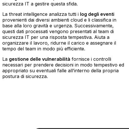
sicurezza IT a gestire questa sfida.
La threat intelligence analizza tutti i
log degli eventi
provenienti dai diversi ambienti cloud e li classifica in
base alla loro gravità e urgenza. Successivamente,
questi dati processati vengono presentati al team di
sicurezza IT per una risposta tempestiva. Aiuta a
organizzare il lavoro, ridurne il carico e assegnare il
tempo del team in modo più efficiente.
La
gestione delle vulnerabilità
fornisce i controlli
necessari per prendere decisioni in modo tempestivo ed
appropriato su eventuali falle all’interno della propria
postura di sicurezza.