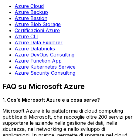
Azure Cloud
Azure Backup
Azure Bastion
Azure Blob Storage
Certificazioni Azure
Azure CLI
Azure Data Explorer
Azure Databricks
Azure DevOps Consulting
Azure Function App
Azure Kubernetes Service
Azure Security Consulting
FAQ su Microsoft Azure
1. Cos’è Microsoft Azure e a cosa serve?
Microsoft Azure è la piattaforma di cloud computing
pubblica di Microsoft, che raccoglie oltre 200 servizi per
supportare le aziende nella gestione dei dati, nella
sicurezza, nel networking e nello sviluppo di
applicazioni. In pratica, permette di spostare nel cloud