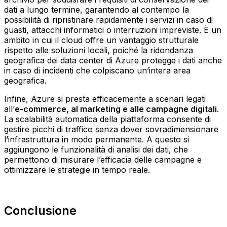
dati a lungo termine, garantendo al contempo la
possibilità di ripristinare rapidamente i servizi in caso di
guasti, attacchi informatici o interruzioni impreviste. È un
ambito in cui il cloud offre un vantaggio strutturale
rispetto alle soluzioni locali, poiché la ridondanza
geografica dei data center di Azure protegge i dati anche
in caso di incidenti che colpiscano un’intera area
geografica.
Infine, Azure si presta efficacemente a scenari legati
all’
e-commerce, al marketing e alle campagne digitali
.
La scalabilità automatica della piattaforma consente di
gestire picchi di traffico senza dover sovradimensionare
l’infrastruttura in modo permanente. A questo si
aggiungono le funzionalità di analisi dei dati, che
permettono di misurare l’efficacia delle campagne e
ottimizzare le strategie in tempo reale.
Conclusione