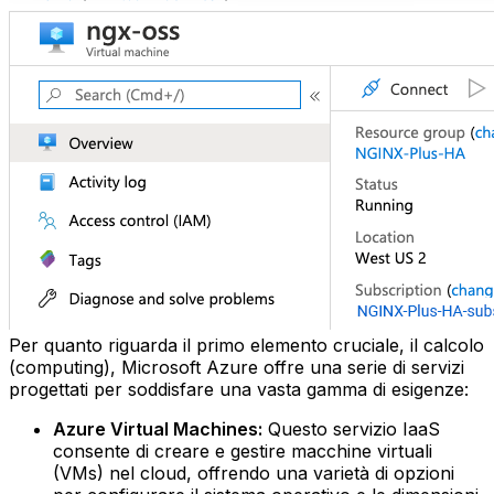
Per quanto riguarda il primo elemento cruciale, il calcolo
(computing), Microsoft Azure offre una serie di servizi
progettati per soddisfare una vasta gamma di esigenze:
Azure Virtual Machines:
Questo servizio IaaS
consente di creare e gestire macchine virtuali
(VMs) nel cloud, offrendo una varietà di opzioni