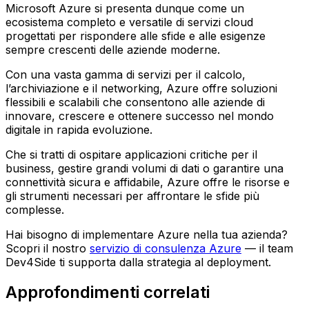
Microsoft Azure si presenta dunque come un
ecosistema completo e versatile di servizi cloud
progettati per rispondere alle sfide e alle esigenze
sempre crescenti delle aziende moderne.
Con una vasta gamma di servizi per il calcolo,
l’archiviazione e il networking, Azure offre soluzioni
flessibili e scalabili che consentono alle aziende di
innovare, crescere e ottenere successo nel mondo
digitale in rapida evoluzione.
Che si tratti di ospitare applicazioni critiche per il
business, gestire grandi volumi di dati o garantire una
connettività sicura e affidabile, Azure offre le risorse e
gli strumenti necessari per affrontare le sfide più
complesse.
Hai bisogno di implementare Azure nella tua azienda?
Scopri il nostro
servizio di consulenza Azure
— il team
Dev4Side ti supporta dalla strategia al deployment.
Approfondimenti correlati