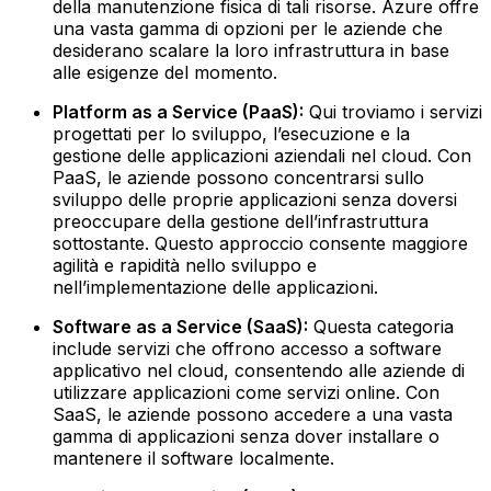
della manutenzione fisica di tali risorse. Azure offre
una vasta gamma di opzioni per le aziende che
desiderano scalare la loro infrastruttura in base
alle esigenze del momento.‍
Platform as a Service (PaaS):
Qui troviamo i servizi
progettati per lo sviluppo, l’esecuzione e la
gestione delle applicazioni aziendali nel cloud. Con
PaaS, le aziende possono concentrarsi sullo
sviluppo delle proprie applicazioni senza doversi
preoccupare della gestione dell’infrastruttura
sottostante. Questo approccio consente maggiore
agilità e rapidità nello sviluppo e
nell’implementazione delle applicazioni.‍
Software as a Service (SaaS):
Questa categoria
include servizi che offrono accesso a software
applicativo nel cloud, consentendo alle aziende di
utilizzare applicazioni come servizi online. Con
SaaS, le aziende possono accedere a una vasta
gamma di applicazioni senza dover installare o
mantenere il software localmente. ‍