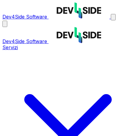
Dev4Side Software
Dev4Side Software
Servizi