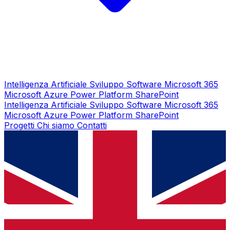
Intelligenza Artificiale
Sviluppo Software
Microsoft 365
Microsoft Azure
Power Platform
SharePoint
Intelligenza Artificiale
Sviluppo Software
Microsoft 365
Microsoft Azure
Power Platform
SharePoint
Progetti
Chi siamo
Contatti