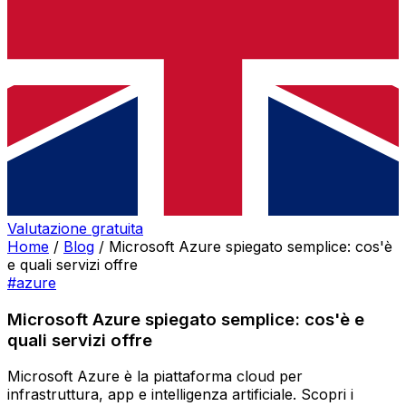
Valutazione gratuita
Home
/
Blog
/
Microsoft Azure spiegato semplice: cos'è
e quali servizi offre
#azure
Microsoft Azure spiegato semplice: cos'è e
quali servizi offre
Microsoft Azure è la piattaforma cloud per
infrastruttura, app e intelligenza artificiale. Scopri i