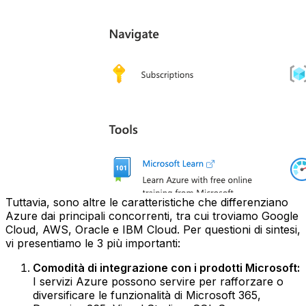
Tuttavia, sono altre le caratteristiche che differenziano
Azure dai principali concorrenti, tra cui troviamo Google
Cloud, AWS, Oracle e IBM Cloud. Per questioni di sintesi,
vi presentiamo le 3 più importanti:
Comodità di integrazione con i prodotti Microsoft:
I servizi Azure possono servire per rafforzare o
diversificare le funzionalità di Microsoft 365,