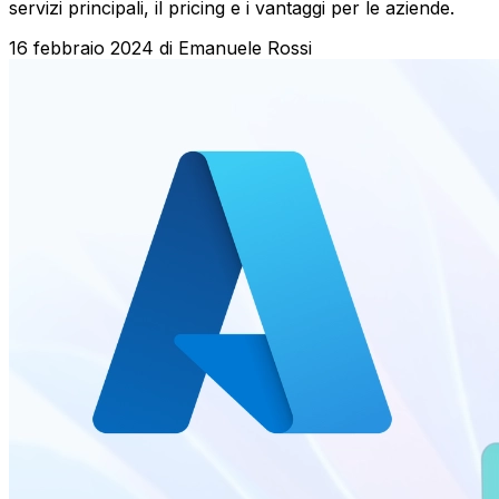
servizi principali, il pricing e i vantaggi per le aziende.
16 febbraio 2024
di
Emanuele Rossi