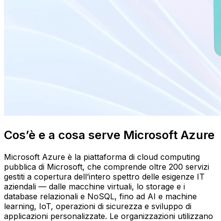
Cos’è e a cosa serve Microsoft Azure
Microsoft Azure è la piattaforma di cloud computing
pubblica di Microsoft, che comprende oltre 200 servizi
gestiti a copertura dell’intero spettro delle esigenze IT
aziendali — dalle macchine virtuali, lo storage e i
database relazionali e NoSQL, fino ad AI e machine
learning, IoT, operazioni di sicurezza e sviluppo di
applicazioni personalizzate. Le organizzazioni utilizzano