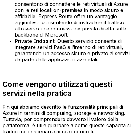
consentono di connettere le reti virtuali di Azure
con le reti locali on-premises in modo sicuro e
affidabile. Express Route offre un vantaggio
aggiuntivo, consentendo di instradare il traffico
attraverso una connessione privata diretta sulla
backbone di Microsoft.‍
Private Endpoint:
Questo servizio consente di
integrare servizi PaaS all’interno di reti virtuali,
garantendo un accesso sicuro e privato ai servizi
da parte delle applicazioni aziendali. ‍
Come vengono utilizzati questi
servizi nella pratica
Fin qui abbiamo descritto le funzionalità principali di
Azure in termini di computing, storage e networking.
Tuttavia, per comprendere davvero il valore della
piattaforma, è utile guardare a come queste capacità si
traducono in scenari aziendali concreti.