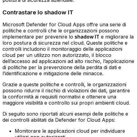
Contrastare lo shadow IT
Microsoft Defender for Cloud Apps offre una serie di
politiche e controlli che le organizzazioni possono
implementare per prevenire lo
shadow IT
e migliorare la
loro postura di sicurezza nel cloud. Queste politiche e
controlli includono il monitoraggio delle applicazioni
cloud per un utilizzo non autorizzato, il blocco
dell’accesso ad applicazioni ad alto rischio, l’applicazione
di politiche per la prevenzione della perdita di dati e
l’identificazione e mitigazione delle minacce.
Grazie a queste politiche e controlli, le organizzazioni
possono ridurre il rischio di violazioni dei dati, garantire
la conformità ai requisiti normativi e ottenere una
maggiore visibilità e controllo sui propri ambienti cloud.
Di seguito sono riportati alcuni esempi delle politiche e
dei controlli abilitati da Defender for Cloud Apps:
Monitorare le applicazioni cloud per individuare