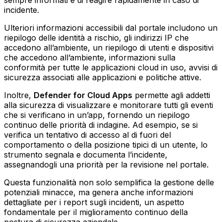
incidente.
Ulteriori informazioni accessibili dal portale includono un
riepilogo delle identità a rischio, gli indirizzi IP che
accedono all’ambiente, un riepilogo di utenti e dispositivi
che accedono all’ambiente, informazioni sulla
conformità per tutte le applicazioni cloud in uso, avvisi di
sicurezza associati alle applicazioni e politiche attive.
Inoltre,
Defender for Cloud Apps
permette agli addetti
alla sicurezza di visualizzare e monitorare tutti gli eventi
che si verificano in un’app, fornendo un riepilogo
continuo delle priorità di indagine. Ad esempio, se si
verifica un tentativo di accesso al di fuori del
comportamento o della posizione tipici di un utente, lo
strumento segnala e documenta l’incidente,
assegnandogli una priorità per la revisione nel portale.
Questa funzionalità non solo semplifica la gestione delle
potenziali minacce, ma genera anche informazioni
dettagliate per i report sugli incidenti, un aspetto
fondamentale per il miglioramento continuo della
postura di sicurezza aziendale.