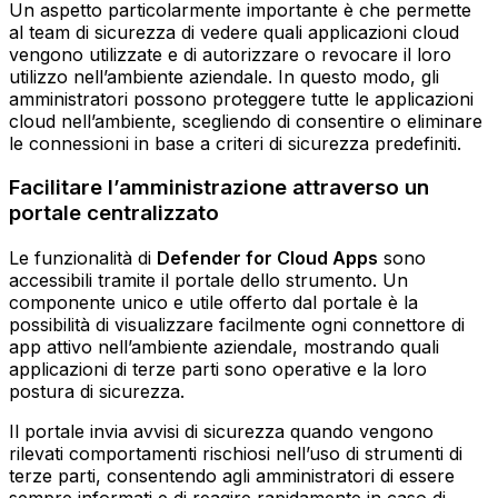
Un aspetto particolarmente importante è che permette
al team di sicurezza di vedere quali applicazioni cloud
vengono utilizzate e di autorizzare o revocare il loro
utilizzo nell’ambiente aziendale. In questo modo, gli
amministratori possono proteggere tutte le applicazioni
cloud nell’ambiente, scegliendo di consentire o eliminare
le connessioni in base a criteri di sicurezza predefiniti.
Facilitare l’amministrazione attraverso un
portale centralizzato
Le funzionalità di
Defender for Cloud Apps
sono
accessibili tramite il portale dello strumento. Un
componente unico e utile offerto dal portale è la
possibilità di visualizzare facilmente ogni connettore di
app attivo nell’ambiente aziendale, mostrando quali
applicazioni di terze parti sono operative e la loro
postura di sicurezza.
Il portale invia avvisi di sicurezza quando vengono
rilevati comportamenti rischiosi nell’uso di strumenti di
terze parti, consentendo agli amministratori di essere
sempre informati e di reagire rapidamente in caso di