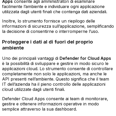
Apps
consente agli amministratori di esaminare
facilmente l’ambiente e individuare ogni applicazione
utilizzata dagli utenti finali che contenga dati aziendali.
Inoltre, lo strumento fornisce un riepilogo delle
informazioni di sicurezza sull’applicazione, semplificando
la decisione di consentirne o interromperne l’uso.
Proteggere i dati al di fuori del proprio
ambiente
Uno dei principali vantaggi di
Defender for Cloud Apps
è la possibilità di sviluppare e gestire in modo sicuro le
applicazioni cloud. Lo strumento consente di controllare
completamente non solo le applicazioni, ma anche le
API presenti nell’ambiente. Questo significa che il team
IT dell’azienda ha il pieno controllo delle applicazioni
cloud utilizzate dagli utenti finali.
Defender Cloud Apps consente ai team di monitorare,
gestire e ottenere informazioni operative in modo
semplice attraverso la sua dashboard.