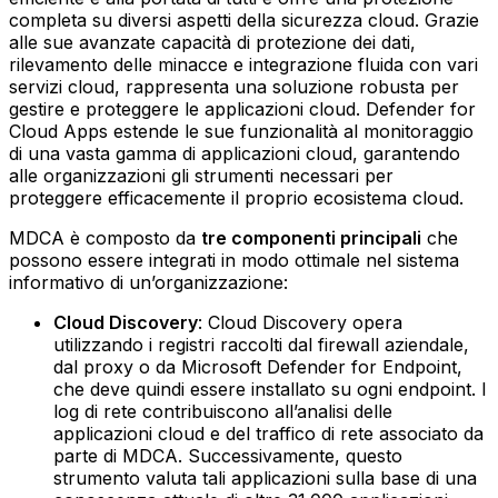
completa su diversi aspetti della sicurezza cloud. Grazie
alle sue avanzate capacità di protezione dei dati,
rilevamento delle minacce e integrazione fluida con vari
servizi cloud, rappresenta una soluzione robusta per
gestire e proteggere le applicazioni cloud. Defender for
Cloud Apps estende le sue funzionalità al monitoraggio
di una vasta gamma di applicazioni cloud, garantendo
alle organizzazioni gli strumenti necessari per
proteggere efficacemente il proprio ecosistema cloud.
MDCA è composto da
tre componenti principali
che
possono essere integrati in modo ottimale nel sistema
informativo di un’organizzazione:
Cloud Discovery
: Cloud Discovery opera
utilizzando i registri raccolti dal firewall aziendale,
dal proxy o da Microsoft Defender for Endpoint,
che deve quindi essere installato su ogni endpoint. I
log di rete contribuiscono all’analisi delle
applicazioni cloud e del traffico di rete associato da
parte di MDCA. Successivamente, questo
strumento valuta tali applicazioni sulla base di una