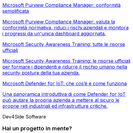
Microsoft Purview Compliance Manager: conformità
semplificata
Microsoft Purview Compliance Manager: valuta la
conformità normativa, riduci i rischi aziendali e monitora
i progressi da un'unica dashboard aggiornata.
Microsoft Security Awareness Training: tutte le risorse
ufficiali
Microsoft Security Awareness Training: le risorse ufficiali
per formare i dipendenti e ridurre il rischio umano nella
security posture della tua azienda.
Microsoft Defender for IoT: che cos’è e come funziona
Una panoramica introduttiva di come Defender for IoT
può aiutare la propria azienda a mettere al sicuro le
proprie reti industriali ed infrastrutture critiche.
Dev4Side Software
Hai un progetto in mente?