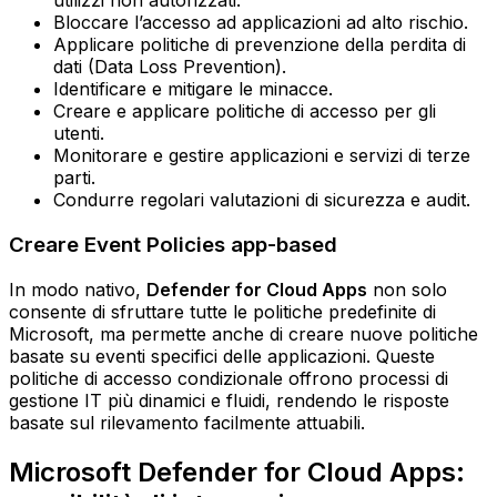
utilizzi non autorizzati.
Bloccare l’accesso ad applicazioni ad alto rischio.
Applicare politiche di prevenzione della perdita di
dati (Data Loss Prevention).
Identificare e mitigare le minacce.
Creare e applicare politiche di accesso per gli
utenti.
Monitorare e gestire applicazioni e servizi di terze
parti.
Condurre regolari valutazioni di sicurezza e audit.
Creare Event Policies app-based
In modo nativo,
Defender for Cloud Apps
non solo
consente di sfruttare tutte le politiche predefinite di
Microsoft, ma permette anche di creare nuove politiche
basate su eventi specifici delle applicazioni. Queste
politiche di accesso condizionale offrono processi di
gestione IT più dinamici e fluidi, rendendo le risposte
basate sul rilevamento facilmente attuabili.
Microsoft Defender for Cloud Apps: