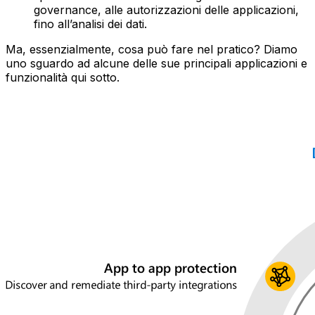
governance, alle autorizzazioni delle applicazioni,
fino all’analisi dei dati.
Ma, essenzialmente, cosa può fare nel pratico? Diamo
uno sguardo ad alcune delle sue principali applicazioni e
funzionalità qui sotto.