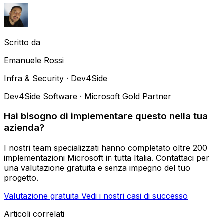
Scritto da
Emanuele Rossi
Infra & Security · Dev4Side
Dev4Side Software · Microsoft Gold Partner
Hai bisogno di implementare questo nella tua
azienda?
I nostri team specializzati hanno completato oltre 200
implementazioni Microsoft in tutta Italia. Contattaci per
una valutazione gratuita e senza impegno del tuo
progetto.
Valutazione gratuita
Vedi i nostri casi di successo
Articoli correlati