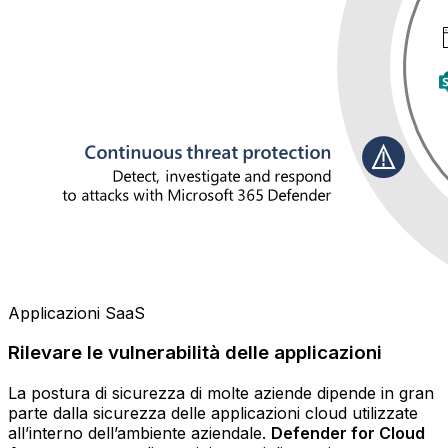
Applicazioni SaaS
Rilevare le vulnerabilità delle applicazioni
La postura di sicurezza di molte aziende dipende in gran
parte dalla sicurezza delle applicazioni cloud utilizzate
all’interno dell’ambiente aziendale.
Defender for Cloud