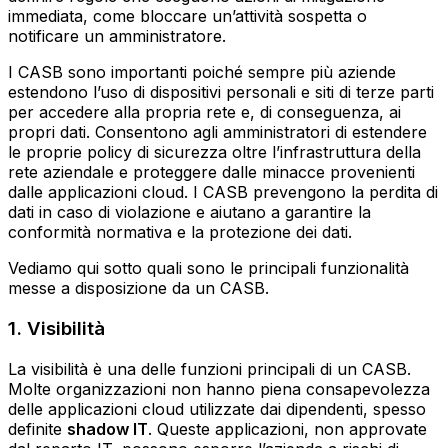
immediata, come bloccare un’attività sospetta o
notificare un amministratore.
I CASB sono importanti poiché sempre più aziende
estendono l’uso di dispositivi personali e siti di terze parti
per accedere alla propria rete e, di conseguenza, ai
propri dati. Consentono agli amministratori di estendere
le proprie policy di sicurezza oltre l’infrastruttura della
rete aziendale e proteggere dalle minacce provenienti
dalle applicazioni cloud. I CASB prevengono la perdita di
dati in caso di violazione e aiutano a garantire la
conformità normativa e la protezione dei dati.
Vediamo qui sotto quali sono le principali funzionalità
messe a disposizione da un CASB.
1. Visibilità
La visibilità è una delle funzioni principali di un CASB.
Molte organizzazioni non hanno piena consapevolezza
delle applicazioni cloud utilizzate dai dipendenti, spesso
definite
shadow IT
. Queste applicazioni, non approvate