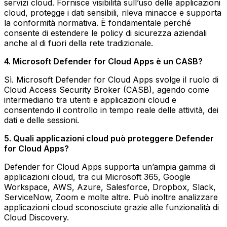
servizi cloud. Fornisce visibilità sull’uso delle applicazioni
cloud, protegge i dati sensibili, rileva minacce e supporta
la conformità normativa. È fondamentale perché
consente di estendere le policy di sicurezza aziendali
anche al di fuori della rete tradizionale.
4. Microsoft Defender for Cloud Apps è un CASB?
Sì. Microsoft Defender for Cloud Apps svolge il ruolo di
Cloud Access Security Broker (CASB), agendo come
intermediario tra utenti e applicazioni cloud e
consentendo il controllo in tempo reale delle attività, dei
dati e delle sessioni.
5. Quali applicazioni cloud può proteggere Defender
for Cloud Apps?
Defender for Cloud Apps supporta un’ampia gamma di
applicazioni cloud, tra cui Microsoft 365, Google
Workspace, AWS, Azure, Salesforce, Dropbox, Slack,
ServiceNow, Zoom e molte altre. Può inoltre analizzare
applicazioni cloud sconosciute grazie alle funzionalità di
Cloud Discovery.