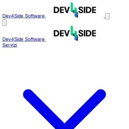
Dev4Side Software
Dev4Side Software
Servizi