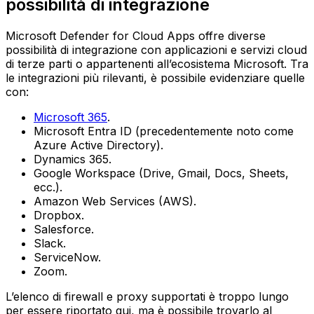
possibilità di integrazione
Microsoft Defender for Cloud Apps offre diverse
possibilità di integrazione con applicazioni e servizi cloud
di terze parti o appartenenti all’ecosistema Microsoft. Tra
le integrazioni più rilevanti, è possibile evidenziare quelle
con:
Microsoft 365
.
Microsoft Entra ID (precedentemente noto come
Azure Active Directory).
Dynamics 365.
Google Workspace (Drive, Gmail, Docs, Sheets,
ecc.).
Amazon Web Services (AWS).
Dropbox.
Salesforce.
Slack.
ServiceNow.
Zoom.
L’elenco di firewall e proxy supportati è troppo lungo
per essere riportato qui, ma è possibile trovarlo al