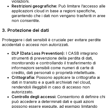
violazioni.
Restrizioni geografiche:
Può limitare l’accesso alle
applicazioni cloud in base a regioni specifiche,
garantendo che i dati non vengano trasferiti in aree
non consentite.
3. Protezione dei dati
Proteggere i dati sensibili è cruciale per evitare perdite
accidentali o accessi non autorizzati.
DLP (Data Loss Prevention):
I CASB integrano
strumenti di prevenzione della perdita di dati,
monitorando e controllando il trasferimento di
informazioni sensibili come numeri di carte di
credito, dati personali o proprietà intellettuale.
Crittografia:
Possono applicare la crittografia ai
dati in transito e a quelli archiviati nel cloud,
rendendoli illeggibili in caso di accesso non
autorizzato.
Controllo degli accessi:
Consentono di definire chi
può accedere a determinati dati e quali azioni
possono essere eseguite, ad esempio limitando