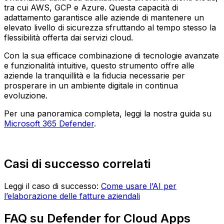
tra cui AWS, GCP e Azure. Questa capacità di
adattamento garantisce alle aziende di mantenere un
elevato livello di sicurezza sfruttando al tempo stesso la
flessibilità offerta dai servizi cloud.
Con la sua efficace combinazione di tecnologie avanzate
e funzionalità intuitive, questo strumento offre alle
aziende la tranquillità e la fiducia necessarie per
prosperare in un ambiente digitale in continua
evoluzione.
Per una panoramica completa, leggi la nostra guida su
Microsoft 365 Defender
.
Casi di successo correlati
Leggi il caso di successo:
Come usare l’AI per
l’elaborazione delle fatture aziendali
FAQ su Defender for Cloud Apps