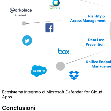
Ecosistema integrato di Microsoft Defender for Cloud
Apps
Conclusioni