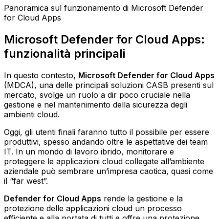
Panoramica sul funzionamento di Microsoft Defender
for Cloud Apps‍
Microsoft Defender for Cloud Apps:
funzionalità principali
In questo contesto,
Microsoft Defender for Cloud Apps
(MDCA), una delle principali soluzioni CASB presenti sul
mercato, svolge un ruolo a dir poco cruciale nella
gestione e nel mantenimento della sicurezza degli
ambienti cloud.
Oggi, gli utenti finali faranno tutto il possibile per essere
produttivi, spesso andando oltre le aspettative dei team
IT. In un mondo di lavoro ibrido, monitorare e
proteggere le applicazioni cloud collegate all’ambiente
aziendale può sembrare un’impresa caotica, quasi come
il “far west”.
Defender for Cloud Apps
rende la gestione e la
protezione delle applicazioni cloud un processo
efficiente e alla portata di tutti e offre una protezione