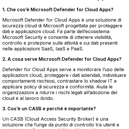
1. Che cos’è Microsoft Defender for Cloud Apps?
Microsoft Defender for Cloud Apps è una soluzione di
sicurezza cloud di Microsoft progettata per proteggere
dati e applicazioni cloud. Fa parte dell’ecosistema
Microsoft Security e consente di ottenere visibilità,
controllo e protezione sulle attività e sui dati presenti
nelle applicazioni SaaS, IaaS e PaaS.
2. A cosa serve Microsoft Defender for Cloud Apps?
Defender for Cloud Apps serve a monitorare l’uso delle
applicazioni cloud, proteggere i dati aziendali, individuare
comportamenti rischiosi, contrastare lo shadow IT e
applicare policy di sicurezza e conformità. Aiuta le
organizzazioni a ridurre i rischi legati all’adozione del
cloud e al lavoro ibrido.
3. Cos’è un CASB e perché è importante?
Un CASB (Cloud Access Security Broker) è una
soluzione che funge da punto di controllo tra utenti e