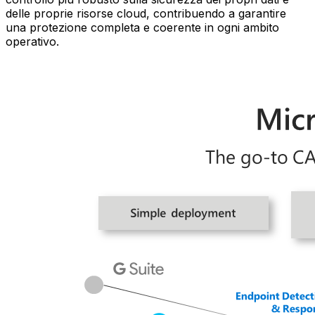
delle proprie risorse cloud, contribuendo a garantire
una protezione completa e coerente in ogni ambito
operativo.