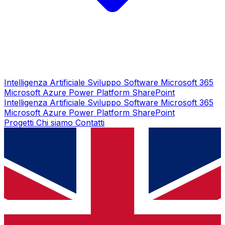
Intelligenza Artificiale
Sviluppo Software
Microsoft 365
Microsoft Azure
Power Platform
SharePoint
Intelligenza Artificiale
Sviluppo Software
Microsoft 365
Microsoft Azure
Power Platform
SharePoint
Progetti
Chi siamo
Contatti