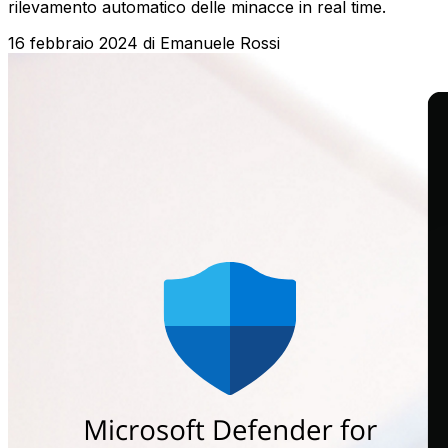
rilevamento automatico delle minacce in real time.
16 febbraio 2024
di
Emanuele Rossi