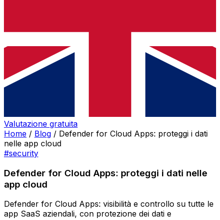
Valutazione gratuita
Home
/
Blog
/
Defender for Cloud Apps: proteggi i dati
nelle app cloud
#security
Defender for Cloud Apps: proteggi i dati nelle
app cloud
Defender for Cloud Apps: visibilità e controllo su tutte le
app SaaS aziendali, con protezione dei dati e