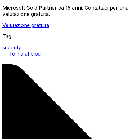
Microsoft Gold Partner da 15 anni. Contattaci per una
valutazione gratuita.
Valutazione gratuita
Tag
security
← Torna al blog