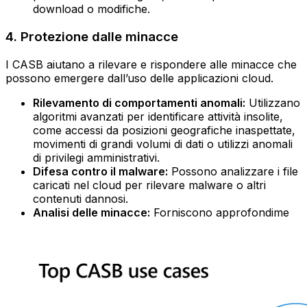
download o modifiche.
4. Protezione dalle minacce
I CASB aiutano a rilevare e rispondere alle minacce che
possono emergere dall’uso delle applicazioni cloud.
Rilevamento di comportamenti anomali:
Utilizzano
algoritmi avanzati per identificare attività insolite,
come accessi da posizioni geografiche inaspettate,
movimenti di grandi volumi di dati o utilizzi anomali
di privilegi amministrativi.
Difesa contro il malware:
Possono analizzare i file
caricati nel cloud per rilevare malware o altri
contenuti dannosi.
Analisi delle minacce:
Forniscono approfondime ‍