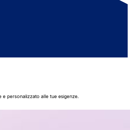
 e personalizzato alle tue esigenze.