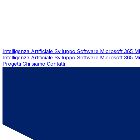
Intelligenza Artificiale
Sviluppo Software
Microsoft 365
Mi
Intelligenza Artificiale
Sviluppo Software
Microsoft 365
Mi
Progetti
Chi siamo
Contatti