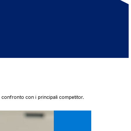
onfronto con i principali competitor.