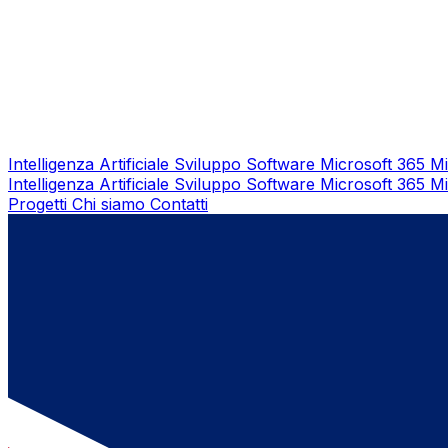
Intelligenza Artificiale
Sviluppo Software
Microsoft 365
Mi
Intelligenza Artificiale
Sviluppo Software
Microsoft 365
Mi
Progetti
Chi siamo
Contatti