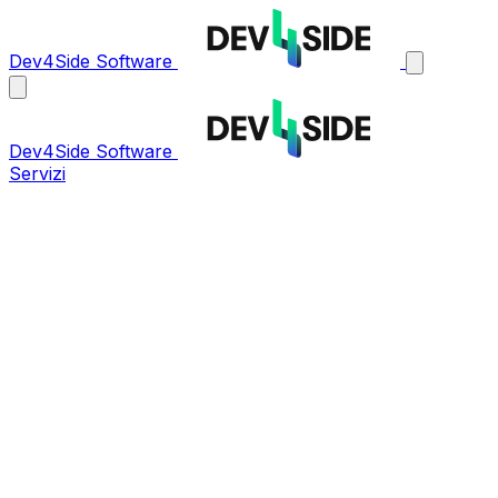
Dev4Side Software
Dev4Side Software
Servizi