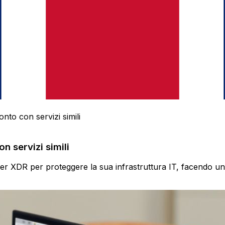
to con servizi simili
 servizi simili
XDR per proteggere la sua infrastruttura IT, facendo un c