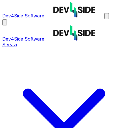
Dev4Side Software
Dev4Side Software
Servizi