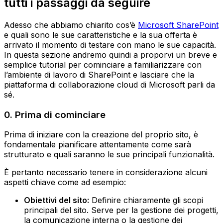
tutti i passaggi da seguire
Adesso che abbiamo chiarito cos’è
Microsoft SharePoint
e quali sono le sue caratteristiche e la sua offerta è
arrivato il momento di testare con mano le sue capacità.
In questa sezione andremo quindi a proporvi un breve e
semplice tutorial per cominciare a familiarizzare con
l’ambiente di lavoro di SharePoint e lasciare che la
piattaforma di collaborazione cloud di Microsoft parli da
sé.
0. Prima di cominciare
Prima di iniziare con la creazione del proprio sito, è
fondamentale pianificare attentamente come sarà
strutturato e quali saranno le sue principali funzionalità.
È pertanto necessario tenere in considerazione alcuni
aspetti chiave come ad esempio:
Obiettivi del sito:
Definire chiaramente gli scopi
principali del sito. Serve per la gestione dei progetti,
la comunicazione interna o la gestione dei