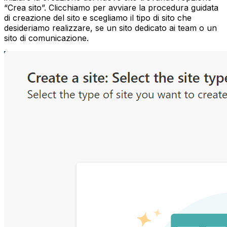
“Crea sito”. Clicchiamo per avviare la procedura guidata
di creazione del sito e scegliamo il tipo di sito che
desideriamo realizzare, se un sito dedicato ai team o un
sito di comunicazione.