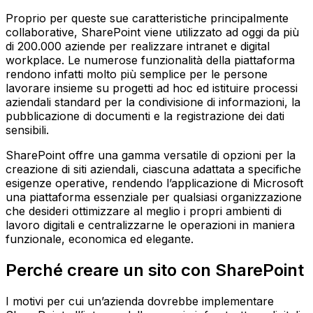
Proprio per queste sue caratteristiche principalmente
collaborative, SharePoint viene utilizzato ad oggi da più
di 200.000 aziende per realizzare intranet e digital
workplace. Le numerose funzionalità della piattaforma
rendono infatti molto più semplice per le persone
lavorare insieme su progetti ad hoc ed istituire processi
aziendali standard per la condivisione di informazioni, la
pubblicazione di documenti e la registrazione dei dati
sensibili.
SharePoint offre una gamma versatile di opzioni per la
creazione di siti aziendali, ciascuna adattata a specifiche
esigenze operative, rendendo l’applicazione di Microsoft
una piattaforma essenziale per qualsiasi organizzazione
che desideri ottimizzare al meglio i propri ambienti di
lavoro digitali e centralizzarne le operazioni in maniera
funzionale, economica ed elegante.
Perché creare un sito con SharePoint
I motivi per cui un’azienda dovrebbe implementare