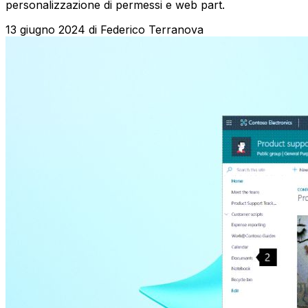
personalizzazione di permessi e web part.
13 giugno 2024
di
Federico Terranova