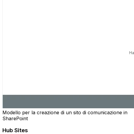
Modello per la creazione di un sito di comunicazione in
SharePoint
Hub Sites