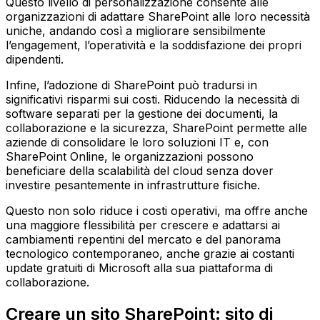
Questo livello di personalizzazione consente alle
organizzazioni di adattare SharePoint alle loro necessità
uniche, andando così a migliorare sensibilmente
l’engagement, l’operatività e la soddisfazione dei propri
dipendenti.
Infine, l’adozione di SharePoint può tradursi in
significativi risparmi sui costi. Riducendo la necessità di
software separati per la gestione dei documenti, la
collaborazione e la sicurezza, SharePoint permette alle
aziende di consolidare le loro soluzioni IT e, con
SharePoint Online, le organizzazioni possono
beneficiare della scalabilità del cloud senza dover
investire pesantemente in infrastrutture fisiche.
Questo non solo riduce i costi operativi, ma offre anche
una maggiore flessibilità per crescere e adattarsi ai
cambiamenti repentini del mercato e del panorama
tecnologico contemporaneo, anche grazie ai costanti
update gratuiti di Microsoft alla sua piattaforma di
collaborazione.
Creare un sito SharePoint: sito di