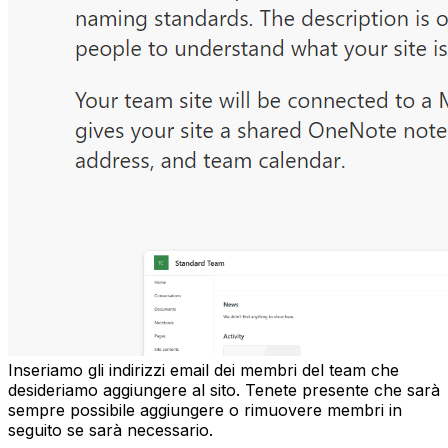
Inseriamo gli indirizzi email dei membri del team che
desideriamo aggiungere al sito. Tenete presente che sarà
sempre possibile aggiungere o rimuovere membri in
seguito se sarà necessario.