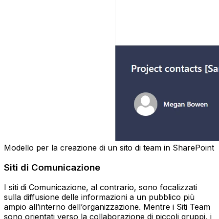
Modello per la creazione di un sito di team in SharePoint
Siti di Comunicazione
I siti di Comunicazione, al contrario, sono focalizzati
sulla diffusione delle informazioni a un pubblico più
ampio all’interno dell’organizzazione. Mentre i Siti Team
sono orientati verso la collaborazione di piccoli gruppi, i