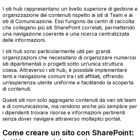
I siti hub rappresentano un livello superiore di gestione e
organizzazione dei contenuti rispetto ai siti di Team e ai
siti di Comunicazione. Essi fungono da centri di raccolta
che collegano più siti SharePoint correlati, permettendo
una navigazione coerente e una ricerca centralizzata
delle informazioni.
I siti hub sono particolarmente utili per grandi
organizzazioni che necessitano di organizzare numerosi
siti dipartimentali o progetti sotto un’unica struttura
coesa. Attraverso i siti hub, è possibile implementare
temi e navigazione comuni tra i siti affiliati, offrendo
un’esperienza utente uniforme e facilitando la scoperta
di contenuti.
Questi siti non solo aggregano contenuti da vari siti team
e di comunicazione, ma rendono anche più semplice per
i dipendenti trovare risorse e informazioni pertinenti
senza dover navigare attraverso molteplici portali.
Come creare un sito con SharePoint: