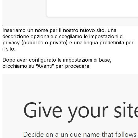
Inseriamo un nome per il nostro nuovo sito, una
descrizione opzionale e scegliamo le impostazioni di
privacy (pubblico o privato) e una lingua predefinita per
il sito.
Dopo aver configurato le impostazioni di base,
clicchiamo su “Avanti” per procedere.