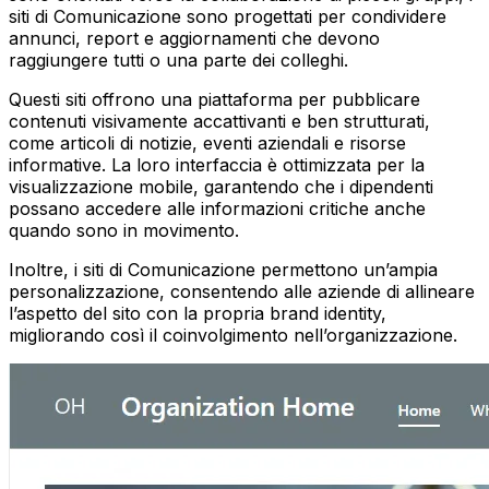
siti di Comunicazione sono progettati per condividere
annunci, report e aggiornamenti che devono
raggiungere tutti o una parte dei colleghi.
Questi siti offrono una piattaforma per pubblicare
contenuti visivamente accattivanti e ben strutturati,
come articoli di notizie, eventi aziendali e risorse
informative. La loro interfaccia è ottimizzata per la
visualizzazione mobile, garantendo che i dipendenti
possano accedere alle informazioni critiche anche
quando sono in movimento.
Inoltre, i siti di Comunicazione permettono un’ampia
personalizzazione, consentendo alle aziende di allineare
l’aspetto del sito con la propria brand identity,
migliorando così il coinvolgimento nell’organizzazione.