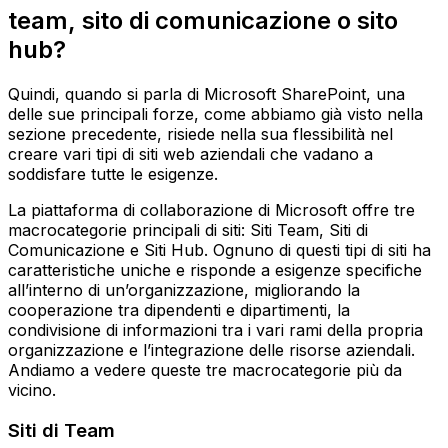
team, sito di comunicazione o sito
hub?
Quindi, quando si parla di Microsoft SharePoint, una
delle sue principali forze, come abbiamo già visto nella
sezione precedente, risiede nella sua flessibilità nel
creare vari tipi di siti web aziendali che vadano a
soddisfare tutte le esigenze.
La piattaforma di collaborazione di Microsoft offre tre
macrocategorie principali di siti: Siti Team, Siti di
Comunicazione e Siti Hub. Ognuno di questi tipi di siti ha
caratteristiche uniche e risponde a esigenze specifiche
all’interno di un’organizzazione, migliorando la
cooperazione tra dipendenti e dipartimenti, la
condivisione di informazioni tra i vari rami della propria
organizzazione e l’integrazione delle risorse aziendali.
Andiamo a vedere queste tre macrocategorie più da
vicino.
Siti di Team