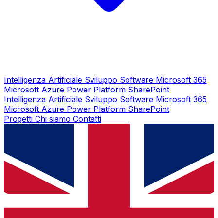
Intelligenza Artificiale
Sviluppo Software
Microsoft 365
Microsoft Azure
Power Platform
SharePoint
Intelligenza Artificiale
Sviluppo Software
Microsoft 365
Microsoft Azure
Power Platform
SharePoint
Progetti
Chi siamo
Contatti