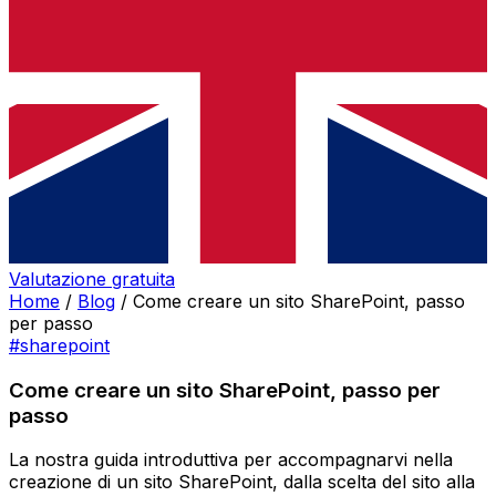
Valutazione gratuita
Home
/
Blog
/
Come creare un sito SharePoint, passo
per passo
#sharepoint
Come creare un sito SharePoint, passo per
passo
La nostra guida introduttiva per accompagnarvi nella
creazione di un sito SharePoint, dalla scelta del sito alla