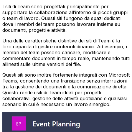
I siti di Team sono progettati principalmente per
supportare la collaborazione all’interno di piccoli gruppi
o team di lavoro. Questi siti fungono da spazi dedicati
dove i membri del team possono lavorare insieme su
documenti, progetti e attività.
Una delle caratteristiche distintive dei siti di Team è la
loro capacità di gestire contenuti dinamici. Ad esempio, i
membri del team possono caricare, modificare e
commentare documenti in tempo reale, mantenendo tutti
allineati sulle ultime versioni dei file.
Questi siti sono inoltre fortemente integrati con Microsoft
Teams, consentendo una transizione senza interruzioni
tra la gestione dei documenti e la comunicazione diretta.
Questo rende i siti di Team ideali per progetti
collaborativi, gestione delle attività quotidiane e qualsiasi
scenario in cui è necessario un lavoro sinergico.