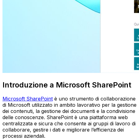
Introduzione a Microsoft SharePoint
Microsoft SharePoint
è uno strumento di collaborazione
di Microsoft utilizzato in ambito lavorativo per la gestione
dei contenuti, la gestione dei documenti e la condivisione
delle conoscenze. SharePoint è una piattaforma web
centralizzata e sicura che consente ai gruppi di lavoro di
collaborare, gestire i dati e migliorare l’efficienza dei
processi aziendali.