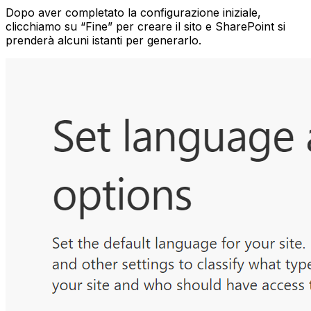
Dopo aver completato la configurazione iniziale,
clicchiamo su “Fine” per creare il sito e SharePoint si
prenderà alcuni istanti per generarlo.