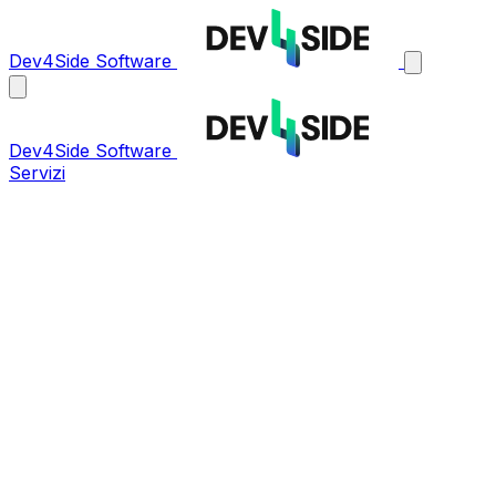
Dev4Side Software
Dev4Side Software
Servizi