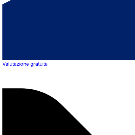
Valutazione gratuita