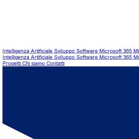
Intelligenza Artificiale
Sviluppo Software
Microsoft 365
Mi
Intelligenza Artificiale
Sviluppo Software
Microsoft 365
Mi
Progetti
Chi siamo
Contatti