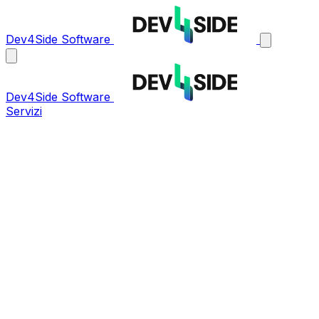
Dev4Side Software
Dev4Side Software
Servizi