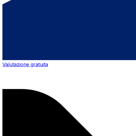
Valutazione gratuita