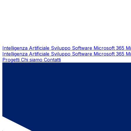
Intelligenza Artificiale
Sviluppo Software
Microsoft 365
Mi
Intelligenza Artificiale
Sviluppo Software
Microsoft 365
Mi
Progetti
Chi siamo
Contatti