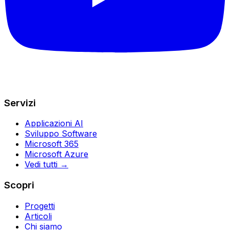
Servizi
Applicazioni AI
Sviluppo Software
Microsoft 365
Microsoft Azure
Vedi tutti →
Scopri
Progetti
Articoli
Chi siamo