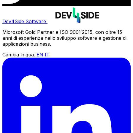
Dev4Side Software
Microsoft Gold Partner e ISO 9001:2015, con oltre 15
anni di esperienza nello sviluppo software e gestione di
applicazioni business.
Cambia lingua:
EN
IT