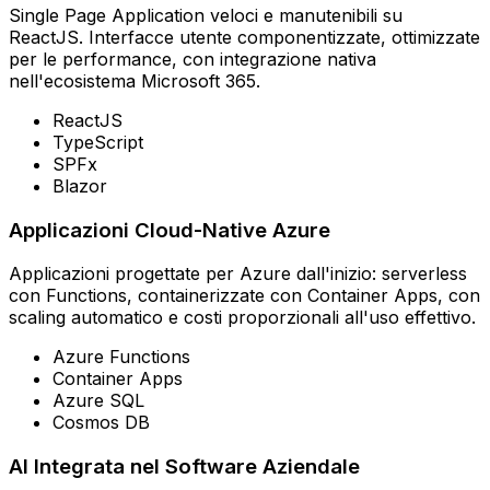
Single Page Application veloci e manutenibili su
ReactJS. Interfacce utente componentizzate, ottimizzate
per le performance, con integrazione nativa
nell'ecosistema Microsoft 365.
ReactJS
TypeScript
SPFx
Blazor
Applicazioni Cloud-Native Azure
Applicazioni progettate per Azure dall'inizio: serverless
con Functions, containerizzate con Container Apps, con
scaling automatico e costi proporzionali all'uso effettivo.
Azure Functions
Container Apps
Azure SQL
Cosmos DB
AI Integrata nel Software Aziendale