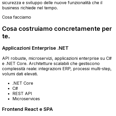
sicurezza e sviluppo delle nuove funzionalità che il
business richiede nel tempo.
Cosa facciamo
Cosa costruiamo concretamente per
te.
Applicazioni Enterprise .NET
API robuste, microservizi, applicazioni enterprise su C#
e .NET Core. Architetture scalabili che gestiscono
complessità reale: integrazioni ERP, processi multi-step,
volumi dati elevati.
.NET Core
C#
REST API
Microservices
Frontend React e SPA