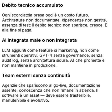
Debito tecnico accumulato
Ogni scorciatoia presa oggi è un costo futuro.
Architetture non documentate, dipendenze non gestite,
assenza di test: il debito tecnico non sparisce, cresce. E
alla fine si paga.
AI integrata male o non integrata
LLM aggiunti come feature di marketing, non come
strumenti operativi. GPT-4 senza governance, senza
audit log, senza architettura sicura. AI che promette e
non mantiene in produzione.
Team esterni senza continuità
Agenzie che spariscono al go-live, documentazione
assente, conoscenza che non rimane in azienda. Il
software è un asset — deve essere trasferibile,
manutenibile e evolutivo.