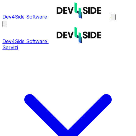
Dev4Side Software
Dev4Side Software
Servizi