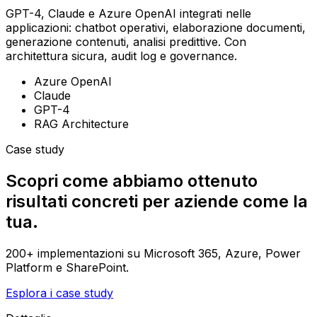
GPT-4, Claude e Azure OpenAI integrati nelle
applicazioni: chatbot operativi, elaborazione documenti,
generazione contenuti, analisi predittive. Con
architettura sicura, audit log e governance.
Azure OpenAI
Claude
GPT-4
RAG Architecture
Case study
Scopri come abbiamo ottenuto
risultati concreti per aziende come la
tua.
200+ implementazioni su Microsoft 365, Azure, Power
Platform e SharePoint.
Esplora i case study