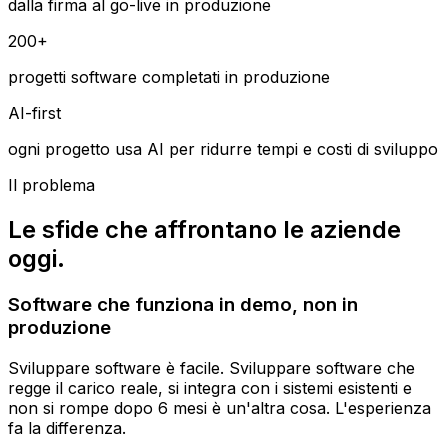
dalla firma al go-live in produzione
200+
progetti software completati in produzione
AI-first
ogni progetto usa AI per ridurre tempi e costi di sviluppo
Il problema
Le sfide che affrontano le aziende
oggi.
Software che funziona in demo, non in
produzione
Sviluppare software è facile. Sviluppare software che
regge il carico reale, si integra con i sistemi esistenti e
non si rompe dopo 6 mesi è un'altra cosa. L'esperienza
fa la differenza.