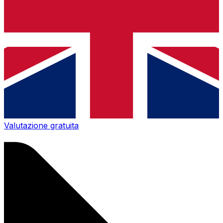
Valutazione gratuita