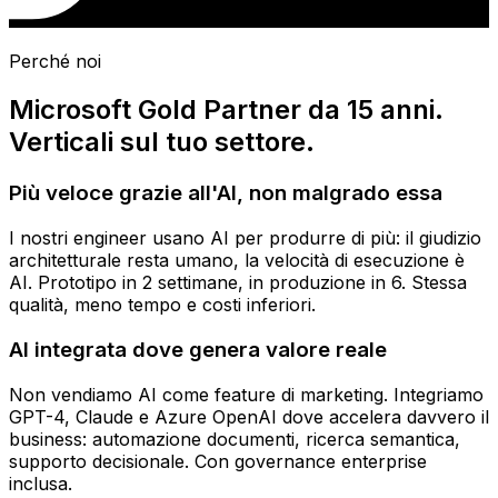
Perché noi
Microsoft Gold Partner da 15 anni.
Verticali sul tuo settore.
Più veloce grazie all'AI, non malgrado essa
I nostri engineer usano AI per produrre di più: il giudizio
architetturale resta umano, la velocità di esecuzione è
AI. Prototipo in 2 settimane, in produzione in 6. Stessa
qualità, meno tempo e costi inferiori.
AI integrata dove genera valore reale
Non vendiamo AI come feature di marketing. Integriamo
GPT-4, Claude e Azure OpenAI dove accelera davvero il
business: automazione documenti, ricerca semantica,
supporto decisionale. Con governance enterprise
inclusa.