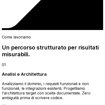
Come lavoriamo
Un percorso strutturato per risultati
misurabili.
01
Analisi e Architettura
Analizziamo il dominio, i requisiti funzionali e non
funzionali, le integrazioni esistenti. Progettiamo
l'architettura target con scelte documentate. Zero
ambiguità prima di scrivere codice.