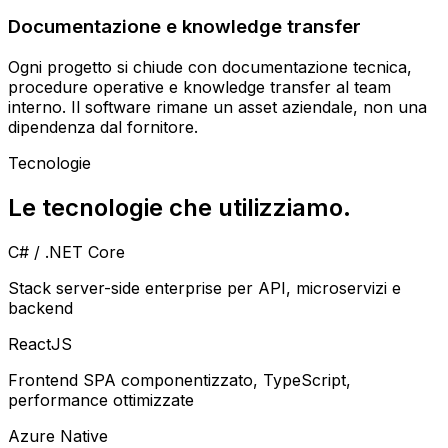
Documentazione e knowledge transfer
Ogni progetto si chiude con documentazione tecnica,
procedure operative e knowledge transfer al team
interno. Il software rimane un asset aziendale, non una
dipendenza dal fornitore.
Tecnologie
Le tecnologie che utilizziamo.
C# / .NET Core
Stack server-side enterprise per API, microservizi e
backend
ReactJS
Frontend SPA componentizzato, TypeScript,
performance ottimizzate
Azure Native