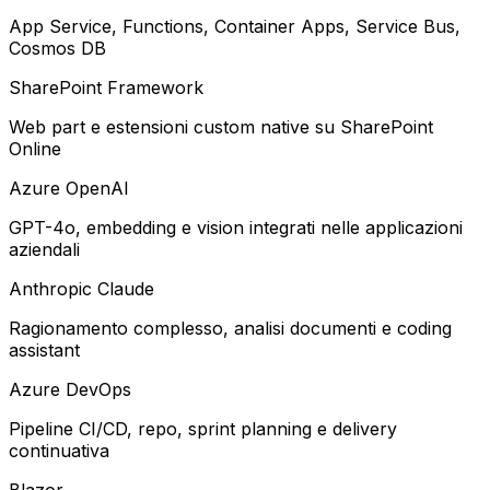
App Service, Functions, Container Apps, Service Bus,
Cosmos DB
SharePoint Framework
Web part e estensioni custom native su SharePoint
Online
Azure OpenAI
GPT-4o, embedding e vision integrati nelle applicazioni
aziendali
Anthropic Claude
Ragionamento complesso, analisi documenti e coding
assistant
Azure DevOps
Pipeline CI/CD, repo, sprint planning e delivery
continuativa
Blazor