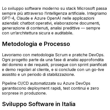
Lo sviluppo software moderno su stack Microsoft passa
sempre più attraverso l’intelligenza artificiale. Integriamo
GPT-4, Claude e Azure OpenAI nelle applicazioni
aziendali: chatbot operativi, elaborazione documenti,
generazione di contenuti, analisi predittive — sempre
con un’architettura sicura e auditabile.
Metodologia e Processo
Lavoriamo con metodologia Scrum e pratiche DevOps.
Ogni progetto parte da una fase di analisi approfondita
del dominio e dei requisiti, prosegue con sprint pianificati
e demo regolari al cliente, e si conclude con un go-live
assistito e un periodo di stabilizzazione.
Pipeline CI/CD automatizzate su Azure DevOps
garantiscono deployment rapidi, test continui e zero
sorprese in produzione.
Sviluppo Software in Italia