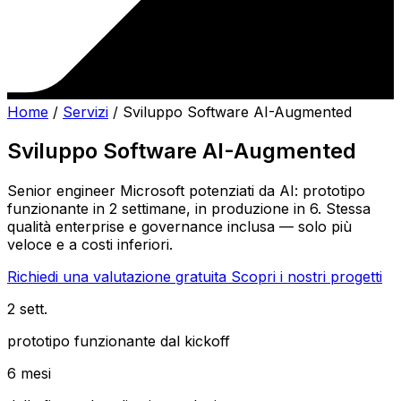
Home
/
Servizi
/
Sviluppo Software AI-Augmented
Sviluppo Software AI-Augmented
Senior engineer Microsoft potenziati da AI: prototipo
funzionante in 2 settimane, in produzione in 6. Stessa
qualità enterprise e governance inclusa — solo più
veloce e a costi inferiori.
Richiedi una valutazione gratuita
Scopri i nostri progetti
2 sett.
prototipo funzionante dal kickoff
6 mesi