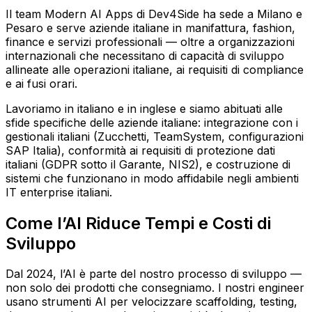
Il team Modern AI Apps di Dev4Side ha sede a Milano e
Pesaro e serve aziende italiane in manifattura, fashion,
finance e servizi professionali — oltre a organizzazioni
internazionali che necessitano di capacità di sviluppo
allineate alle operazioni italiane, ai requisiti di compliance
e ai fusi orari.
Lavoriamo in italiano e in inglese e siamo abituati alle
sfide specifiche delle aziende italiane: integrazione con i
gestionali italiani (Zucchetti, TeamSystem, configurazioni
SAP Italia), conformità ai requisiti di protezione dati
italiani (GDPR sotto il Garante, NIS2), e costruzione di
sistemi che funzionano in modo affidabile negli ambienti
IT enterprise italiani.
Come l’AI Riduce Tempi e Costi di
Sviluppo
Dal 2024, l’AI è parte del nostro processo di sviluppo —
non solo dei prodotti che consegniamo. I nostri engineer
usano strumenti AI per velocizzare scaffolding, testing,