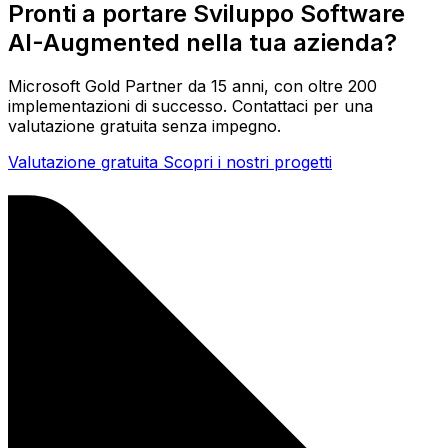
Pronti a portare Sviluppo Software
AI-Augmented nella tua azienda?
Microsoft Gold Partner da 15 anni, con oltre 200
implementazioni di successo. Contattaci per una
valutazione gratuita senza impegno.
Valutazione gratuita
Scopri i nostri progetti