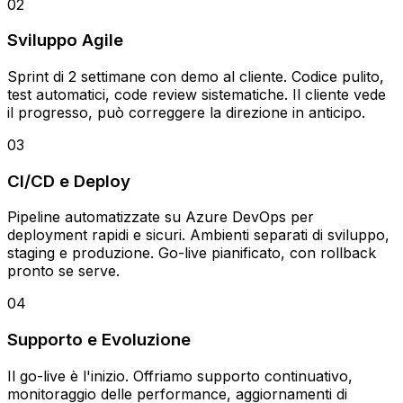
02
Sviluppo Agile
Sprint di 2 settimane con demo al cliente. Codice pulito,
test automatici, code review sistematiche. Il cliente vede
il progresso, può correggere la direzione in anticipo.
03
CI/CD e Deploy
Pipeline automatizzate su Azure DevOps per
deployment rapidi e sicuri. Ambienti separati di sviluppo,
staging e produzione. Go-live pianificato, con rollback
pronto se serve.
04
Supporto e Evoluzione
Il go-live è l'inizio. Offriamo supporto continuativo,
monitoraggio delle performance, aggiornamenti di