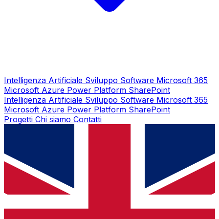
Intelligenza Artificiale
Sviluppo Software
Microsoft 365
Microsoft Azure
Power Platform
SharePoint
Intelligenza Artificiale
Sviluppo Software
Microsoft 365
Microsoft Azure
Power Platform
SharePoint
Progetti
Chi siamo
Contatti