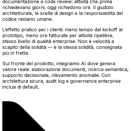
documentazione e code review: attività che prima
richiedevano giorni, oggi richiedono ore. Il giudizio
architetturale, le scelte di design e la responsabilità del
codice restano umane.
L’effetto pratico per i clienti: meno tempo dal kickoff al
prototipo, meno ore fatturate per attività ripetitive,
stesso livello di qualità enterprise. Non è velocità a
scapito della solidità — è la stessa solidità, consegnata
più in fretta.
Sul fronte del prodotto, integriamo AI dove genera
valore reale: elaborazione documenti, ricerca semantica,
supporto decisionale, rilevamento anomalie. Con
architettura sicura, audit log e governance enterprise
inclusi di default.