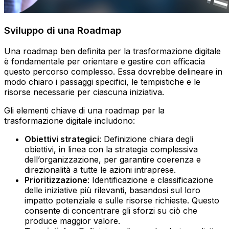
Sviluppo di una Roadmap
Una roadmap ben definita per la trasformazione digitale
è fondamentale per orientare e gestire con efficacia
questo percorso complesso. Essa dovrebbe delineare in
modo chiaro i passaggi specifici, le tempistiche e le
risorse necessarie per ciascuna iniziativa.
Gli elementi chiave di una roadmap per la
trasformazione digitale includono:
Obiettivi strategici
: Definizione chiara degli
obiettivi, in linea con la strategia complessiva
dell’organizzazione, per garantire coerenza e
direzionalità a tutte le azioni intraprese.
Prioritizzazione
: Identificazione e classificazione
delle iniziative più rilevanti, basandosi sul loro
impatto potenziale e sulle risorse richieste. Questo
consente di concentrare gli sforzi su ciò che
produce maggior valore.