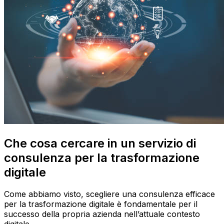
Che cosa cercare in un servizio di
consulenza per la trasformazione
digitale
Come abbiamo visto, scegliere una consulenza efficace
per la trasformazione digitale è fondamentale per il
successo della propria azienda nell’attuale contesto