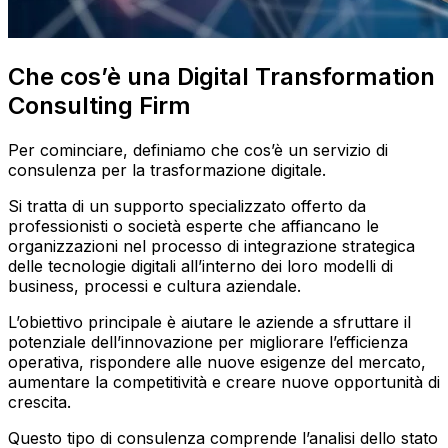
Che cos’è una Digital Transformation
Consulting Firm
Per cominciare, definiamo che cos’è un servizio di
consulenza per la trasformazione digitale.
Si tratta di un supporto specializzato offerto da
professionisti o società esperte che affiancano le
organizzazioni nel processo di integrazione strategica
delle tecnologie digitali all’interno dei loro modelli di
business, processi e cultura aziendale.
L’obiettivo principale è aiutare le aziende a sfruttare il
potenziale dell’innovazione per migliorare l’efficienza
operativa, rispondere alle nuove esigenze del mercato,
aumentare la competitività e creare nuove opportunità di
crescita.
Questo tipo di consulenza comprende l’analisi dello stato