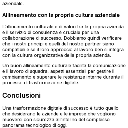
aziendale.
Allineamento con la propria cultura aziendale
L’allineamento culturale e di valori tra la propria azienda
e il servizio di consulenza è cruciale per una
collaborazione di successo. Dobbiamo quindi verificare
che i nostri principi e quelli del nostro partner siano
compatibili e se il loro approccio al lavoro ben si integra
con la cultura organizzativa della propria azienda.
Un buon allineamento culturale facilita la comunicazione
e il lavoro di squadra, aspetti essenziali per gestire il
cambiamento e superare le resistenze interne durante il
processo di trasformazione digitale.
Conclusioni
Una trasformazione digitale di successo è tutto quello
che desiderano le aziende e le imprese che vogliono
muoversi con sicurezza all’interno del complesso
panorama tecnologico di oggi.