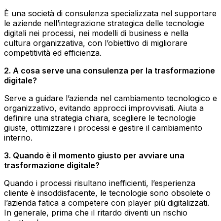
È una società di consulenza specializzata nel supportare
le aziende nell’integrazione strategica delle tecnologie
digitali nei processi, nei modelli di business e nella
cultura organizzativa, con l’obiettivo di migliorare
competitività ed efficienza.
2. A cosa serve una consulenza per la trasformazione
digitale?
Serve a guidare l’azienda nel cambiamento tecnologico e
organizzativo, evitando approcci improvvisati. Aiuta a
definire una strategia chiara, scegliere le tecnologie
giuste, ottimizzare i processi e gestire il cambiamento
interno.
3. Quando è il momento giusto per avviare una
trasformazione digitale?
Quando i processi risultano inefficienti, l’esperienza
cliente è insoddisfacente, le tecnologie sono obsolete o
l’azienda fatica a competere con player più digitalizzati.
In generale, prima che il ritardo diventi un rischio