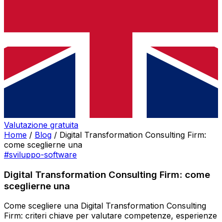
Valutazione gratuita
Home
/
Blog
/
Digital Transformation Consulting Firm:
come sceglierne una
#sviluppo-software
Digital Transformation Consulting Firm: come
sceglierne una
Come scegliere una Digital Transformation Consulting
Firm: criteri chiave per valutare competenze, esperienze