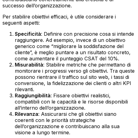
successo dell’organizzazione.
Per stabilire obiettivi efficaci, è utile considerare i
seguenti aspetti:
Specificità
: Definire con precisione cosa si intende
raggiungere. Ad esempio, invece di un obiettivo
generico come “migliorare la soddisfazione del
cliente”, è meglio puntare a un risultato concreto,
come aumentare il punteggio CSAT del 10%.
Misurabilità
: Stabilire metriche che permettano di
monitorare i progressi verso gli obiettivi. Tra queste
possono rientrare il traffico sul sito web, i tassi di
conversione, la fidelizzazione dei clienti o altri KPI
rilevanti.
Raggiungibilità
: Fissare obiettivi realistici,
compatibili con le capacità e le risorse disponibili
all’interno dell’organizzazione.
Rilevanza
: Assicurarsi che gli obiettivi siano
coerenti con le priorità strategiche
dell’organizzazione e contribuiscano alla sua
visione a lungo termine.