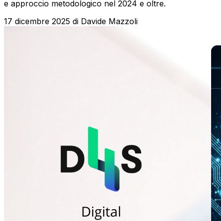
e approccio metodologico nel 2024 e oltre.
17 dicembre 2025
di
Davide Mazzoli