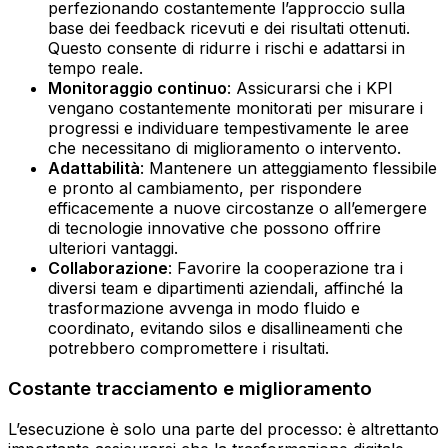
perfezionando costantemente l’approccio sulla
base dei feedback ricevuti e dei risultati ottenuti.
Questo consente di ridurre i rischi e adattarsi in
tempo reale.
Monitoraggio continuo
: Assicurarsi che i KPI
vengano costantemente monitorati per misurare i
progressi e individuare tempestivamente le aree
che necessitano di miglioramento o intervento.
Adattabilità
: Mantenere un atteggiamento flessibile
e pronto al cambiamento, per rispondere
efficacemente a nuove circostanze o all’emergere
di tecnologie innovative che possono offrire
ulteriori vantaggi.
Collaborazione
: Favorire la cooperazione tra i
diversi team e dipartimenti aziendali, affinché la
trasformazione avvenga in modo fluido e
coordinato, evitando silos e disallineamenti che
potrebbero compromettere i risultati.
Costante tracciamento e miglioramento
L’esecuzione è solo una parte del processo: è altrettanto