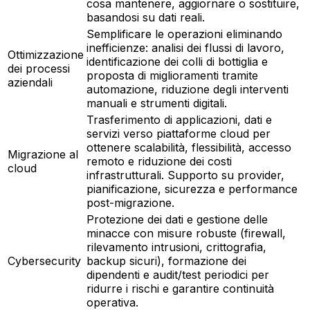
cosa mantenere, aggiornare o sostituire,
basandosi su dati reali.
Semplificare le operazioni eliminando
inefficienze: analisi dei flussi di lavoro,
Ottimizzazione
identificazione dei colli di bottiglia e
dei processi
proposta di miglioramenti tramite
aziendali
automazione, riduzione degli interventi
manuali e strumenti digitali.
Trasferimento di applicazioni, dati e
servizi verso piattaforme cloud per
ottenere scalabilità, flessibilità, accesso
Migrazione al
remoto e riduzione dei costi
cloud
infrastrutturali. Supporto su provider,
pianificazione, sicurezza e performance
post-migrazione.
Protezione dei dati e gestione delle
minacce con misure robuste (firewall,
rilevamento intrusioni, crittografia,
Cybersecurity
backup sicuri), formazione dei
dipendenti e audit/test periodici per
ridurre i rischi e garantire continuità
operativa.