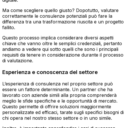
digitale.
Ma come scegliere quello giusto? Dopotutto, valutare
correttamente le consulenze potenziali può fare la
differenza tra una trasformazione riuscita e un progetto
fallito.
Questo processo implica considerare diversi aspetti
chiave che vanno oltre le semplici credenziali, pertanto
andiamo a vedere qui sotto quelli che sono i principali
requisiti da tenere in considerazione durante il processo
di valutazione.
Esperienza e conoscenza del settore
L’esperienza di consulenza nel proprio settore può
essere un fattore determinante. Un partner che ha
lavorato con aziende simili alla propria comprenderà
meglio le sfide specifiche e le opportunità di mercato.
Questo permette di offrire soluzioni maggiormente
personalizzate ed efficaci, tarate sugli specifici bisogni di
chi opera nel nostro stesso settore o in uno simile.