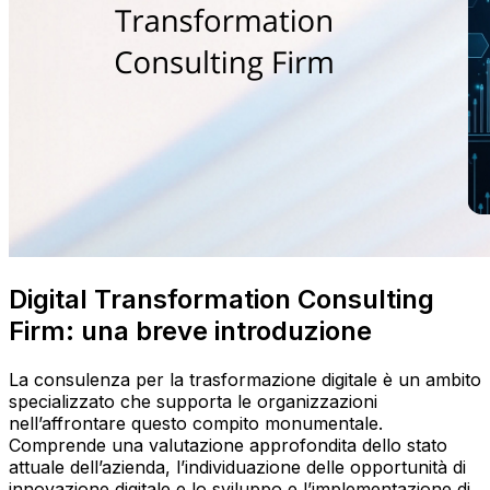
Digital Transformation Consulting
Firm: una breve introduzione
La consulenza per la trasformazione digitale è un ambito
specializzato che supporta le organizzazioni
nell’affrontare questo compito monumentale.
Comprende una valutazione approfondita dello stato
attuale dell’azienda, l’individuazione delle opportunità di
innovazione digitale e lo sviluppo e l’implementazione di