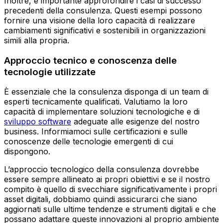
Inoltre, è importante approfondire i casi di successo
precedenti della consulenza. Questi esempi possono
fornire una visione della loro capacità di realizzare
cambiamenti significativi e sostenibili in organizzazioni
simili alla propria.
Approccio tecnico e conoscenza delle
tecnologie utilizzate
È essenziale che la consulenza disponga di un team di
esperti tecnicamente qualificati. Valutiamo la loro
capacità di implementare soluzioni tecnologiche e di
sviluppo software
adeguate alle esigenze del nostro
business. Informiamoci sulle certificazioni e sulle
conoscenze delle tecnologie emergenti di cui
dispongono.
L’approccio tecnologico della consulenza dovrebbe
essere sempre allineato ai propri obiettivi e se il nostro
compito è quello di svecchiare significativamente i propri
asset digitali, dobbiamo quindi assicurarci che siano
aggiornati sulle ultime tendenze e strumenti digitali e che
possano adattare queste innovazioni al proprio ambiente