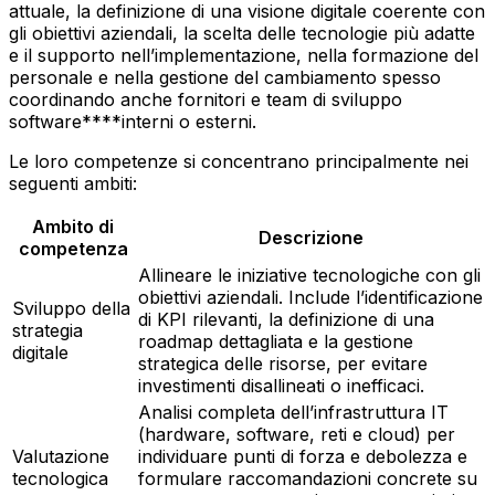
attuale, la definizione di una visione digitale coerente con
gli obiettivi aziendali, la scelta delle tecnologie più adatte
e il supporto nell’implementazione, nella formazione del
personale e nella gestione del cambiamento spesso
coordinando anche fornitori e team di sviluppo
software****interni o esterni.
Le loro competenze si concentrano principalmente nei
seguenti ambiti:
Ambito di
Descrizione
competenza
Allineare le iniziative tecnologiche con gli
obiettivi aziendali. Include l’identificazione
Sviluppo della
di KPI rilevanti, la definizione di una
strategia
roadmap dettagliata e la gestione
digitale
strategica delle risorse, per evitare
investimenti disallineati o inefficaci.
Analisi completa dell’infrastruttura IT
(hardware, software, reti e cloud) per
Valutazione
individuare punti di forza e debolezza e
tecnologica
formulare raccomandazioni concrete su