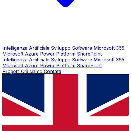
Intelligenza Artificiale
Sviluppo Software
Microsoft 365
Microsoft Azure
Power Platform
SharePoint
Intelligenza Artificiale
Sviluppo Software
Microsoft 365
Microsoft Azure
Power Platform
SharePoint
Progetti
Chi siamo
Contatti