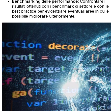
Benchmarking delle performance
: Confrontare i
risultati ottenuti con i benchmark di settore e con le
best practice per evidenziare eventuali aree in cui è
possibile migliorare ulteriormente.