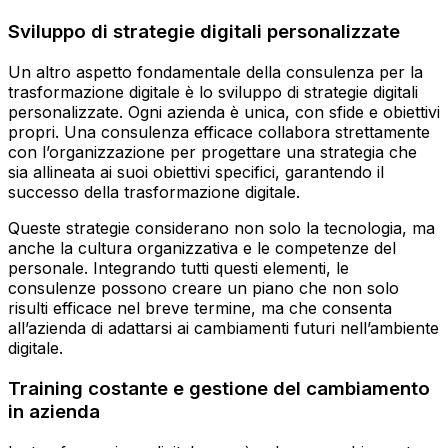
Sviluppo di strategie digitali personalizzate
Un altro aspetto fondamentale della consulenza per la
trasformazione digitale è lo sviluppo di strategie digitali
personalizzate. Ogni azienda è unica, con sfide e obiettivi
propri. Una consulenza efficace collabora strettamente
con l’organizzazione per progettare una strategia che
sia allineata ai suoi obiettivi specifici, garantendo il
successo della trasformazione digitale.
Queste strategie considerano non solo la tecnologia, ma
anche la cultura organizzativa e le competenze del
personale. Integrando tutti questi elementi, le
consulenze possono creare un piano che non solo
risulti efficace nel breve termine, ma che consenta
all’azienda di adattarsi ai cambiamenti futuri nell’ambiente
digitale.
Training costante e gestione del cambiamento
in azienda