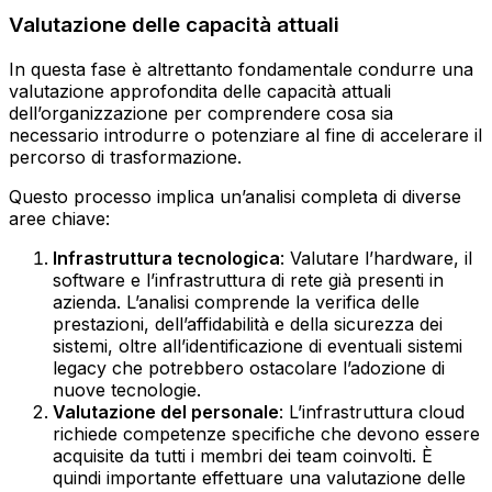
Valutazione delle capacità attuali
In questa fase è altrettanto fondamentale condurre una
valutazione approfondita delle capacità attuali
dell’organizzazione per comprendere cosa sia
necessario introdurre o potenziare al fine di accelerare il
percorso di trasformazione.
Questo processo implica un’analisi completa di diverse
aree chiave:
Infrastruttura tecnologica
: Valutare l’hardware, il
software e l’infrastruttura di rete già presenti in
azienda. L’analisi comprende la verifica delle
prestazioni, dell’affidabilità e della sicurezza dei
sistemi, oltre all’identificazione di eventuali sistemi
legacy che potrebbero ostacolare l’adozione di
nuove tecnologie.
Valutazione del personale
: L’infrastruttura cloud
richiede competenze specifiche che devono essere
acquisite da tutti i membri dei team coinvolti. È
quindi importante effettuare una valutazione delle