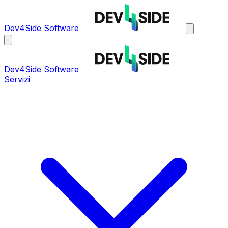
Dev4Side Software
Dev4Side Software
Servizi