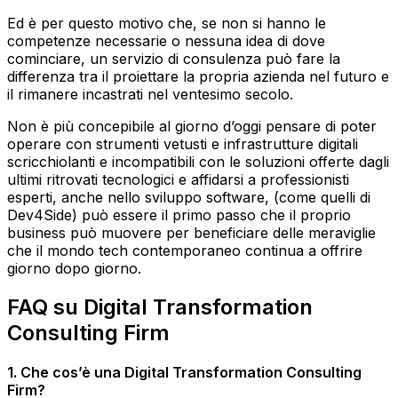
Ed è per questo motivo che, se non si hanno le
competenze necessarie o nessuna idea di dove
cominciare, un servizio di consulenza può fare la
differenza tra il proiettare la propria azienda nel futuro e
il rimanere incastrati nel ventesimo secolo.
Non è più concepibile al giorno d’oggi pensare di poter
operare con strumenti vetusti e infrastrutture digitali
scricchiolanti e incompatibili con le soluzioni offerte dagli
ultimi ritrovati tecnologici e affidarsi a professionisti
esperti, anche nello sviluppo software, (come quelli di
Dev4Side) può essere il primo passo che il proprio
business può muovere per beneficiare delle meraviglie
che il mondo tech contemporaneo continua a offrire
giorno dopo giorno.
FAQ su Digital Transformation
Consulting Firm
1. Che cos’è una Digital Transformation Consulting
Firm?