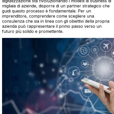
digitalizzazione sta rivoluzionando i modelli di business di
migliaia di aziende, disporre di un partner strategico che
guidi questo processo è fondamentale. Per un
imprenditore, comprendere come scegliere una
consulenza che sia in linea con gli obiettivi della propria
azienda può rappresentare il primo passo verso un
futuro più solido e promettente.