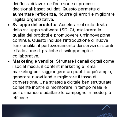
dei flussi di lavoro e l’adozione di processi
decisionali basati sui dati. Questo permette di
aumentare l’efficienza, ridurre gli errori e migliorare
l’agilità organizzativa.
Sviluppo del prodotto
: Accelerare il ciclo di vita
dello sviluppo software (SDLC), migliorare la
qualità dei prodotti e promuovere un’innovazione
continua. Questo include l’introduzione di nuove
funzionalità, il perfezionamento dei servizi esistenti
e l’adozione di pratiche di sviluppo agili e
collaborative.
Marketing e vendite
: Sfruttare i canali digitali come
i social media, il content marketing e l’email
marketing per raggiungere un pubblico più ampio,
generare nuovi lead e migliorare il tasso di
conversione. Una strategia digitale ben strutturata
consente inoltre di monitorare in tempo reale le
performance e adattare le campagne in modo più
efficace.