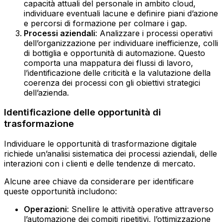
capacità attuali del personale in ambito cloud,
individuare eventuali lacune e definire piani d’azione
e percorsi di formazione per colmare i gap.
Processi aziendali
: Analizzare i processi operativi
dell’organizzazione per individuare inefficienze, colli
di bottiglia e opportunità di automazione. Questo
comporta una mappatura dei flussi di lavoro,
l’identificazione delle criticità e la valutazione della
coerenza dei processi con gli obiettivi strategici
dell’azienda.
Identificazione delle opportunità di
trasformazione
Individuare le opportunità di trasformazione digitale
richiede un’analisi sistematica dei processi aziendali, delle
interazioni con i clienti e delle tendenze di mercato.
Alcune aree chiave da considerare per identificare
queste opportunità includono:
Operazioni
: Snellire le attività operative attraverso
l’automazione dei compiti ripetitivi, l’ottimizzazione