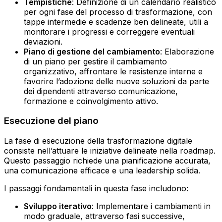
Tempistiche
: Definizione di un calendario realistico
per ogni fase del processo di trasformazione, con
tappe intermedie e scadenze ben delineate, utili a
monitorare i progressi e correggere eventuali
deviazioni.
Piano di gestione del cambiamento
: Elaborazione
di un piano per gestire il cambiamento
organizzativo, affrontare le resistenze interne e
favorire l’adozione delle nuove soluzioni da parte
dei dipendenti attraverso comunicazione,
formazione e coinvolgimento attivo.
Esecuzione del piano
La fase di esecuzione della trasformazione digitale
consiste nell’attuare le iniziative delineate nella roadmap.
Questo passaggio richiede una pianificazione accurata,
una comunicazione efficace e una leadership solida.
I passaggi fondamentali in questa fase includono:
Sviluppo iterativo
: Implementare i cambiamenti in
modo graduale, attraverso fasi successive,