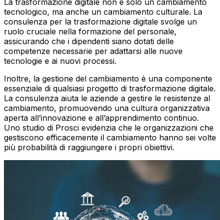
La trasformazione digitale non è solo un cambiamento
tecnologico, ma anche un cambiamento culturale. La
consulenza per la trasformazione digitale svolge un
ruolo cruciale nella formazione del personale,
assicurando che i dipendenti siano dotati delle
competenze necessarie per adattarsi alle nuove
tecnologie e ai nuovi processi.
Inoltre, la gestione del cambiamento è una componente
essenziale di qualsiasi progetto di trasformazione digitale.
La consulenza aiuta le aziende a gestire le resistenze al
cambiamento, promuovendo una cultura organizzativa
aperta all’innovazione e all’apprendimento continuo.
Uno studio di Prosci evidenzia che le organizzazioni che
gestiscono efficacemente il cambiamento hanno sei volte
più probabilità di raggiungere i propri obiettivi.