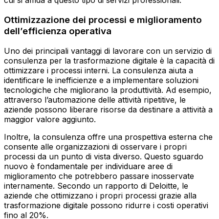
cui si affida a questo tipo di servizi professionali.
Ottimizzazione dei processi e miglioramento
dell’efficienza operativa
Uno dei principali vantaggi di lavorare con un servizio di
consulenza per la trasformazione digitale è la capacità di
ottimizzare i processi interni. La consulenza aiuta a
identificare le inefficienze e a implementare soluzioni
tecnologiche che migliorano la produttività. Ad esempio,
attraverso l’automazione delle attività ripetitive, le
aziende possono liberare risorse da destinare a attività a
maggior valore aggiunto.
Inoltre, la consulenza offre una prospettiva esterna che
consente alle organizzazioni di osservare i propri
processi da un punto di vista diverso. Questo sguardo
nuovo è fondamentale per individuare aree di
miglioramento che potrebbero passare inosservate
internamente. Secondo un rapporto di Deloitte, le
aziende che ottimizzano i propri processi grazie alla
trasformazione digitale possono ridurre i costi operativi
fino al 20%.