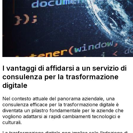
I vantaggi di affidarsi a un servizio di
consulenza per la trasformazione
digitale
Nel contesto attuale del panorama aziendale, una
consulenza efficace per la trasformazione digitale è
diventata un pilastro fondamentale per le aziende che
vogliono adattarsi ai rapidi cambiamenti tecnologici e
culturali.