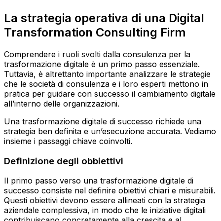
La strategia operativa di una Digital
Transformation Consulting Firm
Comprendere i ruoli svolti dalla consulenza per la
trasformazione digitale è un primo passo essenziale.
Tuttavia, è altrettanto importante analizzare le strategie
che le società di consulenza e i loro esperti mettono in
pratica per guidare con successo il cambiamento digitale
all’interno delle organizzazioni.
Una trasformazione digitale di successo richiede una
strategia ben definita e un’esecuzione accurata. Vediamo
insieme i passaggi chiave coinvolti.
Definizione degli obbiettivi
Il primo passo verso una trasformazione digitale di
successo consiste nel definire obiettivi chiari e misurabili.
Questi obiettivi devono essere allineati con la strategia
aziendale complessiva, in modo che le iniziative digitali
contribuiscano concretamente alla crescita e al