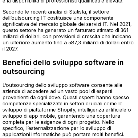
e la disponibilità di professionisti qualificati è elevata.
Secondo le recenti analisi di Statista, il settore
dell’outsourcing IT costituisce una componente
significativa del mercato globale dei servizi IT. Nel 2021,
questo settore ha generato un fatturato stimato di 361
miliardi di dollari, con previsioni di crescita che indicano
un ulteriore aumento fino a 587,3 miliardi di dollari entro
il 2027.
Benefici dello sviluppo software in
outsourcing
L’outsourcing dello sviluppo software consente alle
aziende di accedere ad un vasto pool di esperti
provenienti da ogni dove. Questi esperti hanno spesso
competenze specializzate in settori cruciali come lo
sviluppo di piattaforme Shopify, intelligenza artificiale o
sviluppo di app mobile, garantendo una copertura
completa per le esigenze di ogni progetto. Nello
specifico, l’esternalizzazione per lo sviluppo di
applicazioni informatiche può portare molti benefici.