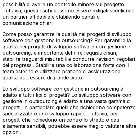
possibilità di avere un controllo minore sul progetto.
Tuttavia, questi rischi possono essere mitigati scegliendo
un partner affidabile e stabilendo canali di
comunicazione chiari.
Come posso garantire la qualità nei progetti di sviluppo
software con gestione in outsourcing?
Per garantire la
qualità nei progetti di sviluppo software con gestione in
outsourcing, è importante definire requisiti chiari,
stabilire traguardi misurabili e condurre revisioni regolari
dei progressi. Stabilire una collaborazione forte con il
team esterno e utilizzare pratiche di assicurazione
qualità può essere di grande aiuto.
Lo sviluppo software con gestione in outsourcing è
adatto a tutti i tipi di progetti?
Lo sviluppo software con
gestione in outsourcing è adatto a una vasta gamma di
progetti, in particolare quelli che richiedono competenze
specializzate o uno sviluppo rapido. Tuttavia, per
progetti che richiedono un controllo stretto o dati
altamente sensibili, potrebbe essere meglio valutare altre
opzioni.