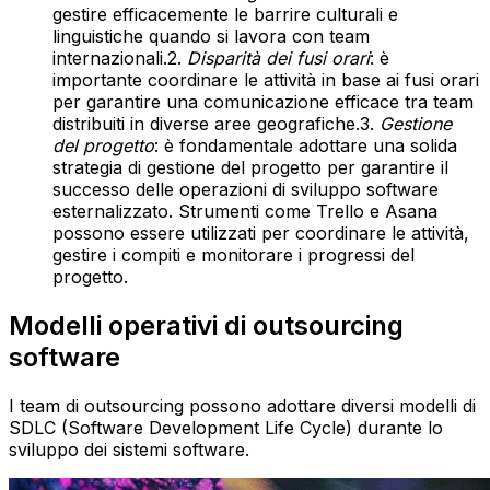
gestire efficacemente le barrire culturali e
linguistiche quando si lavora con team
internazionali.2.
Disparità dei fusi orari
: è
importante coordinare le attività in base ai fusi orari
per garantire una comunicazione efficace tra team
distribuiti in diverse aree geografiche.3.
Gestione
del progetto
: è fondamentale adottare una solida
strategia di gestione del progetto per garantire il
successo delle operazioni di sviluppo software
esternalizzato. Strumenti come Trello e Asana
possono essere utilizzati per coordinare le attività,
gestire i compiti e monitorare i progressi del
progetto.
Modelli operativi di outsourcing
software
I team di outsourcing possono adottare diversi modelli di
SDLC (Software Development Life Cycle) durante lo
sviluppo dei sistemi software.