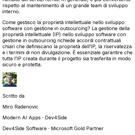
rispetto al mantenimento di un grande team di sviluppo
interno.
Come gestisco la proprietà intellettuale nello sviluppo
software con gestione in outsourcing?
La gestione della
proprietà intellettuale (IP) nello sviluppo software con
gestione in outsourcing richiede accordi contrattuali
chiari che definiscano la proprietà dell’IP, la riservatezza
e i termini di non divulgazione. È essenziale garantire che
tutta l’IP creata durante il progetto sia trasferita in modo
sicuro e protetta.
Scritto da
Miro Radenovic
Modern AI Apps · Dev4Side
Dev4Side Software · Microsoft Gold Partner