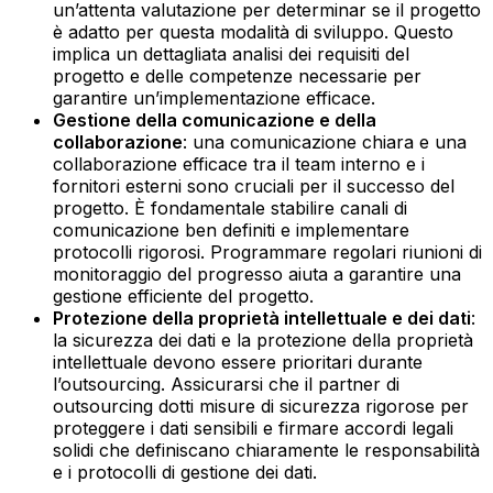
un’attenta valutazione per determinar se il progetto
è adatto per questa modalità di sviluppo. Questo
implica un dettagliata analisi dei requisiti del
progetto e delle competenze necessarie per
garantire un’implementazione efficace.‍
Gestione della comunicazione e della
collaborazione
: una comunicazione chiara e una
collaborazione efficace tra il team interno e i
fornitori esterni sono cruciali per il successo del
progetto. È fondamentale stabilire canali di
comunicazione ben definiti e implementare
protocolli rigorosi. Programmare regolari riunioni di
monitoraggio del progresso aiuta a garantire una
gestione efficiente del progetto.‍
Protezione della proprietà intellettuale e dei dati
:
la sicurezza dei dati e la protezione della proprietà
intellettuale devono essere prioritari durante
l’outsourcing. Assicurarsi che il partner di
outsourcing dotti misure di sicurezza rigorose per
proteggere i dati sensibili e firmare accordi legali
solidi che definiscano chiaramente le responsabilità
e i protocolli di gestione dei dati.