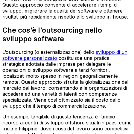
Questo approccio consente di accelerare i tempi di
sviluppo, migliorare la qualità del software e ottenere
risultati più rapidamente rispetto allo sviluppo in-house.
Che cos’è l’outsourcing nello
sviluppo software
L’outsourcing (o esternalizzazione) dello
sviluppo di un
software personalizzato
costituisce una pratica
strategica adottata dalle imprese per delegare le
operazioni di sviluppo software a terzi fornitori,
localizzati molto spesso in regioni geograficamente
remote. Questo approccio sfrutta la globalizzazione del
mercato del lavoro, consentendo alle organizzazioni di
accedere ad una varietà di talenti con competenze
specializzate. Viene così ottimizzato sia il costo dello
sviluppo che il tempo di commercializzazione.
Un esempio tangibile di questa tendenza è l’ampio
ricorso ai centri di sviluppo offshore situati in paesi come
India e Filippine, dove i costi del lavoro sono competitivi