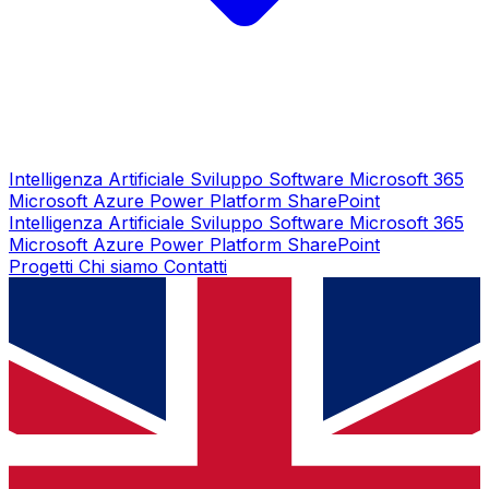
Intelligenza Artificiale
Sviluppo Software
Microsoft 365
Microsoft Azure
Power Platform
SharePoint
Intelligenza Artificiale
Sviluppo Software
Microsoft 365
Microsoft Azure
Power Platform
SharePoint
Progetti
Chi siamo
Contatti