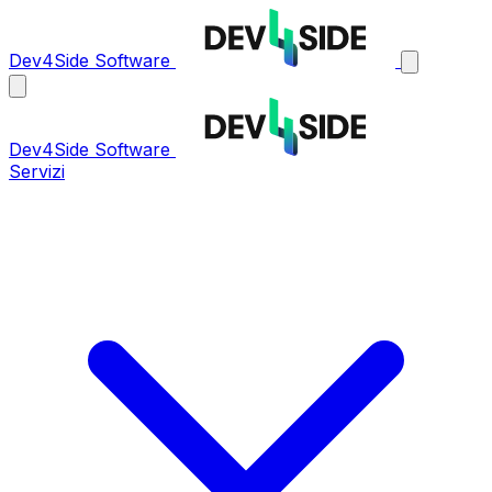
Dev4Side Software
Dev4Side Software
Servizi