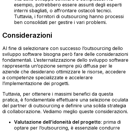
esempio, potrebbero essere assunti degli esperti
interni sbagliati, o affrontare ostacoli tecnici.
Tuttavia, i fornitori di outsourcing hanno processi
ben consolidati per gestire i vari problemi.
Considerazioni
Al fine di selezionare con successo l’outsourcing dello
sviluppo software bisogna però fare delle considerazioni
fondamentali. L’esternalizzazione dello sviluppo software
rappresenta un’opzione sempre più diffusa per le
aziende che desiderano ottimizzare le risorse, accedere
a competenze specializzate e accelerare
l’implementazione dei progetti.
Tuttavia, per ottenere i massimi benefici da questa
pratica, è fondamentale effettuare una selezione oculata
del partner di outsourcing e definire una solida strategia
di collaborazione. Vediamo meglio queste considerazioni.
Valutazione dell’idoneità del progetto
: prima di
optare per l’outsourcing, è essenziale condurre