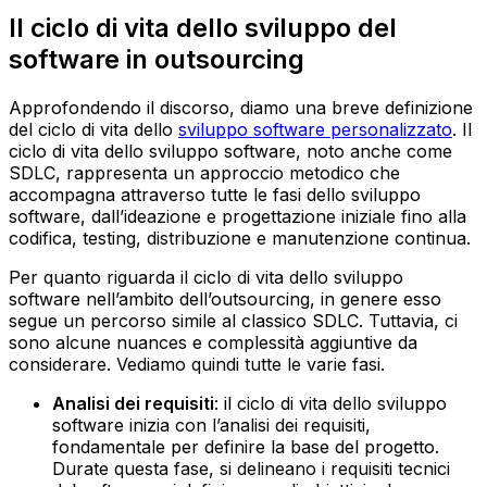
Il ciclo di vita dello sviluppo del
software in outsourcing
Approfondendo il discorso, diamo una breve definizione
del ciclo di vita dello
sviluppo software personalizzato
. Il
ciclo di vita dello sviluppo software, noto anche come
SDLC, rappresenta un approccio metodico che
accompagna attraverso tutte le fasi dello sviluppo
software, dall’ideazione e progettazione iniziale fino alla
codifica, testing, distribuzione e manutenzione continua.
Per quanto riguarda il ciclo di vita dello sviluppo
software nell’ambito dell’outsourcing, in genere esso
segue un percorso simile al classico SDLC. Tuttavia, ci
sono alcune nuances e complessità aggiuntive da
considerare. Vediamo quindi tutte le varie fasi.
Analisi dei requisiti
: il ciclo di vita dello sviluppo
software inizia con l’analisi dei requisiti,
fondamentale per definire la base del progetto.
Durate questa fase, si delineano i requisiti tecnici