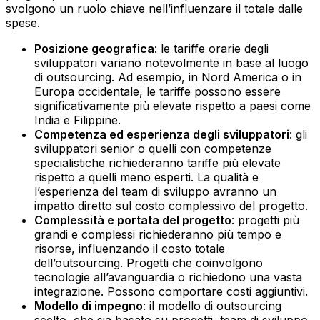
svolgono un ruolo chiave nell’influenzare il totale dalle
spese.
Posizione geografica
: le tariffe orarie degli
sviluppatori variano notevolmente in base al luogo
di outsourcing. Ad esempio, in Nord America o in
Europa occidentale, le tariffe possono essere
significativamente più elevate rispetto a paesi come
India e Filippine.‍
Competenza ed esperienza degli sviluppatori
: gli
sviluppatori senior o quelli con competenze
specialistiche richiederanno tariffe più elevate
rispetto a quelli meno esperti. La qualità e
l’esperienza del team di sviluppo avranno un
impatto diretto sul costo complessivo del progetto.‍
Complessità e portata del progetto
: progetti più
grandi e complessi richiederanno più tempo e
risorse, influenzando il costo totale
dell’outsourcing. Progetti che coinvolgono
tecnologie all’avanguardia o richiedono una vasta
integrazione. Possono comportare costi aggiuntivi.‍
Modello di impegno
: il modello di outsourcing