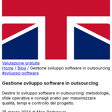
Valutazione gratuita
Home
/
Blog
/
Gestione sviluppo software in outsourcing
#sviluppo-software
Gestione sviluppo software in outsourcing
Gestire lo sviluppo software in outsourcing: metodologie,
sfide operative e consigli pratici per massimizzare
qualità, tempi e controllo del progetto.