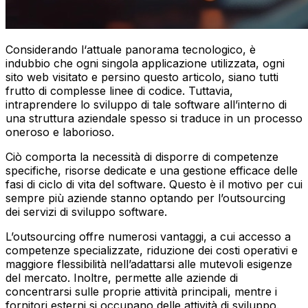
Considerando l‘attuale panorama tecnologico, è
indubbio che ogni singola applicazione utilizzata, ogni
sito web visitato e persino questo articolo, siano tutti
frutto di complesse linee di codice. Tuttavia,
intraprendere lo sviluppo di tale software all’interno di
una struttura aziendale spesso si traduce in un processo
oneroso e laborioso.
Ciò comporta la necessità di disporre di competenze
specifiche, risorse dedicate e una gestione efficace delle
fasi di ciclo di vita del software. Questo è il motivo per cui
sempre più aziende stanno optando per l’outsourcing
dei servizi di sviluppo software.
L’outsourcing offre numerosi vantaggi, a cui accesso a
competenze specializzate, riduzione dei costi operativi e
maggiore flessibilità nell’adattarsi alle mutevoli esigenze
del mercato. Inoltre, permette alle aziende di
concentrarsi sulle proprie attività principali, mentre i
fornitori esterni si occupano delle attività di sviluppo.