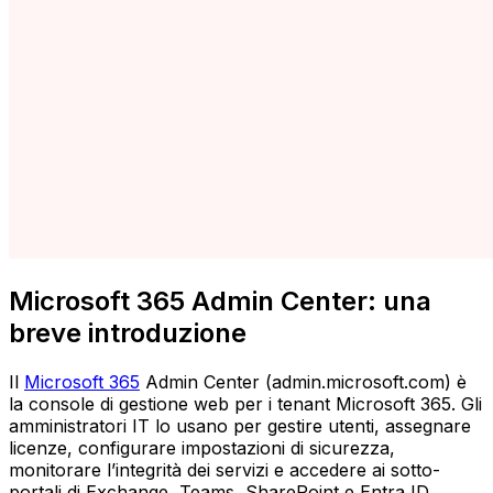
Microsoft 365 Admin Center: una
breve introduzione
Il
Microsoft 365
Admin Center (admin.microsoft.com) è
la console di gestione web per i tenant Microsoft 365. Gli
amministratori IT lo usano per gestire utenti, assegnare
licenze, configurare impostazioni di sicurezza,
monitorare l’integrità dei servizi e accedere ai sotto-
portali di Exchange, Teams, SharePoint e Entra ID ,