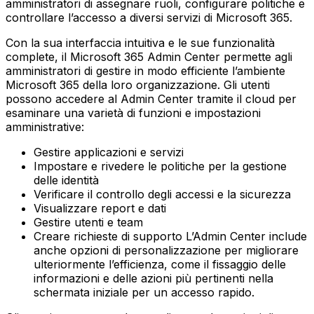
amministratori di assegnare ruoli, configurare politiche e
controllare l’accesso a diversi servizi di Microsoft 365.
Con la sua interfaccia intuitiva e le sue funzionalità
complete, il Microsoft 365 Admin Center permette agli
amministratori di gestire in modo efficiente l’ambiente
Microsoft 365 della loro organizzazione. Gli utenti
possono accedere al Admin Center tramite il cloud per
esaminare una varietà di funzioni e impostazioni
amministrative:
Gestire applicazioni e servizi
Impostare e rivedere le politiche per la gestione
delle identità
Verificare il controllo degli accessi e la sicurezza
Visualizzare report e dati
Gestire utenti e team
Creare richieste di supporto‍ L’Admin Center include
anche opzioni di personalizzazione per migliorare
ulteriormente l’efficienza, come il fissaggio delle
informazioni e delle azioni più pertinenti nella
schermata iniziale per un accesso rapido.