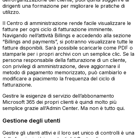
dirigenti una formazione per migliorare le pratiche di
utilizzo.
Il Centro di amministrazione rende facile visualizzare le
fatture per ogni ciclo di fatturazione imminente.
Navigando nell’attività Billings e accedendo alla sezione
“Billings and payments”, si potranno visualizzare tutte le
fatture disponibili. Sarà possibile scaricarle come PDF o
stamparle per i propri archivi con un semplice clic. Se la
persona responsabile della fatturazione di un cliente,
con privilegi di amministrazione, deve aggiornare il
metodo di pagamento memorizzato, può cambiarlo e
modificare a piacimento la frequenza del ciclo di
fatturazione.
Gestire le esigenze di servizio dell’abbonamento
Microsoft 365 dei propri clienti è quindi molto più
semplice grazie all’Admin Center. Ma non è tutto qui.
Gestione degli utenti
Gestire gli utenti attivi e il loro set unico di controlli è una