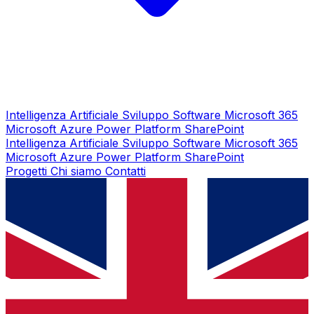
Intelligenza Artificiale
Sviluppo Software
Microsoft 365
Microsoft Azure
Power Platform
SharePoint
Intelligenza Artificiale
Sviluppo Software
Microsoft 365
Microsoft Azure
Power Platform
SharePoint
Progetti
Chi siamo
Contatti