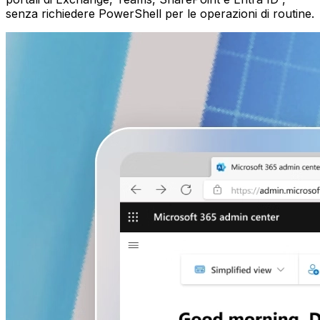
senza richiedere PowerShell per le operazioni di routine.