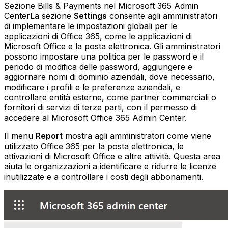
Sezione Bills & Payments nel Microsoft 365 Admin
CenterLa sezione
Settings
consente agli amministratori
di implementare le impostazioni globali per le
applicazioni di Office 365, come le applicazioni di
Microsoft Office e la posta elettronica. Gli amministratori
possono impostare una politica per le password e il
periodo di modifica delle password, aggiungere e
aggiornare nomi di dominio aziendali, dove necessario,
modificare i profili e le preferenze aziendali, e
controllare entità esterne, come partner commerciali o
fornitori di servizi di terze parti, con il permesso di
accedere al Microsoft Office 365 Admin Center.
Il menu
Report
mostra agli amministratori come viene
utilizzato Office 365 per la posta elettronica, le
attivazioni di Microsoft Office e altre attività. Questa area
aiuta le organizzazioni a identificare e ridurre le licenze
inutilizzate e a controllare i costi degli abbonamenti.