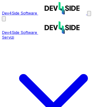
Dev4Side Software
Dev4Side Software
Servizi