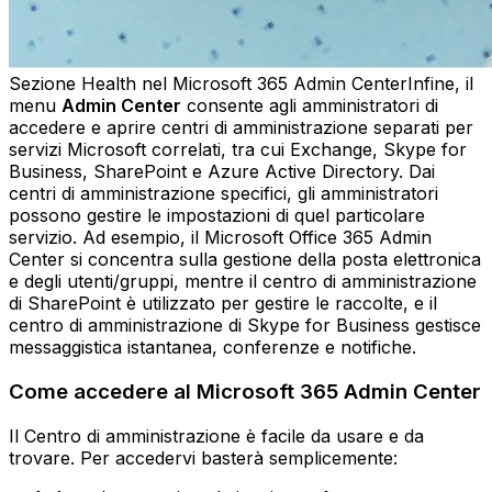
Sezione Health nel Microsoft 365 Admin CenterInfine, il
menu
Admin Center
consente agli amministratori di
accedere e aprire centri di amministrazione separati per
servizi Microsoft correlati, tra cui Exchange, Skype for
Business, SharePoint e Azure Active Directory. Dai
centri di amministrazione specifici, gli amministratori
possono gestire le impostazioni di quel particolare
servizio. Ad esempio, il Microsoft Office 365 Admin
Center si concentra sulla gestione della posta elettronica
e degli utenti/gruppi, mentre il centro di amministrazione
di SharePoint è utilizzato per gestire le raccolte, e il
centro di amministrazione di Skype for Business gestisce
messaggistica istantanea, conferenze e notifiche.
Come accedere al Microsoft 365 Admin Center
Il Centro di amministrazione è facile da usare e da
trovare. Per accedervi basterà semplicemente: