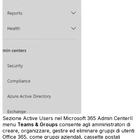
Sezione Active Users nel Microsoft 365 Admin CenterIl
menu
Teams & Groups
consente agli amministratori di
creare, organizzare, gestire ed eliminare gruppi di utenti
Office 365, come gruppi aziendali, cassette postali