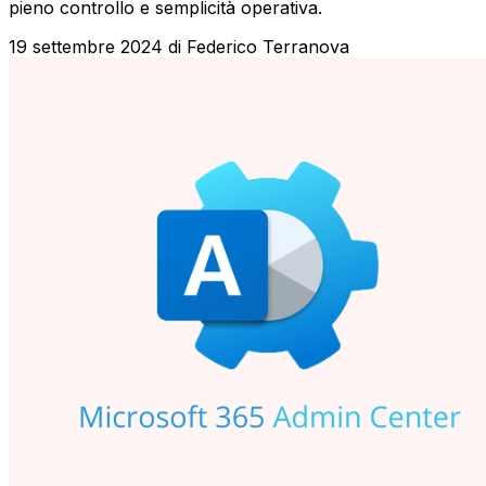
pieno controllo e semplicità operativa.
19 settembre 2024
di
Federico Terranova