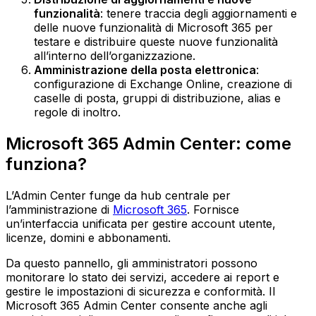
funzionalità
: tenere traccia degli aggiornamenti e
delle nuove funzionalità di Microsoft 365 per
testare e distribuire queste nuove funzionalità
all’interno dell’organizzazione.‍
Amministrazione della posta elettronica
:
configurazione di Exchange Online, creazione di
caselle di posta, gruppi di distribuzione, alias e
regole di inoltro.
Microsoft 365 Admin Center: come
funziona?
L’Admin Center funge da hub centrale per
l’amministrazione di
Microsoft 365
. Fornisce
un’interfaccia unificata per gestire account utente,
licenze, domini e abbonamenti.
Da questo pannello, gli amministratori possono
monitorare lo stato dei servizi, accedere ai report e
gestire le impostazioni di sicurezza e conformità. Il
Microsoft 365 Admin Center consente anche agli