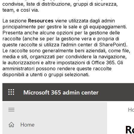
condivise, liste di distribuzione, gruppi di sicurezza,
team, e così via.
La sezione
Resources
viene utilizzata dagli admin
principalmente per gestire le sale e gli equipaggiamenti.
Presenta anche alcune opzioni per la gestione delle
raccolte (anche se per la gestione vera e propria di
queste raccolte si utilizza l’admin center di SharePoint).
Le raccolte sono generalmente beni aziendali, come file,
media e siti, organizzati per condividere la navigazione,
le autorizzazioni e altre impostazioni di Office 365. Gli
amministratori possono rendere queste raccolte
disponibili a utenti o gruppi selezionati.