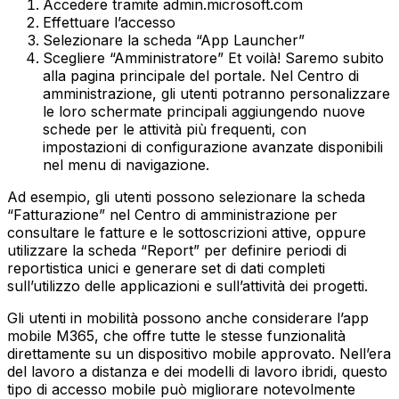
Accedere tramite admin.microsoft.com
Effettuare l’accesso
Selezionare la scheda “App Launcher”
Scegliere “Amministratore” Et voilà! Saremo subito
alla pagina principale del portale. Nel Centro di
amministrazione, gli utenti potranno personalizzare
le loro schermate principali aggiungendo nuove
schede per le attività più frequenti, con
impostazioni di configurazione avanzate disponibili
nel menu di navigazione.
Ad esempio, gli utenti possono selezionare la scheda
“Fatturazione” nel Centro di amministrazione per
consultare le fatture e le sottoscrizioni attive, oppure
utilizzare la scheda “Report” per definire periodi di
reportistica unici e generare set di dati completi
sull’utilizzo delle applicazioni e sull’attività dei progetti.
Gli utenti in mobilità possono anche considerare l’app
mobile M365, che offre tutte le stesse funzionalità
direttamente su un dispositivo mobile approvato. Nell’era
del lavoro a distanza e dei modelli di lavoro ibridi, questo
tipo di accesso mobile può migliorare notevolmente