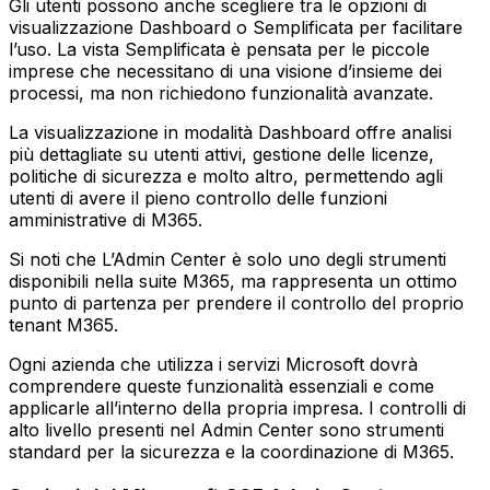
Gli utenti possono anche scegliere tra le opzioni di
visualizzazione Dashboard o Semplificata per facilitare
l’uso. La vista Semplificata è pensata per le piccole
imprese che necessitano di una visione d’insieme dei
processi, ma non richiedono funzionalità avanzate.
La visualizzazione in modalità Dashboard offre analisi
più dettagliate su utenti attivi, gestione delle licenze,
politiche di sicurezza e molto altro, permettendo agli
utenti di avere il pieno controllo delle funzioni
amministrative di M365.
Si noti che L’Admin Center è solo uno degli strumenti
disponibili nella suite M365, ma rappresenta un ottimo
punto di partenza per prendere il controllo del proprio
tenant M365.
Ogni azienda che utilizza i servizi Microsoft dovrà
comprendere queste funzionalità essenziali e come
applicarle all’interno della propria impresa. I controlli di
alto livello presenti nel Admin Center sono strumenti
standard per la sicurezza e la coordinazione di M365.