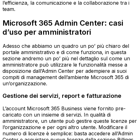
l’efficienza, la comunicazione e la collaborazione tra i
team.
Microsoft 365 Admin Center: casi
d’uso per amministratori
Adesso che abbiamo un quadro un po’ più chiaro del
portale amministrativo e di come funziona, in questa
sezione andremo un po’ più nel dettaglio sul come un
amministratore può utilizzare le funzionalità messe a
disposizione dall’Admin Center per adempiere ai suoi
compiti di management dell’ambiente Microsoft 365 di
un’organizzazione.
Gestione dei servizi, report e fatturazione
L’account Microsoft 365 Business viene fornito pre-
caricato con un insieme di servizi. In qualità di
amministratore, un utente può gestire queste licenze per
l’organizzazione e per ogni altro utente. Modificare il
numero di licenze è semplice: basta accedere all’Admin
Center e acquistare nuove licenze dalla sezione Billings.