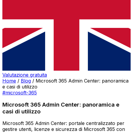
Valutazione gratuita
Home
/
Blog
/
Microsoft 365 Admin Center: panoramica
e casi di utilizzo
#microsoft-365
Microsoft 365 Admin Center: panoramica e
casi di utilizzo
Microsoft 365 Admin Center: portale centralizzato per
gestire utenti, licenze e sicurezza di Microsoft 365 con