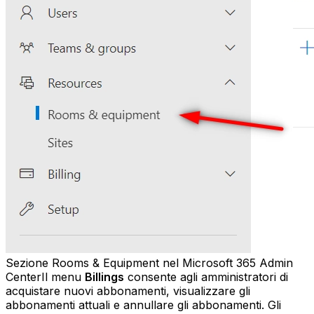
Sezione Rooms & Equipment nel Microsoft 365 Admin
CenterIl menu
Billings
consente agli amministratori di
acquistare nuovi abbonamenti, visualizzare gli
abbonamenti attuali e annullare gli abbonamenti. Gli