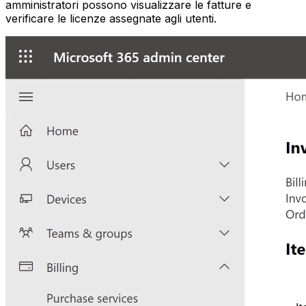
amministratori possono visualizzare le fatture e
verificare le licenze assegnate agli utenti.