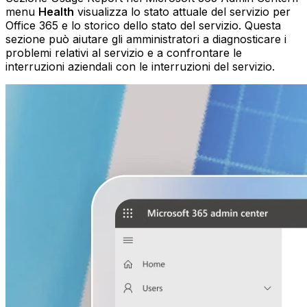
menu
Health
visualizza lo stato attuale del servizio per
Office 365 e lo storico dello stato del servizio. Questa
sezione può aiutare gli amministratori a diagnosticare i
problemi relativi al servizio e a confrontare le
interruzioni aziendali con le interruzioni del servizio.