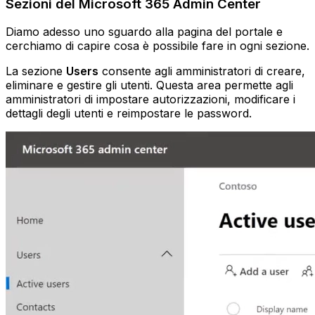
Sezioni del Microsoft 365 Admin Center
Diamo adesso uno sguardo alla pagina del portale e
cerchiamo di capire cosa è possibile fare in ogni sezione.
La sezione
Users
consente agli amministratori di creare,
eliminare e gestire gli utenti. Questa area permette agli
amministratori di impostare autorizzazioni, modificare i
dettagli degli utenti e reimpostare le password.