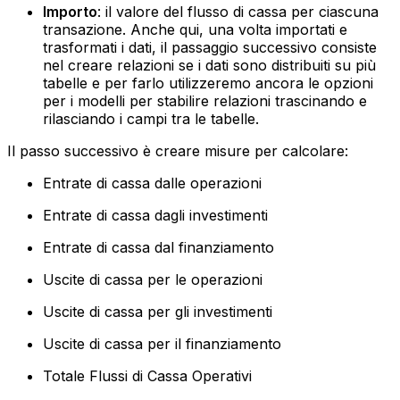
Importo
: il valore del flusso di cassa per ciascuna
transazione.‍ Anche qui, una volta importati e
trasformati i dati, il passaggio successivo consiste
nel creare relazioni se i dati sono distribuiti su più
tabelle e per farlo utilizzeremo ancora le opzioni
per i modelli per stabilire relazioni trascinando e
rilasciando i campi tra le tabelle.
Il passo successivo è creare misure per calcolare:
Entrate di cassa dalle operazioni
Entrate di cassa dagli investimenti
Entrate di cassa dal finanziamento
Uscite di cassa per le operazioni
Uscite di cassa per gli investimenti
Uscite di cassa per il finanziamento
Totale Flussi di Cassa Operativi