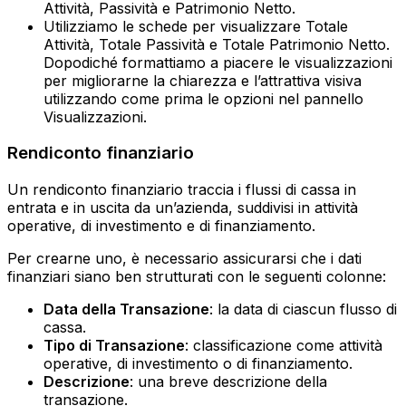
Attività, Passività e Patrimonio Netto.
Utilizziamo le schede per visualizzare Totale
Attività, Totale Passività e Totale Patrimonio Netto.‍
Dopodiché formattiamo a piacere le visualizzazioni
per migliorarne la chiarezza e l’attrattiva visiva
utilizzando come prima le opzioni nel pannello
Visualizzazioni.
Rendiconto finanziario
Un rendiconto finanziario traccia i flussi di cassa in
entrata e in uscita da un’azienda, suddivisi in attività
operative, di investimento e di finanziamento.
Per crearne uno, è necessario assicurarsi che i dati
finanziari siano ben strutturati con le seguenti colonne:
Data della Transazione
: la data di ciascun flusso di
cassa.
Tipo di Transazione
: classificazione come attività
operative, di investimento o di finanziamento.
Descrizione
: una breve descrizione della
transazione.