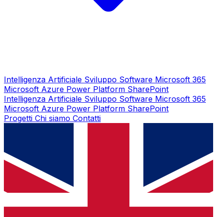
Intelligenza Artificiale
Sviluppo Software
Microsoft 365
Microsoft Azure
Power Platform
SharePoint
Intelligenza Artificiale
Sviluppo Software
Microsoft 365
Microsoft Azure
Power Platform
SharePoint
Progetti
Chi siamo
Contatti