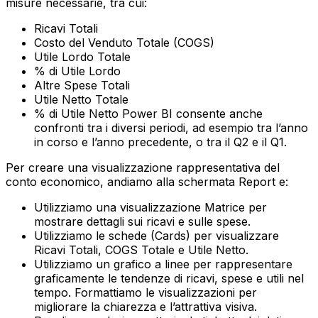
misure necessarie, tra cui:
Ricavi Totali
Costo del Venduto Totale (COGS)
Utile Lordo Totale
% di Utile Lordo
Altre Spese Totali
Utile Netto Totale
% di Utile Netto‍ Power BI consente anche
confronti tra i diversi periodi, ad esempio tra l’anno
in corso e l’anno precedente, o tra il Q2 e il Q1.
Per creare una visualizzazione rappresentativa del
conto economico, andiamo alla schermata Report e:
Utilizziamo una visualizzazione Matrice per
mostrare dettagli sui ricavi e sulle spese.
Utilizziamo le schede (Cards) per visualizzare
Ricavi Totali, COGS Totale e Utile Netto.
Utilizziamo un grafico a linee per rappresentare
graficamente le tendenze di ricavi, spese e utili nel
tempo.‍ Formattiamo le visualizzazioni per
migliorare la chiarezza e l’attrattiva visiva.