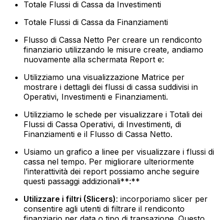
Totale Flussi di Cassa da Investimenti
Totale Flussi di Cassa da Finanziamenti
Flusso di Cassa Netto‍ Per creare un rendiconto
finanziario utilizzando le misure create, andiamo
nuovamente alla schermata Report e:
Utilizziamo una visualizzazione Matrice per
mostrare i dettagli dei flussi di cassa suddivisi in
Operativi, Investimenti e Finanziamenti.
Utilizziamo le schede per visualizzare i Totali dei
Flussi di Cassa Operativi, di Investimenti, di
Finanziamenti e il Flusso di Cassa Netto.
Usiamo un grafico a linee per visualizzare i flussi di
cassa nel tempo.‍ Per migliorare ulteriormente
l’interattività dei report possiamo anche seguire
questi passaggi addizionali**:**
Utilizzare i filtri (Slicers)
: incorporiamo slicer per
consentire agli utenti di filtrare il rendiconto
finanziario per data o tipo di transazione. Questo