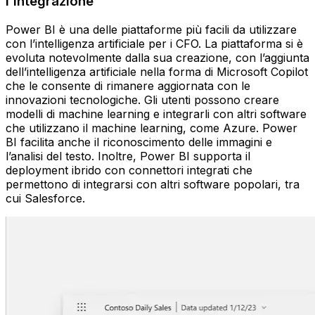
l’integrazione
Power BI è una delle piattaforme più facili da utilizzare
con l’intelligenza artificiale per i CFO. La piattaforma si è
evoluta notevolmente dalla sua creazione, con l’aggiunta
dell’intelligenza artificiale nella forma di Microsoft Copilot
che le consente di rimanere aggiornata con le
innovazioni tecnologiche. Gli utenti possono creare
modelli di machine learning e integrarli con altri software
che utilizzano il machine learning, come Azure. Power
BI facilita anche il riconoscimento delle immagini e
l’analisi del testo. Inoltre, Power BI supporta il
deployment ibrido con connettori integrati che
permettono di integrarsi con altri software popolari, tra
cui Salesforce.