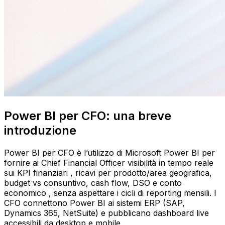
Power BI per CFO: una breve
introduzione
Power BI per CFO è l’utilizzo di Microsoft Power BI per
fornire ai Chief Financial Officer visibilità in tempo reale
sui KPI finanziari , ricavi per prodotto/area geografica,
budget vs consuntivo, cash flow, DSO e conto
economico , senza aspettare i cicli di reporting mensili. I
CFO connettono Power BI ai sistemi ERP (SAP,
Dynamics 365, NetSuite) e pubblicano dashboard live
accessibili da desktop e mobile.