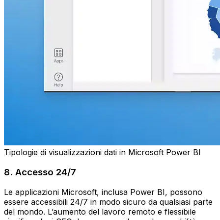
Tipologie di visualizzazioni dati in Microsoft Power BI
8. Accesso 24/7
Le applicazioni Microsoft, inclusa Power BI, possono
essere accessibili 24/7 in modo sicuro da qualsiasi parte
del mondo. L’aumento del lavoro remoto e flessibile