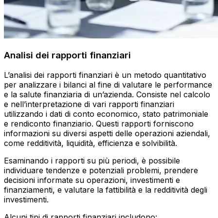
Analisi dei rapporti finanziari
L’analisi dei rapporti finanziari è un metodo quantitativo
per analizzare i bilanci al fine di valutare le performance
e la salute finanziaria di un’azienda. Consiste nel calcolo
e nell’interpretazione di vari rapporti finanziari
utilizzando i dati di conto economico, stato patrimoniale
e rendiconto finanziario. Questi rapporti forniscono
informazioni su diversi aspetti delle operazioni aziendali,
come redditività, liquidità, efficienza e solvibilità.
Esaminando i rapporti su più periodi, è possibile
individuare tendenze e potenziali problemi, prendere
decisioni informate su operazioni, investimenti e
finanziamenti, e valutare la fattibilità e la redditività degli
investimenti.
Alcuni tipi di rapporti finanziari includono: