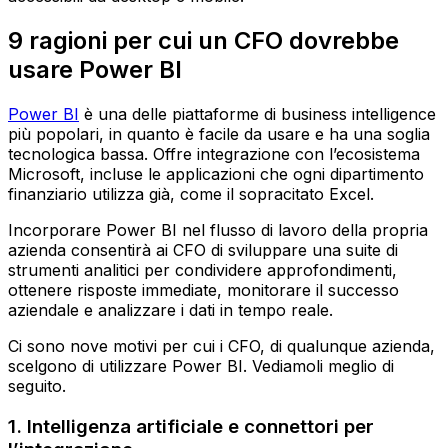
9 ragioni per cui un CFO dovrebbe
usare Power BI
Power BI
è una delle piattaforme di business intelligence
più popolari, in quanto è facile da usare e ha una soglia
tecnologica bassa. Offre integrazione con l’ecosistema
Microsoft, incluse le applicazioni che ogni dipartimento
finanziario utilizza già, come il sopracitato Excel.
Incorporare Power BI nel flusso di lavoro della propria
azienda consentirà ai CFO di sviluppare una suite di
strumenti analitici per condividere approfondimenti,
ottenere risposte immediate, monitorare il successo
aziendale e analizzare i dati in tempo reale.
Ci sono nove motivi per cui i CFO, di qualunque azienda,
scelgono di utilizzare Power BI. Vediamoli meglio di
seguito.
1. Intelligenza artificiale e connettori per