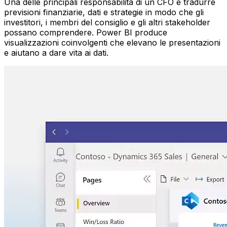
Una delle principali responsabilità di un CFO è tradurre
previsioni finanziarie, dati e strategie in modo che gli
investitori, i membri del consiglio e gli altri stakeholder
possano comprendere. Power BI produce
visualizzazioni coinvolgenti che elevano le presentazioni
e aiutano a dare vita ai dati.