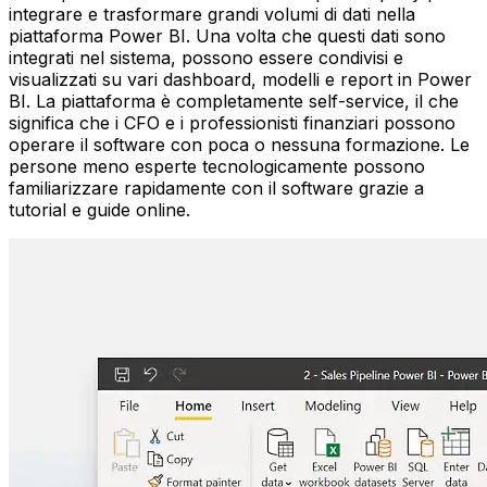
integrare e trasformare grandi volumi di dati nella
piattaforma Power BI. Una volta che questi dati sono
integrati nel sistema, possono essere condivisi e
visualizzati su vari dashboard, modelli e report in Power
BI. La piattaforma è completamente self-service, il che
significa che i CFO e i professionisti finanziari possono
operare il software con poca o nessuna formazione. Le
persone meno esperte tecnologicamente possono
familiarizzare rapidamente con il software grazie a
tutorial e guide online.