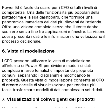
Power BI è facile da usare per i CFO di tutti i livelli di
competenza. Una delle funzionalità più popolari della
piattaforma è la sua dashboard, che fornisce una
panoramica immediata dei dati più rilevanti dell’azienda.
Offre una visione completa senza che l’utente debba
scorrere senza fine tra applicazioni e finestre. La visione
coesa presenta i dati e le informazioni che velocizzano il
processo decisionale.
6. Vista di modellazione
I CFO possono utilizzare la vista di modellazione
all’interno di Power BI per dividere modelli di dati
complessi in aree tematiche impostando proprietà
comuni, separando i diagrammi e modificando le
proprietà. Questa vista di modellazione consente ai CFO
di creare cartelle di visualizzazione per rendere più
facile trasformare modelli di dati complessi in set di dati.
7. Visualizzazioni coinvolgenti dei prodotti