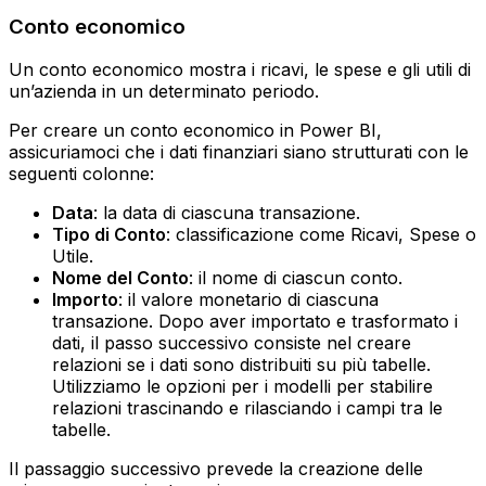
Conto economico
Un conto economico mostra i ricavi, le spese e gli utili di
un’azienda in un determinato periodo.
Per creare un conto economico in Power BI,
assicuriamoci che i dati finanziari siano strutturati con le
seguenti colonne:
Data
: la data di ciascuna transazione.
Tipo di Conto
: classificazione come Ricavi, Spese o
Utile.
Nome del Conto
: il nome di ciascun conto.
Importo
: il valore monetario di ciascuna
transazione.‍ Dopo aver importato e trasformato i
dati, il passo successivo consiste nel creare
relazioni se i dati sono distribuiti su più tabelle.
Utilizziamo le opzioni per i modelli per stabilire
relazioni trascinando e rilasciando i campi tra le
tabelle.
Il passaggio successivo prevede la creazione delle