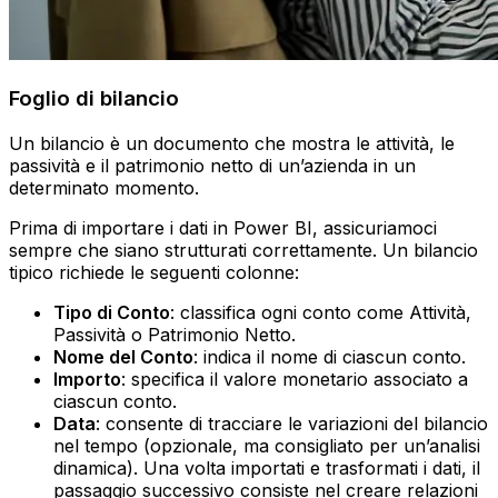
Foglio di bilancio
Un bilancio è un documento che mostra le attività, le
passività e il patrimonio netto di un’azienda in un
determinato momento.
Prima di importare i dati in Power BI, assicuriamoci
sempre che siano strutturati correttamente. Un bilancio
tipico richiede le seguenti colonne:
Tipo di Conto
: classifica ogni conto come Attività,
Passività o Patrimonio Netto.
Nome del Conto
: indica il nome di ciascun conto.
Importo
: specifica il valore monetario associato a
ciascun conto.
Data
: consente di tracciare le variazioni del bilancio
nel tempo (opzionale, ma consigliato per un’analisi
dinamica).‍ Una volta importati e trasformati i dati, il
passaggio successivo consiste nel creare relazioni