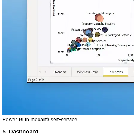
Power BI in modalità self-service
5. Dashboard