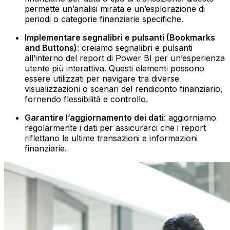
permette un’analisi mirata e un’esplorazione di
periodi o categorie finanziarie specifiche.‍
Implementare segnalibri e pulsanti (Bookmarks
and Buttons)
: creiamo segnalibri e pulsanti
all’interno del report di Power BI per un’esperienza
utente più interattiva. Questi elementi possono
essere utilizzati per navigare tra diverse
visualizzazioni o scenari del rendiconto finanziario,
fornendo flessibilità e controllo.‍
Garantire l’aggiornamento dei dati
: aggiorniamo
regolarmente i dati per assicurarci che i report
riflettano le ultime transazioni e informazioni
finanziarie. ‍