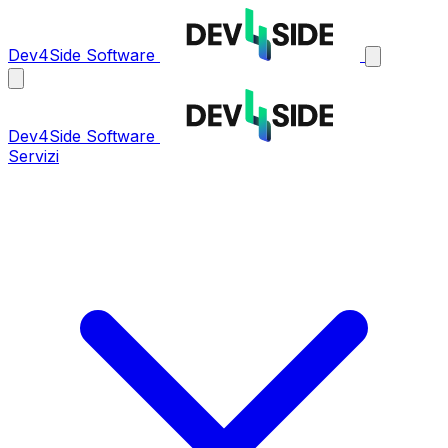
Dev4Side Software
Dev4Side Software
Servizi