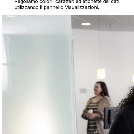
Regoliamo colori, caratteri ed etichette dei dati
utilizzando il pannello Visualizzazioni.