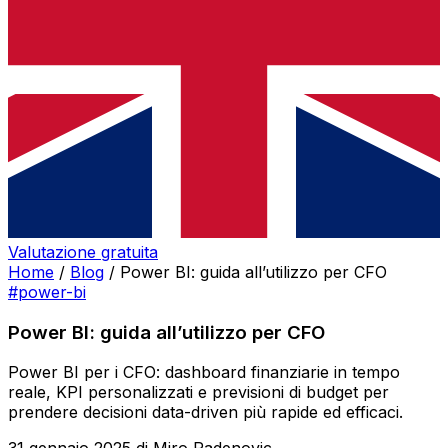
Valutazione gratuita
Home
/
Blog
/
Power BI: guida all’utilizzo per CFO
#power-bi
Power BI: guida all’utilizzo per CFO
Power BI per i CFO: dashboard finanziarie in tempo
reale, KPI personalizzati e previsioni di budget per
prendere decisioni data-driven più rapide ed efficaci.