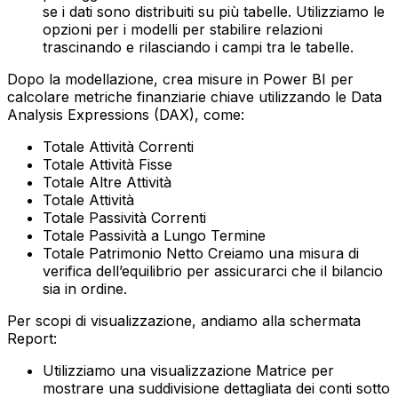
se i dati sono distribuiti su più tabelle. Utilizziamo le
opzioni per i modelli per stabilire relazioni
trascinando e rilasciando i campi tra le tabelle.
Dopo la modellazione, crea misure in Power BI per
calcolare metriche finanziarie chiave utilizzando le Data
Analysis Expressions (DAX), come:
Totale Attività Correnti
Totale Attività Fisse
Totale Altre Attività
Totale Attività
Totale Passività Correnti
Totale Passività a Lungo Termine
Totale Patrimonio Netto‍ Creiamo una misura di
verifica dell’equilibrio per assicurarci che il bilancio
sia in ordine.
Per scopi di visualizzazione, andiamo alla schermata
Report:
Utilizziamo una visualizzazione Matrice per
mostrare una suddivisione dettagliata dei conti sotto