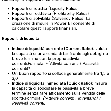
Rapporti di liquidità (Liquidity Ratios)
Rapporti di redditività (Profitability Ratios)
Rapporti di solvibilità (Solvency Ratios)‍ La
creazione di misure in Power BI consente di
calcolare questi rapporti finanziari.
Rapporti di liquidità
Indice di liquidità corrente (Current Ratio)
: valuta
la capacità di un’azienda di far fronte agli obblighi a
breve termine con le proprie attività
correnti.Formula: *(Attività correnti / Passività
correnti)*‍
Un buon rapporto si colloca generalmente tra 1,5 e
3,0‍
Indice di liquidità immediata (Quick Ratio):
misura
la capacità di soddisfare le passività a breve
termine senza fare affidamento sulla vendita delle
scorte.Formula:
((Attività correnti , Inventario) /
Passività correnti)