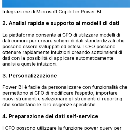
Integrazione di Microsoft Copilot in Power BI
2. Analisi rapida e supporto ai modelli di dati
La piattaforma consente ai CFO di utilizzare modelli di
dati comuni per creare schemi di dati standardizzati che
possono essere sviluppati ed estesi. I CFO possono
ottenere rapidamente intuizioni creando sottoinsiemi di
dati con la possibilità di applicare automaticamente
analisi a queste intuizioni.
3. Personalizzazione
Power BI è facile da personalizzare con funzionalità che
permettono ai CFO di modificare l’aspetto, importare
nuovi strumenti e selezionare gli strumenti di reporting
che soddisfano le loro esigenze specifiche.
4. Preparazione dei dati self-service
I CFO possono utilizzare la funzione power query per