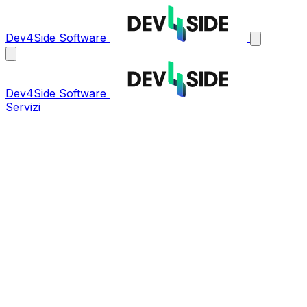
Dev4Side Software
Dev4Side Software
Servizi