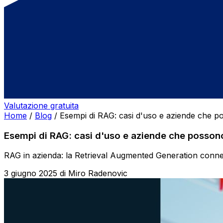
Valutazione gratuita
Home
/
Blog
/
Esempi di RAG: casi d'uso e aziende che p
Esempi di RAG: casi d'uso e aziende che posson
RAG in azienda: la Retrieval Augmented Generation connette 
3 giugno 2025
di
Miro Radenovic