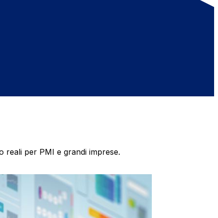
so reali per PMI e grandi imprese.