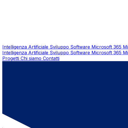
Intelligenza Artificiale
Sviluppo Software
Microsoft 365
Mi
Intelligenza Artificiale
Sviluppo Software
Microsoft 365
Mi
Progetti
Chi siamo
Contatti