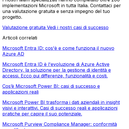
implementazioni Microsoft in tutta Italia. Contattaci per
una valutazione gratuita e senza impegno del tuo
progetto.
Valutazione gratuita
Vedi i nostri casi di successo
Articoli correlati
Microsoft Entra ID: cos'è e come funziona il nuovo
Azure AD
Microsoft Entra ID è l'evoluzione di Azure Active
Directory, la soluzione per la gestione di identità e
accessi. Ecco qui differenze, funzionalità e costi.
Cos’è Microsoft Power BI: casi di successo e
applicazioni reali
Microsoft Power BI trasforma i dati aziendali in insight
visivi e interattivi. Casi di successo reali e applicazioni
pratiche per capire il suo potenziale.
Microsoft Purview Compliance Manager: conformità