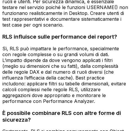
ruoli e utenti. Per sicurezza dinamica, è essenziale
testare nel servizio poiché le funzioni USERNAME() non
funzionano realisticamente in Desktop. Creare utenti di
test rappresentativi e documentare sistematicamente i
test case per ogni scenario.
RLS influisce sulle performance dei report?
Sì, RLS può impattare le performance, specialmente
con regole complesse o su grandi volumi di dati.
L’impatto dipende da dove vengono applicati i filtri
(meglio su dimensioni che su fatti), dalla complessità
delle regole DAX e dal numero di ruoli diversi (che
influenza l’efficacia della cache). Best practice
includono: applicare filtri su tabelle dimensionali, evitare
calcoli complessi nelle regole RLS, utilizzare
aggregazioni dove appropriato e monitorare le
performance con Performance Analyzer.
È possibile combinare RLS con altre forme di
sicurezza?