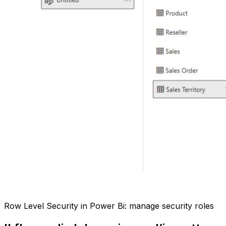
Row Level Security in Power Bi: manage security roles