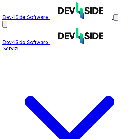
Dev4Side Software
Dev4Side Software
Servizi