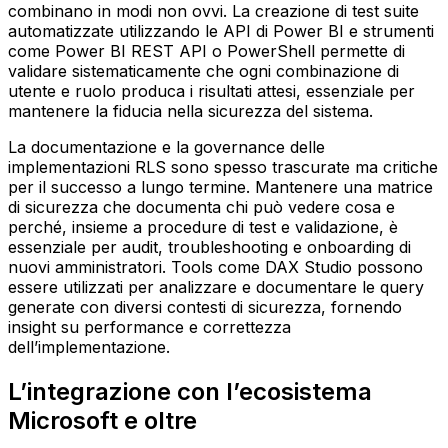
combinano in modi non ovvi. La creazione di test suite
automatizzate utilizzando le API di Power BI e strumenti
come Power BI REST API o PowerShell permette di
validare sistematicamente che ogni combinazione di
utente e ruolo produca i risultati attesi, essenziale per
mantenere la fiducia nella sicurezza del sistema.
La documentazione e la governance delle
implementazioni RLS sono spesso trascurate ma critiche
per il successo a lungo termine. Mantenere una matrice
di sicurezza che documenta chi può vedere cosa e
perché, insieme a procedure di test e validazione, è
essenziale per audit, troubleshooting e onboarding di
nuovi amministratori. Tools come DAX Studio possono
essere utilizzati per analizzare e documentare le query
generate con diversi contesti di sicurezza, fornendo
insight su performance e correttezza
dell’implementazione.
L’integrazione con l’ecosistema
Microsoft e oltre