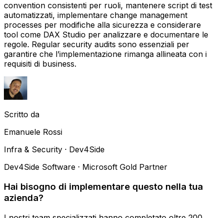
convention consistenti per ruoli, mantenere script di test
automatizzati, implementare change management
processes per modifiche alla sicurezza e considerare
tool come DAX Studio per analizzare e documentare le
regole. Regular security audits sono essenziali per
garantire che l’implementazione rimanga allineata con i
requisiti di business.
Scritto da
Emanuele Rossi
Infra & Security · Dev4Side
Dev4Side Software · Microsoft Gold Partner
Hai bisogno di implementare questo nella tua
azienda?
I nostri team specializzati hanno completato oltre 200