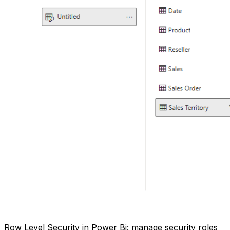
Row Level Security in Power Bi: manage security roles