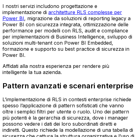
I nostri servizi includono progettazione e
implementazione di
architetture RLS complesse per
Power BI
, migrazione da soluzioni di reporting legacy a
Power BI con sicurezza integrata, ottimizzazione delle
performance per modelli con RLS, audit e compliance
per implementazioni di Business Intelligence, sviluppo di
soluzioni multi-tenant con Power BI Embedded,
formazione e supporto su best practice di sicurezza in
Power BI.
Affidati alla nostra esperienza per rendere più
intelligente la tua azienda.
Pattern avanzati e scenari enterprise
L’implementazione di RLS in contesti enterprise richiede
spesso l’applicazione di pattern sofisticati che vanno
oltre i semplici filtri per utente o ruolo. Uno dei pattern
più potenti è la gerarchia di sicurezza, dove i manager
possono vedere i dati dei loro subordinati diretti e
indiretti. Questo richiede la modellazione di una tabella di
sicurezza che cattura la struttura organizzativa e l’uso di