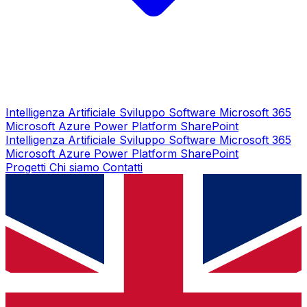
Intelligenza Artificiale
Sviluppo Software
Microsoft 365
Microsoft Azure
Power Platform
SharePoint
Intelligenza Artificiale
Sviluppo Software
Microsoft 365
Microsoft Azure
Power Platform
SharePoint
Progetti
Chi siamo
Contatti