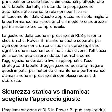
principalmente sulle tabelle dimensionali piuttosto che
sulle tabelle dei fatti, sfruttando la propagazione
automatica attraverso le relazioni per filtrare
efficacemente i dati. Questo approccio non solo migliora
le performance ma rende anche il modello di sicurezza
più manutenibile e comprensibile.
La gestione della cache in presenza di RLS presenta
sfide uniche. Power BI mantiene cache separate per
ogni combinazione unica di ruoli di sicurezza, il che
significa che in scenari con molti ruoli diversi, l’efficacia
della cache può essere ridotta. Tecniche come
l’aggregazione dei dati a livelli appropriati e l’uso
strategico di tabelle di aggregazione possono mitigare
questi impatti, permettendo di mantenere performance
ottimali anche in presenza di complessi requisiti di
sicurezza.
Sicurezza statica vs dinamica:
scegliere l’approccio giusto
L’implementazione di RLS in Power BI può seguire due