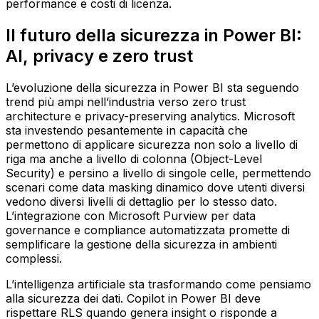
performance e costi di licenza.
Il futuro della sicurezza in Power BI:
AI, privacy e zero trust
L’evoluzione della sicurezza in Power BI sta seguendo
trend più ampi nell’industria verso zero trust
architecture e privacy-preserving analytics. Microsoft
sta investendo pesantemente in capacità che
permettono di applicare sicurezza non solo a livello di
riga ma anche a livello di colonna (Object-Level
Security) e persino a livello di singole celle, permettendo
scenari come data masking dinamico dove utenti diversi
vedono diversi livelli di dettaglio per lo stesso dato.
L’integrazione con Microsoft Purview per data
governance e compliance automatizzata promette di
semplificare la gestione della sicurezza in ambienti
complessi.
L’intelligenza artificiale sta trasformando come pensiamo
alla sicurezza dei dati. Copilot in Power BI deve
rispettare RLS quando genera insight o risponde a