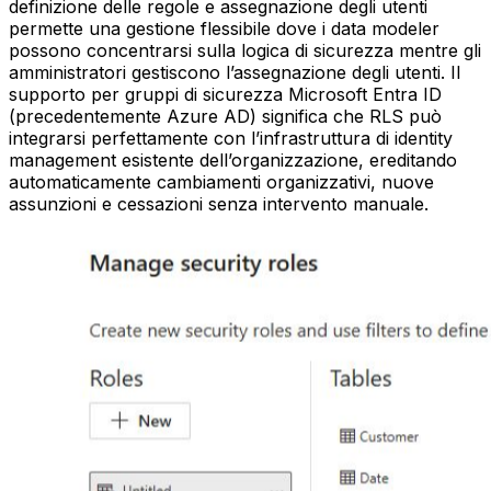
definizione delle regole e assegnazione degli utenti
permette una gestione flessibile dove i data modeler
possono concentrarsi sulla logica di sicurezza mentre gli
amministratori gestiscono l’assegnazione degli utenti. Il
supporto per gruppi di sicurezza Microsoft Entra ID
(precedentemente Azure AD) significa che RLS può
integrarsi perfettamente con l’infrastruttura di identity
management esistente dell’organizzazione, ereditando
automaticamente cambiamenti organizzativi, nuove
assunzioni e cessazioni senza intervento manuale.