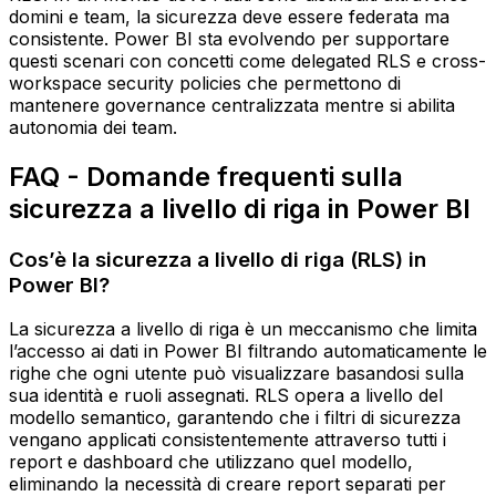
domini e team, la sicurezza deve essere federata ma
consistente. Power BI sta evolvendo per supportare
questi scenari con concetti come delegated RLS e cross-
workspace security policies che permettono di
mantenere governance centralizzata mentre si abilita
autonomia dei team.
FAQ - Domande frequenti sulla
sicurezza a livello di riga in Power BI
Cos’è la sicurezza a livello di riga (RLS) in
Power BI?
La sicurezza a livello di riga è un meccanismo che limita
l’accesso ai dati in Power BI filtrando automaticamente le
righe che ogni utente può visualizzare basandosi sulla
sua identità e ruoli assegnati. RLS opera a livello del
modello semantico, garantendo che i filtri di sicurezza
vengano applicati consistentemente attraverso tutti i
report e dashboard che utilizzano quel modello,
eliminando la necessità di creare report separati per