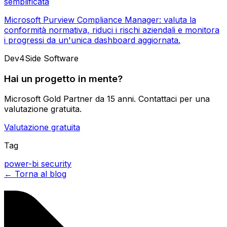
semplificata
Microsoft Purview Compliance Manager: valuta la
conformità normativa, riduci i rischi aziendali e monitora
i progressi da un'unica dashboard aggiornata.
Dev4Side Software
Hai un progetto in mente?
Microsoft Gold Partner da 15 anni. Contattaci per una
valutazione gratuita.
Valutazione gratuita
Tag
power-bi
security
← Torna al blog