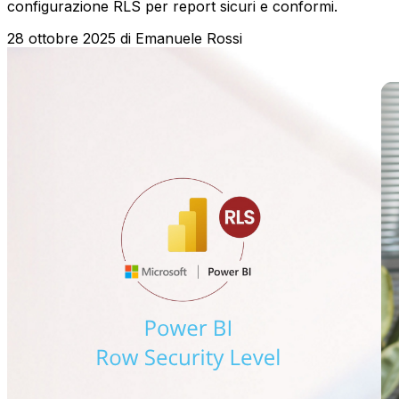
configurazione RLS per report sicuri e conformi.
28 ottobre 2025
di
Emanuele Rossi