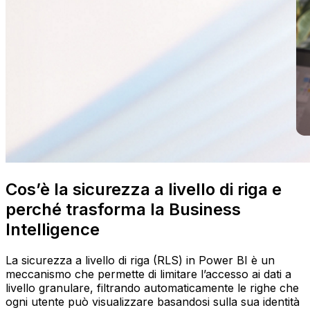
Cos’è la sicurezza a livello di riga e
perché trasforma la Business
Intelligence
La sicurezza a livello di riga (RLS) in Power BI è un
meccanismo che permette di limitare l’accesso ai dati a
livello granulare, filtrando automaticamente le righe che
ogni utente può visualizzare basandosi sulla sua identità