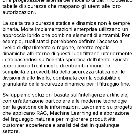
tabelle di sicurezza che mappano gli utenti alle loro
autorizzazioni.
La scelta tra sicurezza statica e dinamica non è sempre
binaria. Molte implementazioni enterprise utilizzano un
approccio ibrido che combina elementi di entrambi. Per
esempio, ruoli statici potrebbero definire l’accesso a
livello di dipartimento o regione, mentre regole
dinamiche all’interno di questi ruoli filtrano ulteriormente
i dati basandosi sull’identità specifica dell’utente. Questo
approccio offre il meglio di entrambi i mondi: la
semplicità e prevedibilità della sicurezza statica per le
divisioni di alto livello, combinata con la scalabilità e
granularità della sicurezza dinamica per il filtraggio fine.
Sviluppiamo soluzioni basate sull’intelligenza artificiale,
con un’attenzione particolare alle moderne tecnologie
per la gestione delle informazioni. Lavoriamo su progetti
che applicano RAG, Machine Learning ed elaborazione
del linguaggio naturale per migliorare produttività,
customer experience e analisi dei dati in qualunque
settore.