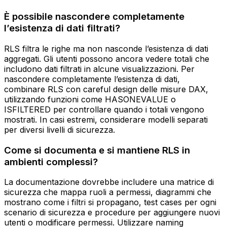
È possibile nascondere completamente
l’esistenza di dati filtrati?
RLS filtra le righe ma non nasconde l’esistenza di dati
aggregati. Gli utenti possono ancora vedere totali che
includono dati filtrati in alcune visualizzazioni. Per
nascondere completamente l’esistenza di dati,
combinare RLS con careful design delle misure DAX,
utilizzando funzioni come HASONEVALUE o
ISFILTERED per controllare quando i totali vengono
mostrati. In casi estremi, considerare modelli separati
per diversi livelli di sicurezza.
Come si documenta e si mantiene RLS in
ambienti complessi?
La documentazione dovrebbe includere una matrice di
sicurezza che mappa ruoli a permessi, diagrammi che
mostrano come i filtri si propagano, test cases per ogni
scenario di sicurezza e procedure per aggiungere nuovi
utenti o modificare permessi. Utilizzare naming