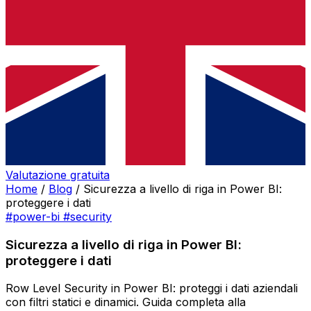
Valutazione gratuita
Home
/
Blog
/
Sicurezza a livello di riga in Power BI:
proteggere i dati
#power-bi
#security
Sicurezza a livello di riga in Power BI:
proteggere i dati
Row Level Security in Power BI: proteggi i dati aziendali
con filtri statici e dinamici. Guida completa alla