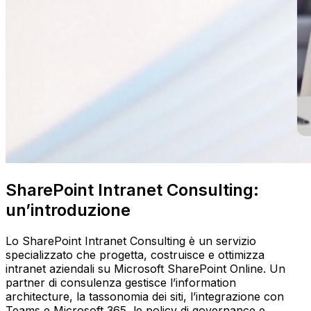
SharePoint Intranet Consulting:
un’introduzione
Lo SharePoint Intranet Consulting è un servizio
specializzato che progetta, costruisce e ottimizza
intranet aziendali su Microsoft SharePoint Online. Un
partner di consulenza gestisce l’information
architecture, la tassonomia dei siti, l’integrazione con
Teams e Microsoft 365, le policy di governance e