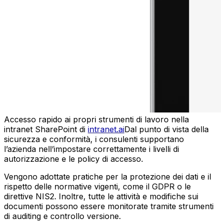
Accesso rapido ai propri strumenti di lavoro nella
intranet SharePoint di
intranet.ai
Dal punto di vista della
sicurezza e conformità, i consulenti supportano
l’azienda nell’impostare correttamente i livelli di
autorizzazione e le policy di accesso.
Vengono adottate pratiche per la protezione dei dati e il
rispetto delle normative vigenti, come il GDPR o le
direttive NIS2. Inoltre, tutte le attività e modifiche sui
documenti possono essere monitorate tramite strumenti
di auditing e controllo versione.