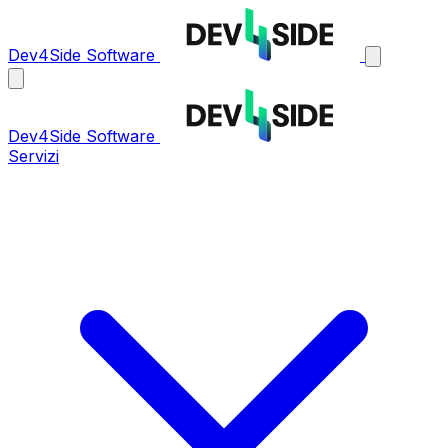
Dev4Side Software
Dev4Side Software
Servizi