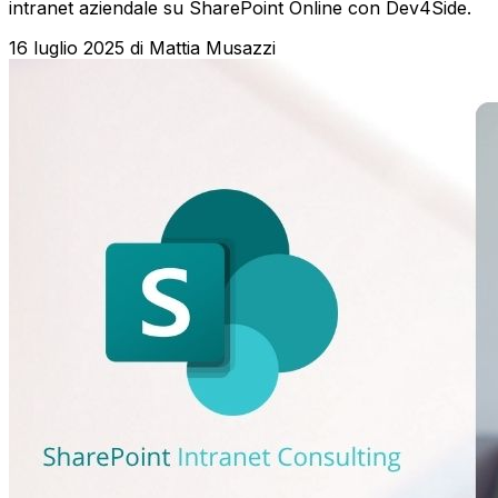
intranet aziendale su SharePoint Online con Dev4Side.
16 luglio 2025
di
Mattia Musazzi