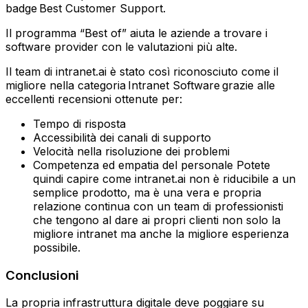
badge Best Customer Support.
Il programma “Best of” aiuta le aziende a trovare i
software provider con le valutazioni più alte.
Il team di intranet.ai è stato così riconosciuto come il
migliore nella categoria Intranet Software grazie alle
eccellenti recensioni ottenute per:
Tempo di risposta
Accessibilità dei canali di supporto
Velocità nella risoluzione dei problemi
Competenza ed empatia del personale‍ Potete
quindi capire come intranet.ai non è riducibile a un
semplice prodotto, ma è una vera e propria
relazione continua con un team di professionisti
che tengono al dare ai propri clienti non solo la
migliore intranet ma anche la migliore esperienza
possibile.
Conclusioni
La propria infrastruttura digitale deve poggiare su