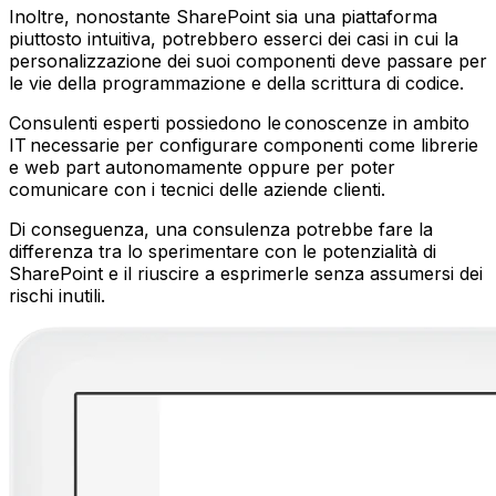
Inoltre, nonostante SharePoint sia una piattaforma
piuttosto intuitiva, potrebbero esserci dei casi in cui la
personalizzazione dei suoi componenti deve passare per
le vie della programmazione e della scrittura di codice.
Consulenti esperti possiedono le conoscenze in ambito
IT necessarie per configurare componenti come librerie
e web part autonomamente oppure per poter
comunicare con i tecnici delle aziende clienti.
Di conseguenza, una consulenza potrebbe fare la
differenza tra lo sperimentare con le potenzialità di
SharePoint e il riuscire a esprimerle senza assumersi dei
rischi inutili.