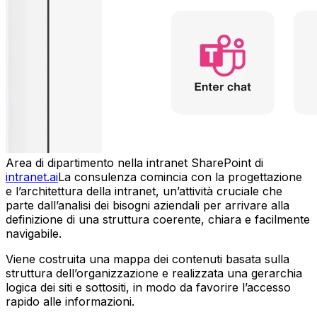
Area di dipartimento nella intranet SharePoint di
intranet.ai
La consulenza comincia con la progettazione
e l’architettura della intranet, un’attività cruciale che
parte dall’analisi dei bisogni aziendali per arrivare alla
definizione di una struttura coerente, chiara e facilmente
navigabile.
Viene costruita una mappa dei contenuti basata sulla
struttura dell’organizzazione e realizzata una gerarchia
logica dei siti e sottositi, in modo da favorire l’accesso
rapido alle informazioni.