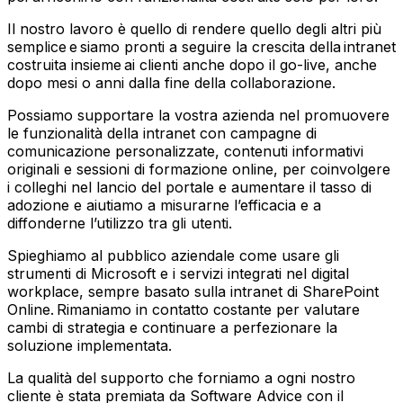
Il nostro lavoro è quello di rendere quello degli altri più
semplice e siamo pronti a seguire la crescita della intranet
costruita insieme ai clienti anche dopo il go-live, anche
dopo mesi o anni dalla fine della collaborazione.
Possiamo supportare la vostra azienda nel promuovere
le funzionalità della intranet con campagne di
comunicazione personalizzate, contenuti informativi
originali e sessioni di formazione online, per coinvolgere
i colleghi nel lancio del portale e aumentare il tasso di
adozione e aiutiamo a misurarne l’efficacia e a
diffonderne l’utilizzo tra gli utenti.
Spieghiamo al pubblico aziendale come usare gli
strumenti di Microsoft e i servizi integrati nel digital
workplace, sempre basato sulla intranet di SharePoint
Online. Rimaniamo in contatto costante per valutare
cambi di strategia e continuare a perfezionare la
soluzione implementata.
La qualità del supporto che forniamo a ogni nostro
cliente è stata premiata da Software Advice con il