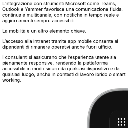
L’integrazione con strumenti Microsoft come Teams,
Outlook e Yammer favorisce una comunicazione fluida,
continua e multicanale, con notifiche in tempo reale e
aggiornamenti sempre accessibili.
La mobilità è un altro elemento chiave.
L’accesso alla intranet tramite app mobile consente ai
dipendenti di rimanere operativi anche fuori ufficio.
I consulenti si assicurano che l’esperienza utente sia
pienamente responsive, rendendo la piattaforma
accessibile in modo sicuro da qualsiasi dispositivo e da
qualsiasi luogo, anche in contesti di lavoro ibrido o smart
working.