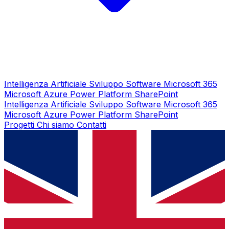
Intelligenza Artificiale
Sviluppo Software
Microsoft 365
Microsoft Azure
Power Platform
SharePoint
Intelligenza Artificiale
Sviluppo Software
Microsoft 365
Microsoft Azure
Power Platform
SharePoint
Progetti
Chi siamo
Contatti