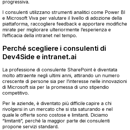
progressiva.
I consulenti utilizzano strumenti analitici come Power BI
e Microsoft Viva per valutare il livello di adozione della
piattaforma, raccogliere feedback e apportare modifiche
mirate per migliorare ulteriormente l’esperienza e
l’efficacia della intranet nel tempo.
Perché scegliere i consulenti di
Dev4Side e intranet.ai
La professione di consulente SharePoint è diventata
molto attraente negli ultimi anni, attirando un numero
crescente di persone sia per l’interesse nelle innovazioni
di Microsoft sia per la promessa di uno stipendio
competitivo.
Per le aziende, è diventato più difficile capire a chi
rivolgersi in un mercato che si sta saturando e nel
quale le offerte sono costose e limitanti. Diciamo
“limitanti”, perché la maggior parte dei consulenti
propone servizi standard.