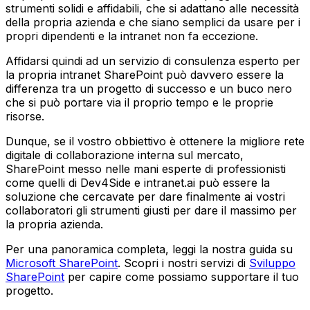
strumenti solidi e affidabili, che si adattano alle necessità
della propria azienda e che siano semplici da usare per i
propri dipendenti e la intranet non fa eccezione.
Affidarsi quindi ad un servizio di consulenza esperto per
la propria intranet SharePoint può davvero essere la
differenza tra un progetto di successo e un buco nero
che si può portare via il proprio tempo e le proprie
risorse.
Dunque, se il vostro obbiettivo è ottenere la migliore rete
digitale di collaborazione interna sul mercato,
SharePoint messo nelle mani esperte di professionisti
come quelli di Dev4Side e intranet.ai può essere la
soluzione che cercavate per dare finalmente ai vostri
collaboratori gli strumenti giusti per dare il massimo per
la propria azienda.
Per una panoramica completa, leggi la nostra guida su
Microsoft SharePoint
. Scopri i nostri servizi di
Sviluppo
SharePoint
per capire come possiamo supportare il tuo
progetto.