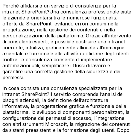
Perché affidarsi a un servizio di consulenza per la
intranet SharePoint?Una consulenza professionale aiuta
le aziende a orientarsi tra le numerose funzionalità
offerte da SharePoint, evitando errori comuni nella
progettazione, nella gestione dei contenuti e nella
personalizzazione della piattaforma. Grazie all’intervento
di consulenti esperti, è possibile costruire una intranet
coerente, intuitiva, graficamente allineata all’immagine
aziendale e funzionale alle attività quotidiane degli utenti.
Inoltre, la consulenza consente di implementare
automazioni utili, semplificare i flussi di lavoro e
garantire una corretta gestione della sicurezza e dei
permessi.
In cosa consiste una consulenza specializzata per la
intranet SharePoint?Il servizio comprende l’analisi dei
bisogni aziendali, la definizione dell’architettura
informativa, la progettazione grafica e funzionale della
piattaforma, lo sviluppo di componenti personalizzati, la
configurazione dei permessi di accesso, l’integrazione
con altri strumenti Microsoft, la migrazione dei contenuti
da sistemi preesistenti e la formazione degli utenti. Dopo