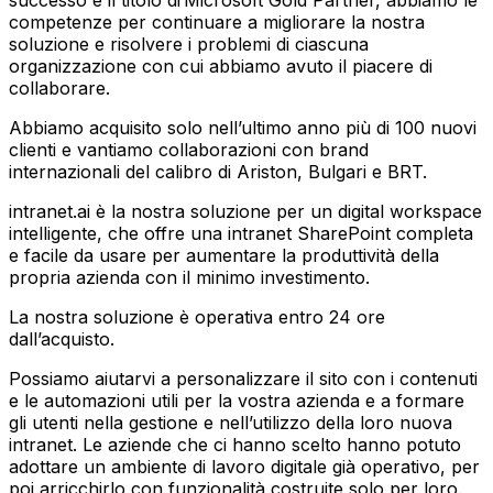
competenze per continuare a migliorare la nostra
soluzione e risolvere i problemi di ciascuna
organizzazione con cui abbiamo avuto il piacere di
collaborare.
Abbiamo acquisito solo nell’ultimo anno più di 100 nuovi
clienti e vantiamo collaborazioni con brand
internazionali del calibro di Ariston, Bulgari e BRT.
intranet.ai è la nostra soluzione per un digital workspace
intelligente, che offre una intranet SharePoint completa
e facile da usare per aumentare la produttività della
propria azienda con il minimo investimento.
La nostra soluzione è operativa entro 24 ore
dall’acquisto.
Possiamo aiutarvi a personalizzare il sito con i contenuti
e le automazioni utili per la vostra azienda e a formare
gli utenti nella gestione e nell’utilizzo della loro nuova
intranet. Le aziende che ci hanno scelto hanno potuto
adottare un ambiente di lavoro digitale già operativo, per
poi arricchirlo con funzionalità costruite solo per loro.