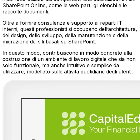
SharePoint Online, come le web part, gli elenchi e le
raccolte documenti.
Oltre a fornire consulenza e supporto ai reparti IT
interni, questi professionisti si occupano dell’architettura,
del design, dello sviluppo, della manutenzione e della
migrazione dei siti basati su SharePoint.
In questo modo, contribuiscono in modo concreto alla
costruzione di un ambiente di lavoro digitale che sia non
solo funzionale, ma anche intuitivo e semplice da
utilizzare, modellato sulle attività quotidiane degli utenti.