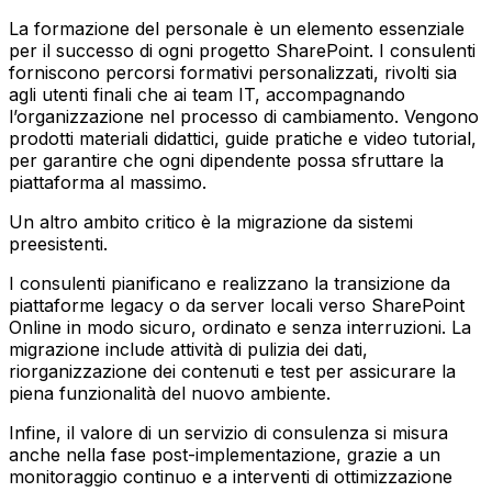
La formazione del personale è un elemento essenziale
per il successo di ogni progetto SharePoint. I consulenti
forniscono percorsi formativi personalizzati, rivolti sia
agli utenti finali che ai team IT, accompagnando
l’organizzazione nel processo di cambiamento. Vengono
prodotti materiali didattici, guide pratiche e video tutorial,
per garantire che ogni dipendente possa sfruttare la
piattaforma al massimo.
Un altro ambito critico è la migrazione da sistemi
preesistenti.
I consulenti pianificano e realizzano la transizione da
piattaforme legacy o da server locali verso SharePoint
Online in modo sicuro, ordinato e senza interruzioni. La
migrazione include attività di pulizia dei dati,
riorganizzazione dei contenuti e test per assicurare la
piena funzionalità del nuovo ambiente.
Infine, il valore di un servizio di consulenza si misura
anche nella fase post-implementazione, grazie a un
monitoraggio continuo e a interventi di ottimizzazione