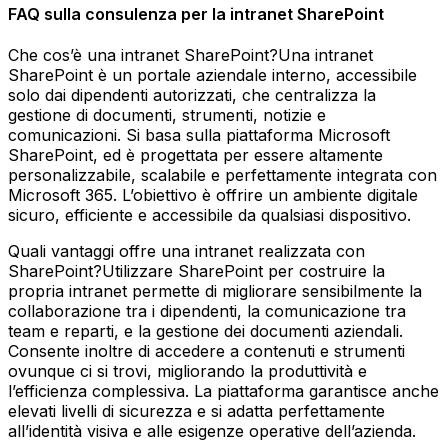
FAQ sulla consulenza per la intranet SharePoint
Che cos’è una intranet SharePoint?Una intranet
SharePoint è un portale aziendale interno, accessibile
solo dai dipendenti autorizzati, che centralizza la
gestione di documenti, strumenti, notizie e
comunicazioni. Si basa sulla piattaforma Microsoft
SharePoint, ed è progettata per essere altamente
personalizzabile, scalabile e perfettamente integrata con
Microsoft 365. L’obiettivo è offrire un ambiente digitale
sicuro, efficiente e accessibile da qualsiasi dispositivo.
Quali vantaggi offre una intranet realizzata con
SharePoint?Utilizzare SharePoint per costruire la
propria intranet permette di migliorare sensibilmente la
collaborazione tra i dipendenti, la comunicazione tra
team e reparti, e la gestione dei documenti aziendali.
Consente inoltre di accedere a contenuti e strumenti
ovunque ci si trovi, migliorando la produttività e
l’efficienza complessiva. La piattaforma garantisce anche
elevati livelli di sicurezza e si adatta perfettamente
all’identità visiva e alle esigenze operative dell’azienda.