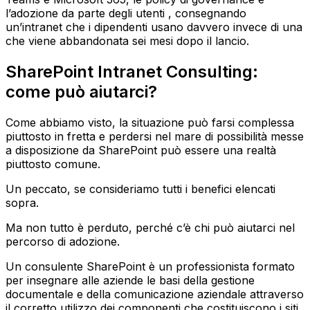
l’adozione da parte degli utenti , consegnando
un’intranet che i dipendenti usano davvero invece di una
che viene abbandonata sei mesi dopo il lancio.
SharePoint Intranet Consulting:
come può aiutarci?
Come abbiamo visto, la situazione può farsi complessa
piuttosto in fretta e perdersi nel mare di possibilità messe
a disposizione da SharePoint può essere una realtà
piuttosto comune.
Un peccato, se consideriamo tutti i benefici elencati
sopra.
Ma non tutto è perduto, perché c’è chi può aiutarci nel
percorso di adozione.
Un consulente SharePoint è un professionista formato
per insegnare alle aziende le basi della gestione
documentale e della comunicazione aziendale attraverso
il corretto utilizzo dei componenti che costituiscono i siti