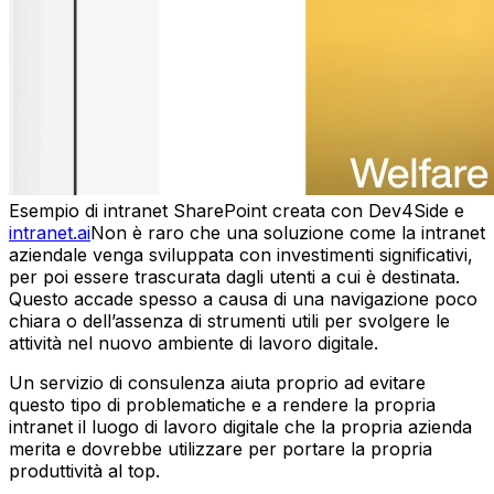
Esempio di intranet SharePoint creata con Dev4Side e
intranet.ai
Non è raro che una soluzione come la intranet
aziendale venga sviluppata con investimenti significativi,
per poi essere trascurata dagli utenti a cui è destinata.
Questo accade spesso a causa di una navigazione poco
chiara o dell’assenza di strumenti utili per svolgere le
attività nel nuovo ambiente di lavoro digitale.
Un servizio di consulenza aiuta proprio ad evitare
questo tipo di problematiche e a rendere la propria
intranet il luogo di lavoro digitale che la propria azienda
merita e dovrebbe utilizzare per portare la propria
produttività al top.