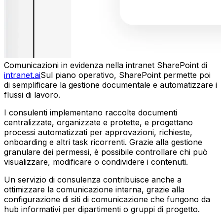
Comunicazioni in evidenza nella intranet SharePoint di
intranet.ai
Sul piano operativo, SharePoint permette poi
di semplificare la gestione documentale e automatizzare i
flussi di lavoro.
I consulenti implementano raccolte documenti
centralizzate, organizzate e protette, e progettano
processi automatizzati per approvazioni, richieste,
onboarding e altri task ricorrenti. Grazie alla gestione
granulare dei permessi, è possibile controllare chi può
visualizzare, modificare o condividere i contenuti.
Un servizio di consulenza contribuisce anche a
ottimizzare la comunicazione interna, grazie alla
configurazione di siti di comunicazione che fungono da
hub informativi per dipartimenti o gruppi di progetto.