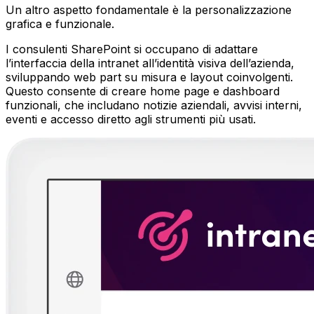
Un altro aspetto fondamentale è la personalizzazione
grafica e funzionale.
I consulenti SharePoint si occupano di adattare
l’interfaccia della intranet all’identità visiva dell’azienda,
sviluppando web part su misura e layout coinvolgenti.
Questo consente di creare home page e dashboard
funzionali, che includano notizie aziendali, avvisi interni,
eventi e accesso diretto agli strumenti più usati.