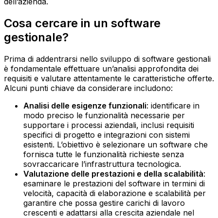
dell’azienda.
Cosa cercare in un software
gestionale?
Prima di addentrarsi nello sviluppo di software gestionali
è fondamentale effettuare un’analisi approfondita dei
requisiti e valutare attentamente le caratteristiche offerte.
Alcuni punti chiave da considerare includono:
Analisi delle esigenze funzionali
: identificare in
modo preciso le funzionalità necessarie per
supportare i processi aziendali, inclusi requisiti
specifici di progetto e integrazioni con sistemi
esistenti. L’obiettivo è selezionare un software che
fornisca tutte le funzionalità richieste senza
sovraccaricare l’infrastruttura tecnologica.‍
Valutazione delle prestazioni e della scalabilità
:
esaminare le prestazioni del software in termini di
velocità, capacità di elaborazione e scalabilità per
garantire che possa gestire carichi di lavoro
crescenti e adattarsi alla crescita aziendale nel