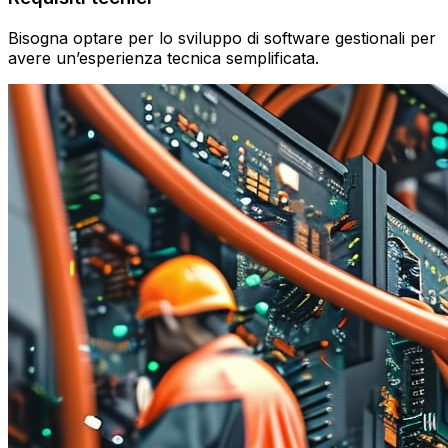
Bisogna optare per lo sviluppo di software gestionali per
avere un’esperienza tecnica semplificata.