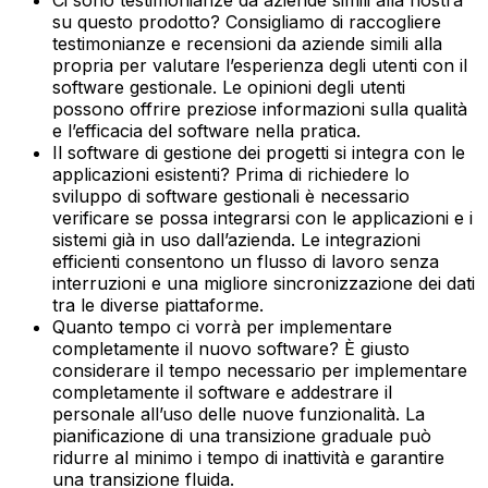
su questo prodotto? Consigliamo di raccogliere
testimonianze e recensioni da aziende simili alla
propria per valutare l’esperienza degli utenti con il
software gestionale. Le opinioni degli utenti
possono offrire preziose informazioni sulla qualità
e l’efficacia del software nella pratica.‍
Il software di gestione dei progetti si integra con le
applicazioni esistenti? Prima di richiedere lo
sviluppo di software gestionali è necessario
verificare se possa integrarsi con le applicazioni e i
sistemi già in uso dall’azienda. Le integrazioni
efficienti consentono un flusso di lavoro senza
interruzioni e una migliore sincronizzazione dei dati
tra le diverse piattaforme.‍
Quanto tempo ci vorrà per implementare
completamente il nuovo software? È giusto
considerare il tempo necessario per implementare
completamente il software e addestrare il
personale all’uso delle nuove funzionalità. La
pianificazione di una transizione graduale può
ridurre al minimo i tempo di inattività e garantire
una transizione fluida.‍