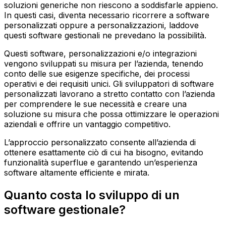
soluzioni generiche non riescono a soddisfarle appieno.
In questi casi, diventa necessario ricorrere a software
personalizzati oppure a personalizzazioni, laddove
questi software gestionali ne prevedano la possibilità.
Questi software, personalizzazioni e/o integrazioni
vengono sviluppati su misura per l’azienda, tenendo
conto delle sue esigenze specifiche, dei processi
operativi e dei requisiti unici. Gli sviluppatori di software
personalizzati lavorano a stretto contatto con l’azienda
per comprendere le sue necessità e creare una
soluzione su misura che possa ottimizzare le operazioni
aziendali e offrire un vantaggio competitivo.
L’approccio personalizzato consente all’azienda di
ottenere esattamente ciò di cui ha bisogno, evitando
funzionalità superflue e garantendo un’esperienza
software altamente efficiente e mirata.
Quanto costa lo sviluppo di un
software gestionale?