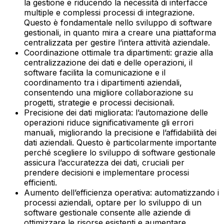
la gestione e riducendo la necessità di interfacce
multiple e complessi processi di integrazione.
Questo è fondamentale nello sviluppo di software
gestionali, in quanto mira a creare una piattaforma
centralizzata per gestire l’intera attività aziendale.‍
Coordinazione ottimale tra dipartimenti: grazie alla
centralizzazione dei dati e delle operazioni, il
software facilita la comunicazione e il
coordinamento tra i dipartimenti aziendali,
consentendo una migliore collaborazione su
progetti, strategie e processi decisionali.‍
Precisione dei dati migliorata: l’automazione delle
operazioni riduce significativamente gli errori
manuali, migliorando la precisione e l’affidabilità dei
dati aziendali. Questo è particolarmente importante
perché scegliere lo sviluppo di software gestionale
assicura l’accuratezza dei dati, cruciali per
prendere decisioni e implementare processi
efficienti.‍
Aumento dell’efficienza operativa: automatizzando i
processi aziendali, optare per lo sviluppo di un
software gestionale consente alle aziende di
ottimizzare le risorse esistenti e aumentare