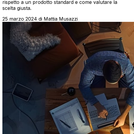
rispetto a un prodotto standard e come valutare la
scelta giusta.
25 marzo 2024
di
Mattia Musazzi