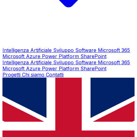
Intelligenza Artificiale
Sviluppo Software
Microsoft 365
Microsoft Azure
Power Platform
SharePoint
Intelligenza Artificiale
Sviluppo Software
Microsoft 365
Microsoft Azure
Power Platform
SharePoint
Progetti
Chi siamo
Contatti