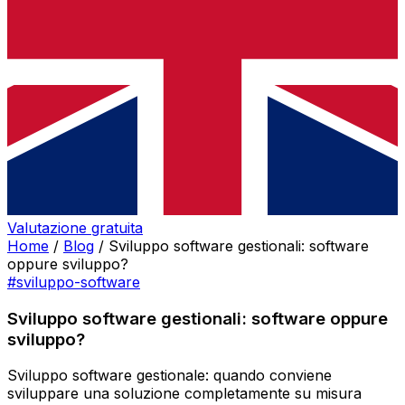
Valutazione gratuita
Home
/
Blog
/
Sviluppo software gestionali: software
oppure sviluppo?
#sviluppo-software
Sviluppo software gestionali: software oppure
sviluppo?
Sviluppo software gestionale: quando conviene
sviluppare una soluzione completamente su misura