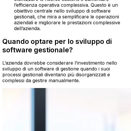
l’efficienza operativa complessiva. Questo è un
obiettivo centrale nello sviluppo di software
gestionali, che mira a semplificare le operazioni
aziendali e migliorare le prestazioni complessive
dell’azienda.
Quando optare per lo sviluppo di
software gestionale?
L’azienda dovrebbe considerare l’investimento nello
sviluppo di un software di gestione quando i suoi
processi gestionali diventano più disorganizzati e
complessi da gestire manualmente.