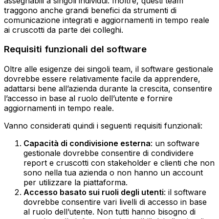
assegnabili a singoli individui. Inoltre, questi team
traggono anche grandi benefici da strumenti di
comunicazione integrati e aggiornamenti in tempo reale
ai cruscotti da parte dei colleghi.
Requisiti funzionali del software
Oltre alle esigenze dei singoli team, il software gestionale
dovrebbe essere relativamente facile da apprendere,
adattarsi bene all’azienda durante la crescita, consentire
l’accesso in base al ruolo dell’utente e fornire
aggiornamenti in tempo reale.
Vanno considerati quindi i seguenti requisiti funzionali:
Capacità di condivisione esterna
: un software
gestionale dovrebbe consentire di condividere
report e cruscotti con stakeholder e clienti che non
sono nella tua azienda o non hanno un account
per utilizzare la piattaforma.‍
Accesso basato sui ruoli degli utenti
: il software
dovrebbe consentire vari livelli di accesso in base
al ruolo dell’utente. Non tutti hanno bisogno di