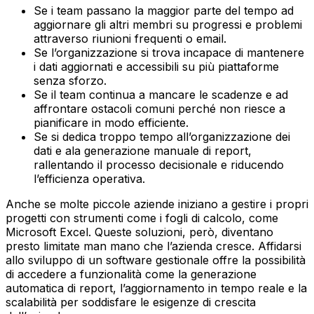
Se i team passano la maggior parte del tempo ad
aggiornare gli altri membri su progressi e problemi
attraverso riunioni frequenti o email.
Se l’organizzazione si trova incapace di mantenere
i dati aggiornati e accessibili su più piattaforme
senza sforzo.
Se il team continua a mancare le scadenze e ad
affrontare ostacoli comuni perché non riesce a
pianificare in modo efficiente.
Se si dedica troppo tempo all’organizzazione dei
dati e ala generazione manuale di report,
rallentando il processo decisionale e riducendo
l’efficienza operativa.
Anche se molte piccole aziende iniziano a gestire i propri
progetti con strumenti come i fogli di calcolo, come
Microsoft Excel. Queste soluzioni, però, diventano
presto limitate man mano che l’azienda cresce. Affidarsi
allo sviluppo di un software gestionale offre la possibilità
di accedere a funzionalità come la generazione
automatica di report, l’aggiornamento in tempo reale e la
scalabilità per soddisfare le esigenze di crescita