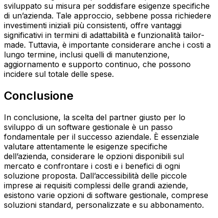
sviluppato su misura per soddisfare esigenze specifiche
di un’azienda. Tale approccio, sebbene possa richiedere
investimenti iniziali più consistenti, offre vantaggi
significativi in termini di adattabilità e funzionalità tailor-
made. Tuttavia, è importante considerare anche i costi a
lungo termine, inclusi quelli di manutenzione,
aggiornamento e supporto continuo, che possono
incidere sul totale delle spese.
Conclusione
In conclusione, la scelta del partner giusto per lo
sviluppo di un software gestionale è un passo
fondamentale per il successo aziendale. È essenziale
valutare attentamente le esigenze specifiche
dell’azienda, considerare le opzioni disponibili sul
mercato e confrontare i costi e i benefici di ogni
soluzione proposta. Dall’accessibilità delle piccole
imprese ai requisiti complessi delle grandi aziende,
esistono varie opzioni di software gestionale, comprese
soluzioni standard, personalizzate e su abbonamento.