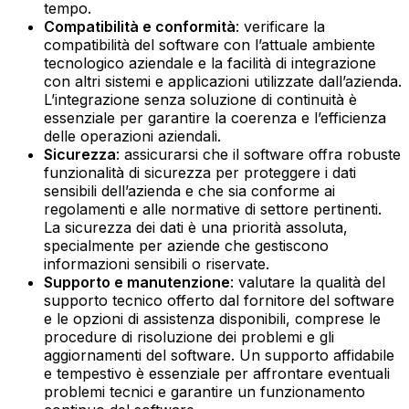
tempo.‍
Compatibilità e conformità
: verificare la
compatibilità del software con l’attuale ambiente
tecnologico aziendale e la facilità di integrazione
con altri sistemi e applicazioni utilizzate dall’azienda.
L’integrazione senza soluzione di continuità è
essenziale per garantire la coerenza e l’efficienza
delle operazioni aziendali.‍
Sicurezza
: assicurarsi che il software offra robuste
funzionalità di sicurezza per proteggere i dati
sensibili dell’azienda e che sia conforme ai
regolamenti e alle normative di settore pertinenti.
La sicurezza dei dati è una priorità assoluta,
specialmente per aziende che gestiscono
informazioni sensibili o riservate.‍
Supporto e manutenzione
: valutare la qualità del
supporto tecnico offerto dal fornitore del software
e le opzioni di assistenza disponibili, comprese le
procedure di risoluzione dei problemi e gli
aggiornamenti del software. Un supporto affidabile
e tempestivo è essenziale per affrontare eventuali
problemi tecnici e garantire un funzionamento