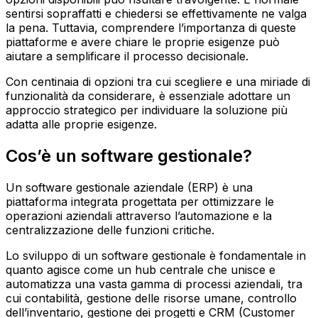
sentirsi sopraffatti e chiedersi se effettivamente ne valga
la pena. Tuttavia, comprendere l’importanza di queste
piattaforme e avere chiare le proprie esigenze può
aiutare a semplificare il processo decisionale.
Con centinaia di opzioni tra cui scegliere e una miriade di
funzionalità da considerare, è essenziale adottare un
approccio strategico per individuare la soluzione più
adatta alle proprie esigenze.
Cos’è un software gestionale?
Un software gestionale aziendale (ERP) è una
piattaforma integrata progettata per ottimizzare le
operazioni aziendali attraverso l’automazione e la
centralizzazione delle funzioni critiche.
Lo sviluppo di un software gestionale è fondamentale in
quanto agisce come un hub centrale che unisce e
automatizza una vasta gamma di processi aziendali, tra
cui contabilità, gestione delle risorse umane, controllo
dell’inventario, gestione dei progetti e CRM (Customer