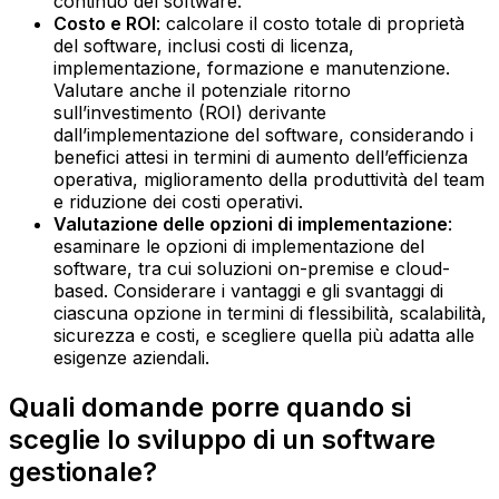
continuo del software.‍
Costo e ROI
: calcolare il costo totale di proprietà
del software, inclusi costi di licenza,
implementazione, formazione e manutenzione.
Valutare anche il potenziale ritorno
sull’investimento (ROI) derivante
dall’implementazione del software, considerando i
benefici attesi in termini di aumento dell’efficienza
operativa, miglioramento della produttività del team
e riduzione dei costi operativi.‍
Valutazione delle opzioni di implementazione
:
esaminare le opzioni di implementazione del
software, tra cui soluzioni on-premise e cloud-
based. Considerare i vantaggi e gli svantaggi di
ciascuna opzione in termini di flessibilità, scalabilità,
sicurezza e costi, e scegliere quella più adatta alle
esigenze aziendali.
Quali domande porre quando si
sceglie lo sviluppo di un software
gestionale?