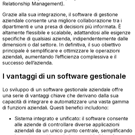
Relationship Management).
Grazie alla sua integrazione, il software di gestione
aziendale consente una migliore collaborazione tra i
dipartimenti e una presa di decisioni più informata. È
altamente flessibile e scalabile, adattandosi alle esigenze
specifiche di qualsiasi azienda, indipendentemente dalle
dimensioni o dal settore. In definitiva, il suo obiettivo
principale è semplificare e ottimizzare le operazioni
aziendali, aumentando l’efficienza complessiva e il
successo dell’azienda.
I vantaggi di un software gestionale
Lo sviluppo di un software gestionale aziendale offre
una serie di vantaggi chiave che derivano dalla sua
capacità di integrare e automatizzare una vasta gamma
di funzioni aziendali. Questi benefici includono:
Sistema integrato e unificato: il software consente
alle aziende di controllare diverse applicazioni
aziendali da un unico punto centrale, semplificando