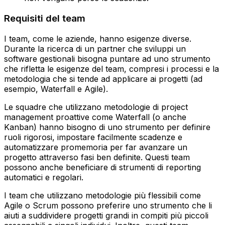
Requisiti del team
I team, come le aziende, hanno esigenze diverse.
Durante la ricerca di un partner che sviluppi un
software gestionali bisogna puntare ad uno strumento
che rifletta le esigenze del team, compresi i processi e la
metodologia che si tende ad applicare ai progetti (ad
esempio, Waterfall e Agile).
Le squadre che utilizzano metodologie di project
management proattive come Waterfall (o anche
Kanban) hanno bisogno di uno strumento per definire
ruoli rigorosi, impostare facilmente scadenze e
automatizzare promemoria per far avanzare un
progetto attraverso fasi ben definite. Questi team
possono anche beneficiare di strumenti di reporting
automatici e regolari.
I team che utilizzano metodologie più flessibili come
Agile o Scrum possono preferire uno strumento che li
aiuti a suddividere progetti grandi in compiti più piccoli