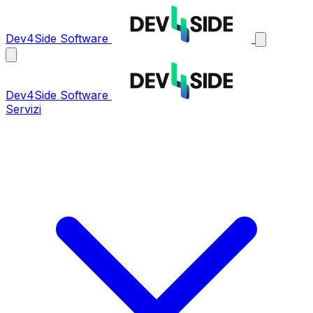
Dev4Side Software
Dev4Side Software
Servizi