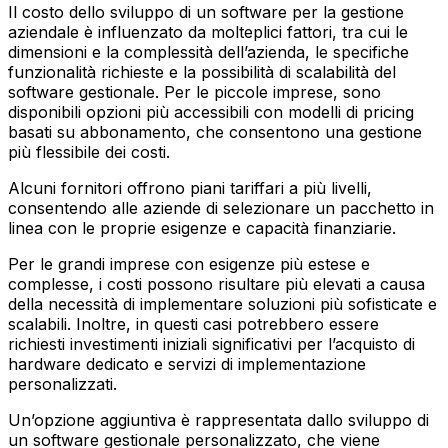
Il costo dello sviluppo di un software per la gestione
aziendale è influenzato da molteplici fattori, tra cui le
dimensioni e la complessità dell’azienda, le specifiche
funzionalità richieste e la possibilità di scalabilità del
software gestionale. Per le piccole imprese, sono
disponibili opzioni più accessibili con modelli di pricing
basati su abbonamento, che consentono una gestione
più flessibile dei costi.
Alcuni fornitori offrono piani tariffari a più livelli,
consentendo alle aziende di selezionare un pacchetto in
linea con le proprie esigenze e capacità finanziarie.
Per le grandi imprese con esigenze più estese e
complesse, i costi possono risultare più elevati a causa
della necessità di implementare soluzioni più sofisticate e
scalabili. Inoltre, in questi casi potrebbero essere
richiesti investimenti iniziali significativi per l’acquisto di
hardware dedicato e servizi di implementazione
personalizzati.
Un’opzione aggiuntiva è rappresentata dallo sviluppo di
un software gestionale personalizzato, che viene