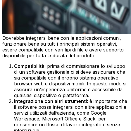
Dovrebbe integrarsi bene con le applicazioni comuni,
funzionare bene su tutti i principali sistemi operativi,
essere compatibile con vari tipi di file e avere supporto
disponibile per tutta la durata del prodotto.
Compatibilità
: prima di commissionare lo sviluppo
di un software gestionale ci si deve assicurare che
sia compatibile con il proprio sistema operativo,
browser web e dispositivi mobili. In questo modo si
assicura un’esperienza uniforme e accessibile da
qualsiasi dispositivo o piattaforma.‍
Integrazione con altri strumenti
: è importante che
il software possa integrarsi con altre applicazioni e
servizi utilizzati dall’azienda, come Google
Workspace, Microsoft Office e Slack, per
consentire un flusso di lavoro integrato e senza
interruzioni.‍