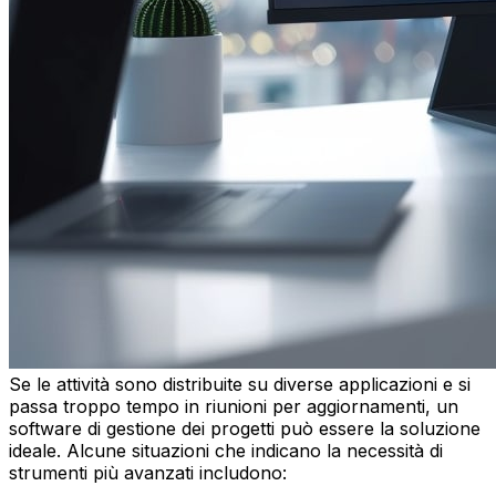
Se le attività sono distribuite su diverse applicazioni e si
passa troppo tempo in riunioni per aggiornamenti, un
software di gestione dei progetti può essere la soluzione
ideale. Alcune situazioni che indicano la necessità di
strumenti più avanzati includono: