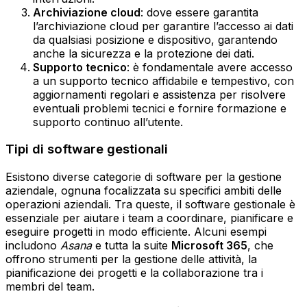
Archiviazione cloud
: dove essere garantita
l’archiviazione cloud per garantire l’accesso ai dati
da qualsiasi posizione e dispositivo, garantendo
anche la sicurezza e la protezione dei dati.‍
Supporto tecnico
: è fondamentale avere accesso
a un supporto tecnico affidabile e tempestivo, con
aggiornamenti regolari e assistenza per risolvere
eventuali problemi tecnici e fornire formazione e
supporto continuo all’utente.
Tipi di software gestionali
Esistono diverse categorie di software per la gestione
aziendale, ognuna focalizzata su specifici ambiti delle
operazioni aziendali. Tra queste, il software gestionale è
essenziale per aiutare i team a coordinare, pianificare e
eseguire progetti in modo efficiente. Alcuni esempi
includono
Asana
e tutta la suite
Microsoft 365
, che
offrono strumenti per la gestione delle attività, la
pianificazione dei progetti e la collaborazione tra i
membri del team.