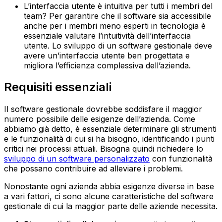
L’interfaccia utente è intuitiva per tutti i membri del
team? Per garantire che il software sia accessibile
anche per i membri meno esperti in tecnologia è
essenziale valutare l’intuitività dell’interfaccia
utente. Lo sviluppo di un software gestionale deve
avere un’interfaccia utente ben progettata e
migliora l’efficienza complessiva dell’azienda.
Requisiti essenziali
Il software gestionale dovrebbe soddisfare il maggior
numero possibile delle esigenze dell’azienda. Come
abbiamo già detto, è essenziale determinare gli strumenti
e le funzionalità di cui si ha bisogno, identificando i punti
critici nei processi attuali. Bisogna quindi richiedere lo
sviluppo di un software personalizzato
con funzionalità
che possano contribuire ad alleviare i problemi.
Nonostante ogni azienda abbia esigenze diverse in base
a vari fattori, ci sono alcune caratteristiche del software
gestionale di cui la maggior parte delle aziende necessita.