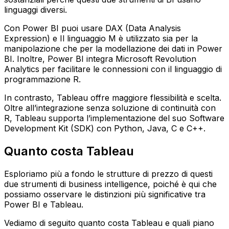
linguaggi diversi.
Con Power BI puoi usare DAX (Data Analysis
Expression) e Il linguaggio M è utilizzato sia per la
manipolazione che per la modellazione dei dati in Power
BI. Inoltre, Power BI integra Microsoft Revolution
Analytics per facilitare le connessioni con il linguaggio di
programmazione R.
In contrasto, Tableau offre maggiore flessibilità e scelta.
Oltre all’integrazione senza soluzione di continuità con
R, Tableau supporta l’implementazione del suo Software
Development Kit (SDK) con Python, Java, C e C++.
Quanto costa Tableau
Esploriamo più a fondo le strutture di prezzo di questi
due strumenti di business intelligence, poiché è qui che
possiamo osservare le distinzioni più significative tra
Power BI e Tableau.
Vediamo di seguito quanto costa Tableau e quali piano