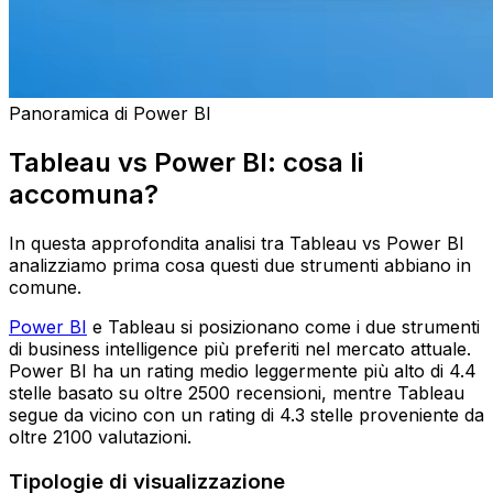
Panoramica di Power BI
Tableau vs Power BI: cosa li
accomuna?
In questa approfondita analisi tra Tableau vs Power BI
analizziamo prima cosa questi due strumenti abbiano in
comune.
Power BI
e Tableau si posizionano come i due strumenti
di business intelligence più preferiti nel mercato attuale.
Power BI ha un rating medio leggermente più alto di 4.4
stelle basato su oltre 2500 recensioni, mentre Tableau
segue da vicino con un rating di 4.3 stelle proveniente da
oltre 2100 valutazioni.
Tipologie di visualizzazione