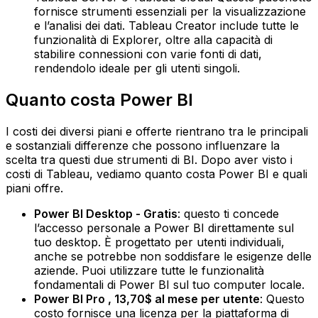
fornisce strumenti essenziali per la visualizzazione
e l’analisi dei dati. Tableau Creator include tutte le
funzionalità di Explorer, oltre alla capacità di
stabilire connessioni con varie fonti di dati,
rendendolo ideale per gli utenti singoli.
Quanto costa Power BI
I costi dei diversi piani e offerte rientrano tra le principali
e sostanziali differenze che possono influenzare la
scelta tra questi due strumenti di BI. Dopo aver visto i
costi di Tableau, vediamo quanto costa Power BI e quali
piani offre.
Power BI Desktop - Gratis
: questo ti concede
l’accesso personale a Power BI direttamente sul
tuo desktop. È progettato per utenti individuali,
anche se potrebbe non soddisfare le esigenze delle
aziende. Puoi utilizzare tutte le funzionalità
fondamentali di Power BI sul tuo computer locale.‍
Power BI Pro , 13,70$ al mese per utente
: Questo
costo fornisce una licenza per la piattaforma di