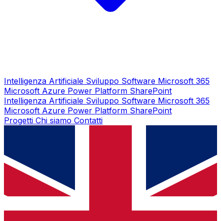
Intelligenza Artificiale
Sviluppo Software
Microsoft 365
Microsoft Azure
Power Platform
SharePoint
Intelligenza Artificiale
Sviluppo Software
Microsoft 365
Microsoft Azure
Power Platform
SharePoint
Progetti
Chi siamo
Contatti