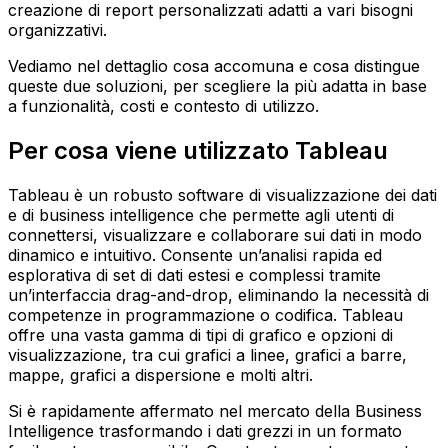
creazione di report personalizzati adatti a vari bisogni
organizzativi.
Vediamo nel dettaglio cosa accomuna e cosa distingue
queste due soluzioni, per scegliere la più adatta in base
a funzionalità, costi e contesto di utilizzo.
Per cosa viene utilizzato Tableau
Tableau è un robusto software di visualizzazione dei dati
e di business intelligence che permette agli utenti di
connettersi, visualizzare e collaborare sui dati in modo
dinamico e intuitivo. Consente un’analisi rapida ed
esplorativa di set di dati estesi e complessi tramite
un’interfaccia drag-and-drop, eliminando la necessità di
competenze in programmazione o codifica. Tableau
offre una vasta gamma di tipi di grafico e opzioni di
visualizzazione, tra cui grafici a linee, grafici a barre,
mappe, grafici a dispersione e molti altri.
Si è rapidamente affermato nel mercato della Business
Intelligence trasformando i dati grezzi in un formato