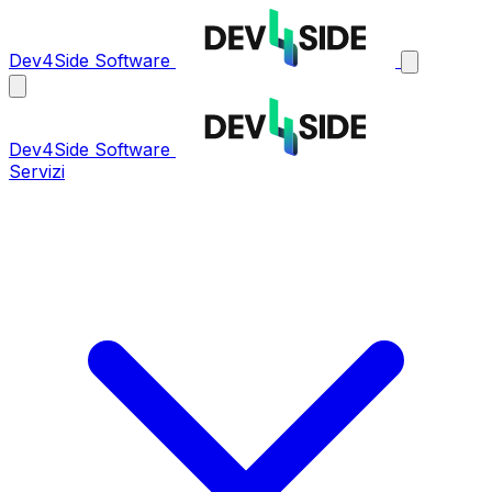
Dev4Side Software
Dev4Side Software
Servizi