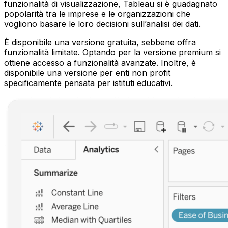
funzionalità di visualizzazione, Tableau si è guadagnato
popolarità tra le imprese e le organizzazioni che
vogliono basare le loro decisioni sull’analisi dei dati.
È disponibile una versione gratuita, sebbene offra
funzionalità limitate. Optando per la versione premium si
ottiene accesso a funzionalità avanzate. Inoltre, è
disponibile una versione per enti non profit
specificamente pensata per istituti educativi.