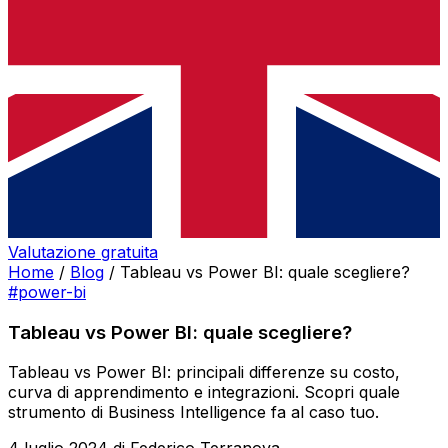
Valutazione gratuita
Home
/
Blog
/
Tableau vs Power BI: quale scegliere?
#power-bi
Tableau vs Power BI: quale scegliere?
Tableau vs Power BI: principali differenze su costo,
curva di apprendimento e integrazioni. Scopri quale
strumento di Business Intelligence fa al caso tuo.