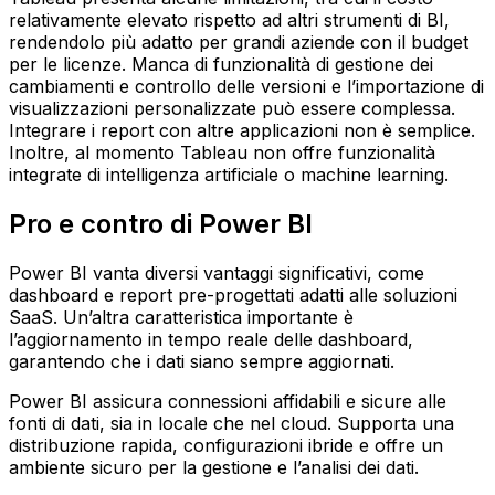
relativamente elevato rispetto ad altri strumenti di BI,
rendendolo più adatto per grandi aziende con il budget
per le licenze. Manca di funzionalità di gestione dei
cambiamenti e controllo delle versioni e l’importazione di
visualizzazioni personalizzate può essere complessa.
Integrare i report con altre applicazioni non è semplice.
Inoltre, al momento Tableau non offre funzionalità
integrate di intelligenza artificiale o machine learning.
Pro e contro di Power BI
Power BI vanta diversi vantaggi significativi, come
dashboard e report pre-progettati adatti alle soluzioni
SaaS. Un’altra caratteristica importante è
l’aggiornamento in tempo reale delle dashboard,
garantendo che i dati siano sempre aggiornati.
Power BI assicura connessioni affidabili e sicure alle
fonti di dati, sia in locale che nel cloud. Supporta una
distribuzione rapida, configurazioni ibride e offre un
ambiente sicuro per la gestione e l’analisi dei dati.