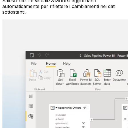
Salesforce. Le visualizzazioni si aggiornano
automaticamente per riflettere i cambiamenti nei dati
sottostanti.