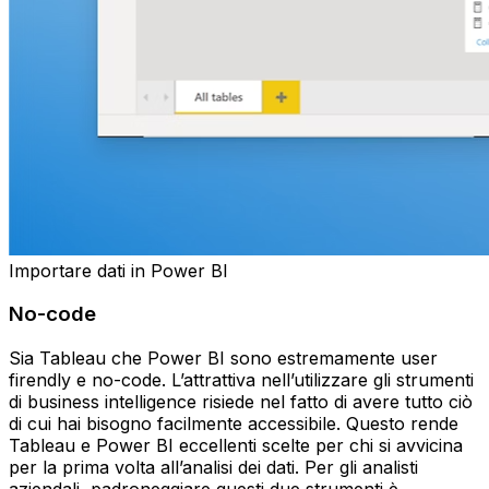
Importare dati in Power BI
No-code
Sia Tableau che Power BI sono estremamente user
firendly e no-code. L’attrattiva nell’utilizzare gli strumenti
di business intelligence risiede nel fatto di avere tutto ciò
di cui hai bisogno facilmente accessibile. Questo rende
Tableau e Power BI eccellenti scelte per chi si avvicina
per la prima volta all’analisi dei dati. Per gli analisti