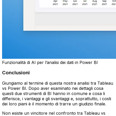
Funzionalità di AI per l’analisi dei dati in Power BI
Conclusioni
Giungiamo al termine di questa nostra analisi tra Tableau
vs Power BI. Dopo aver esaminato nei dettagli cosa
questi due strumenti di BI hanno in comune e cosa li
differisce, i vantaggi e gli svantaggi e, soprattutto, i costi
dei loro piani è il momento di trarre un giudizio finale.
Non esiste un vincitore nel confronto tra Tableau vs