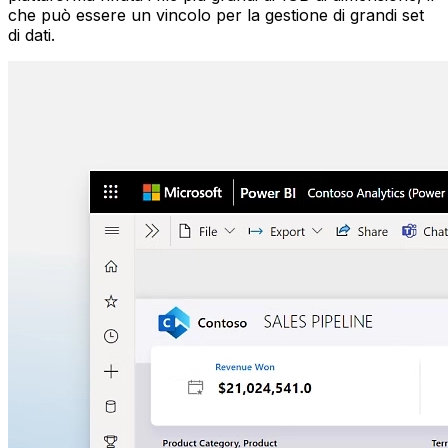
che può essere un vincolo per la gestione di grandi set
di dati.