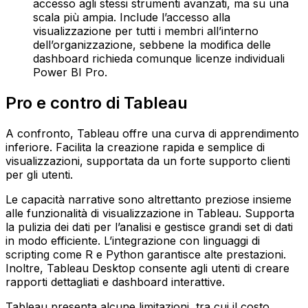
accesso agli stessi strumenti avanzati, ma su una
scala più ampia. Include l’accesso alla
visualizzazione per tutti i membri all’interno
dell’organizzazione, sebbene la modifica delle
dashboard richieda comunque licenze individuali
Power BI Pro.
Pro e contro di Tableau
A confronto, Tableau offre una curva di apprendimento
inferiore. Facilita la creazione rapida e semplice di
visualizzazioni, supportata da un forte supporto clienti
per gli utenti.
Le capacità narrative sono altrettanto preziose insieme
alle funzionalità di visualizzazione in Tableau. Supporta
la pulizia dei dati per l’analisi e gestisce grandi set di dati
in modo efficiente. L’integrazione con linguaggi di
scripting come R e Python garantisce alte prestazioni.
Inoltre, Tableau Desktop consente agli utenti di creare
rapporti dettagliati e dashboard interattive.
Tableau presenta alcune limitazioni, tra cui il costo