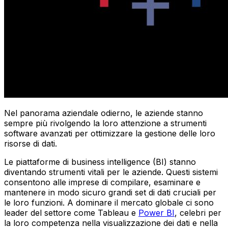
Nel panorama aziendale odierno, le aziende stanno
sempre più rivolgendo la loro attenzione a strumenti
software avanzati per ottimizzare la gestione delle loro
risorse di dati.
Le piattaforme di business intelligence (BI) stanno
diventando strumenti vitali per le aziende. Questi sistemi
consentono alle imprese di compilare, esaminare e
mantenere in modo sicuro grandi set di dati cruciali per
le loro funzioni. A dominare il mercato globale ci sono
leader del settore come Tableau e
Power BI
, celebri per
la loro competenza nella visualizzazione dei dati e nella