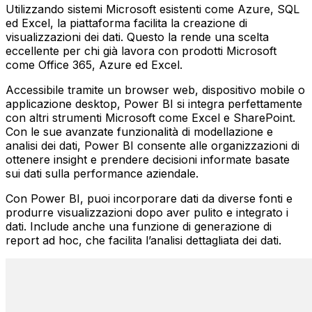
Utilizzando sistemi Microsoft esistenti come Azure, SQL
ed Excel, la piattaforma facilita la creazione di
visualizzazioni dei dati. Questo la rende una scelta
eccellente per chi già lavora con prodotti Microsoft
come Office 365, Azure ed Excel.
Accessibile tramite un browser web, dispositivo mobile o
applicazione desktop, Power BI si integra perfettamente
con altri strumenti Microsoft come Excel e SharePoint.
Con le sue avanzate funzionalità di modellazione e
analisi dei dati, Power BI consente alle organizzazioni di
ottenere insight e prendere decisioni informate basate
sui dati sulla performance aziendale.
Con Power BI, puoi incorporare dati da diverse fonti e
produrre visualizzazioni dopo aver pulito e integrato i
dati. Include anche una funzione di generazione di
report ad hoc, che facilita l’analisi dettagliata dei dati.