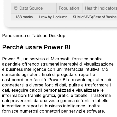
Panoramica di Tableau Desktop
Perché usare Power BI
Power BI, un servizio di Microsoft, fornisce analisi
aziendale offrendo strumenti interattivi di visualizzazione
e business intelligence con un’interfaccia intuitiva. Ciò
consente agli utenti finali di progettare report e
dashboard con facilità. Power BI consente agli utenti di
connettersi a diverse fonti di dati, pulire e trasformare i
dati, eseguire calcoli personalizzati e visualizzare le
informazioni tramite grafici, grafici e tabelle. Trasforma
dati provenienti da una vasta gamma di fonti in tabelle
interattive e report di business intelligence. Inoltre,
fornisce numerosi connettori per servizi e software.