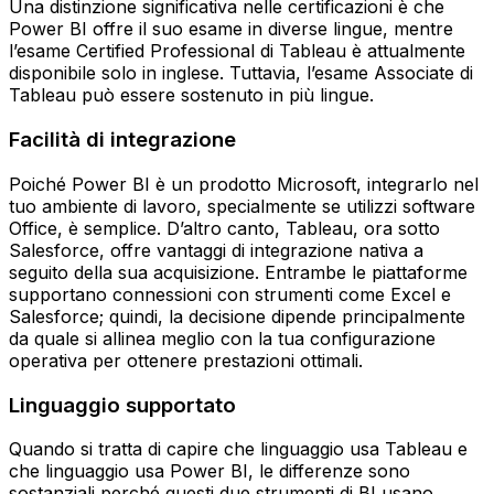
Una distinzione significativa nelle certificazioni è che
Power BI offre il suo esame in diverse lingue, mentre
l’esame Certified Professional di Tableau è attualmente
disponibile solo in inglese. Tuttavia, l’esame Associate di
Tableau può essere sostenuto in più lingue.
Facilità di integrazione
Poiché Power BI è un prodotto Microsoft, integrarlo nel
tuo ambiente di lavoro, specialmente se utilizzi software
Office, è semplice. D’altro canto, Tableau, ora sotto
Salesforce, offre vantaggi di integrazione nativa a
seguito della sua acquisizione. Entrambe le piattaforme
supportano connessioni con strumenti come Excel e
Salesforce; quindi, la decisione dipende principalmente
da quale si allinea meglio con la tua configurazione
operativa per ottenere prestazioni ottimali.
Linguaggio supportato
Quando si tratta di capire che linguaggio usa Tableau e
che linguaggio usa Power BI, le differenze sono
sostanziali perché questi due strumenti di BI usano