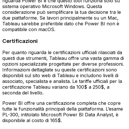
riguarda Power BI è che questo tool funziona solo su
sistema operativo Microsoft Windows. Questa
considerazione può semplificare la tua decisione tra le
due piattaforme. Se lavori principalmente su un Mac,
Tableau sarebbe preferibile dato che Power BI non è
compatibile con macOS.
Certificazioni
Per quanto riguarda le certificazioni ufficiali rilasciati da
questi due strumenti, Tableau offre una vasta gamma di
opzioni specializzate progettate per diverse professioni.
Informazioni dettagliate su queste certificazioni sono
disponibili sul sito web di Tableau e includono livelli di
associato, specialista e analista. Le tariffe ufficiali per la
certificazione Tableau variano da 100$ a 250$, a
seconda del livello.
Power BI offre una certificazione completa che copre
tutte le funzionalità principali della piattaforma. L’esame
PL-300, intitolato Microsoft Power BI Data Analyst, è
disponibile al costo di 165$.