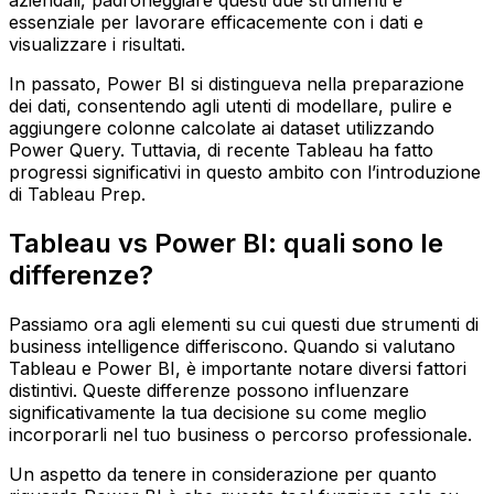
aziendali, padroneggiare questi due strumenti è
essenziale per lavorare efficacemente con i dati e
visualizzare i risultati.
In passato, Power BI si distingueva nella preparazione
dei dati, consentendo agli utenti di modellare, pulire e
aggiungere colonne calcolate ai dataset utilizzando
Power Query. Tuttavia, di recente Tableau ha fatto
progressi significativi in questo ambito con l’introduzione
di Tableau Prep.
Tableau vs Power BI: quali sono le
differenze?
Passiamo ora agli elementi su cui questi due strumenti di
business intelligence differiscono. Quando si valutano
Tableau e Power BI, è importante notare diversi fattori
distintivi. Queste differenze possono influenzare
significativamente la tua decisione su come meglio
incorporarli nel tuo business o percorso professionale.
Un aspetto da tenere in considerazione per quanto