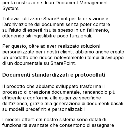
per la costruzione di un Document Management
System.
Tuttavia, utilizzare SharePoint per la creazione e
l’archiviazione dei documenti senza poter contare
sull’aiuto di esperti risulta spesso in un fallimento,
ottenendo siti ingestibili e poco funzionali.
Per questo, oltre ad aver realizzato soluzioni
personalizzate per i nostri clienti, abbiamo anche creato
un prodotto che riduce notevolmente i tempi di sviluppo
di un documentale su SharePoint.
Documenti standardizzati e protocollati
Il prodotto che abbiamo sviluppato trasforma il
processo di creazione documentale, rendendolo più
efficiente e conforme alle esigenze specifiche
dell’azienda, grazie alla generazione di documenti basati
su modelli predefiniti e personalizzabili.
I modelli offerti dal nostro sistema sono dotati di
funzionalità avanzate che consentono di assegnare