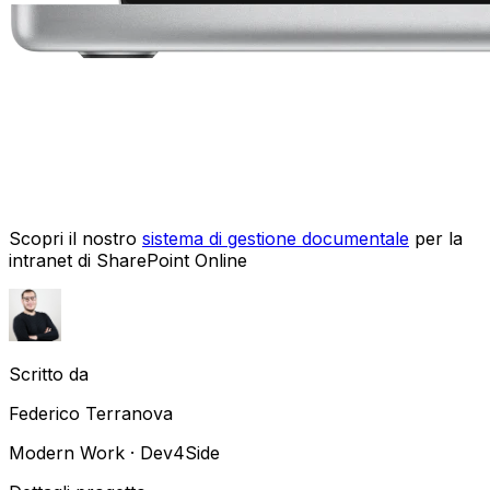
Scopri il nostro
sistema di gestione documentale
per la
intranet di SharePoint Online
Scritto da
Federico Terranova
Modern Work · Dev4Side