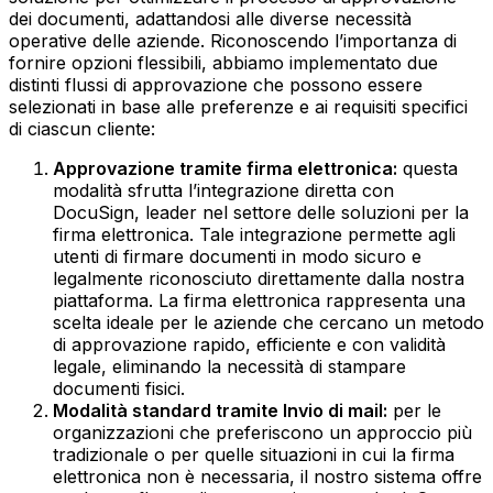
dei documenti, adattandosi alle diverse necessità
operative delle aziende. Riconoscendo l’importanza di
fornire opzioni flessibili, abbiamo implementato due
distinti flussi di approvazione che possono essere
selezionati in base alle preferenze e ai requisiti specifici
di ciascun cliente:
Approvazione tramite firma elettronica:
questa
modalità sfrutta l’integrazione diretta con
DocuSign, leader nel settore delle soluzioni per la
firma elettronica. Tale integrazione permette agli
utenti di firmare documenti in modo sicuro e
legalmente riconosciuto direttamente dalla nostra
piattaforma. La firma elettronica rappresenta una
scelta ideale per le aziende che cercano un metodo
di approvazione rapido, efficiente e con validità
legale, eliminando la necessità di stampare
documenti fisici.‍
Modalità standard tramite Invio di mail:
per le
organizzazioni che preferiscono un approccio più
tradizionale o per quelle situazioni in cui la firma
elettronica non è necessaria, il nostro sistema offre