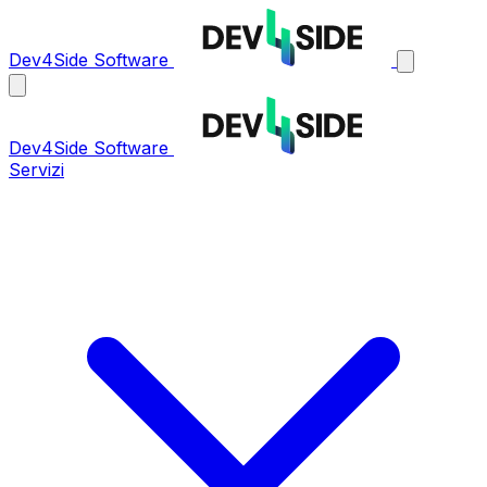
Dev4Side Software
Dev4Side Software
Servizi