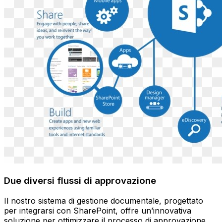
Due diversi flussi di approvazione
Il nostro sistema di gestione documentale, progettato
per integrarsi con SharePoint, offre un’innovativa
soluzione per ottimizzare il processo di approvazione