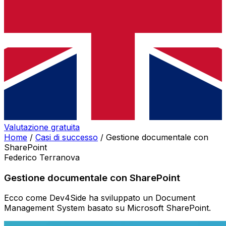
Valutazione gratuita
Home
/
Casi di successo
/
Gestione documentale con
SharePoint
Federico Terranova
Gestione documentale con SharePoint
Ecco come Dev4Side ha sviluppato un Document
Management System basato su Microsoft SharePoint.