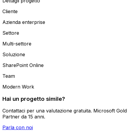
Dettagli progetto
Cliente
Azienda enterprise
Settore
Multi-settore
Soluzione
SharePoint Online
Team
Modern Work
Hai un progetto simile?
Contattaci per una valutazione gratuita. Microsoft Gold
Partner da 15 anni.
Parla con noi