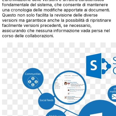
fondamentale del sistema, che consente di mantenere
una cronologia delle modifiche apportate ai documenti.
Questo non solo facilita la revisione delle diverse
versioni ma garantisce anche la possibilità di ripristinare
facilmente versioni precedenti, se necessario,
assicurando che nessuna informazione vada persa nel
corso delle collaborazioni.