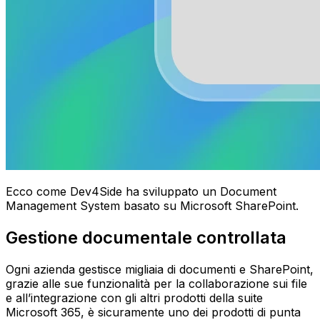
Ecco come Dev4Side ha sviluppato un Document
Management System basato su Microsoft SharePoint.
Gestione documentale controllata
Ogni azienda gestisce migliaia di documenti e SharePoint,
grazie alle sue funzionalità per la collaborazione sui file
e all’integrazione con gli altri prodotti della suite
Microsoft 365, è sicuramente uno dei prodotti di punta