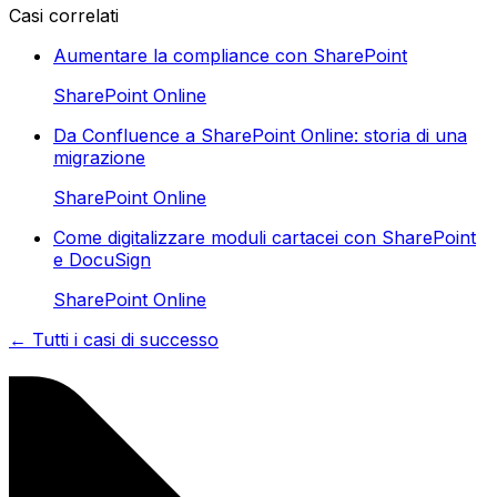
Casi correlati
Aumentare la compliance con SharePoint
SharePoint Online
Da Confluence a SharePoint Online: storia di una
migrazione
SharePoint Online
Come digitalizzare moduli cartacei con SharePoint
e DocuSign
SharePoint Online
← Tutti i casi di successo