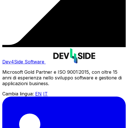
Dev4Side Software
Microsoft Gold Partner e ISO 9001:2015, con oltre 15
anni di esperienza nello sviluppo software e gestione di
applicazioni business.
Cambia lingua:
EN
IT