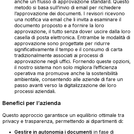
anche un flusso di approvazione standard. Questo
metodo si basa sull’invio di email per richiedere
l’approvazione dei documenti. I revisori ricevono
una notifica via email che li invita a esaminare il
documento proposto e a fornire la loro
approvazione, il tutto senza dover uscire dalla loro
casella di posta elettronica. Entrambe le modalità di
approvazione sono progettate per ridurre
significativamente il tempo e il consumo di carta
tradizionalmente associati ai processi di
approvazione negli uffici. Fornendo queste opzioni,
il nostro sistema non solo migliora l’efficienza
operativa ma promuove anche la sostenibilità
ambientale, consentendo alle aziende di fare un
passo avanti verso la digitalizzazione dei loro
processi aziendali.
Benefici per l’azienda
Questo approccio garantisce un equilibrio ottimale tra
privacy e trasparenza, permettendo ai dipartimenti di:
Gestire in autonomia i documenti
in fase di