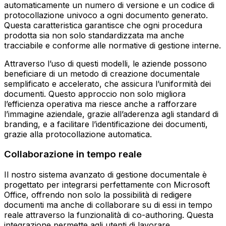
automaticamente un numero di versione e un codice di
protocollazione univoco a ogni documento generato.
Questa caratteristica garantisce che ogni procedura
prodotta sia non solo standardizzata ma anche
tracciabile e conforme alle normative di gestione interne.
Attraverso l’uso di questi modelli, le aziende possono
beneficiare di un metodo di creazione documentale
semplificato e accelerato, che assicura l’uniformità dei
documenti. Questo approccio non solo migliora
l’efficienza operativa ma riesce anche a rafforzare
l’immagine aziendale, grazie all’aderenza agli standard di
branding, e a facilitare l’identificazione dei documenti,
grazie alla protocollazione automatica.
Collaborazione in tempo reale
Il nostro sistema avanzato di gestione documentale è
progettato per integrarsi perfettamente con Microsoft
Office, offrendo non solo la possibilità di redigere
documenti ma anche di collaborare su di essi in tempo
reale attraverso la funzionalità di co-authoring. Questa
integrazione permette agli utenti di lavorare