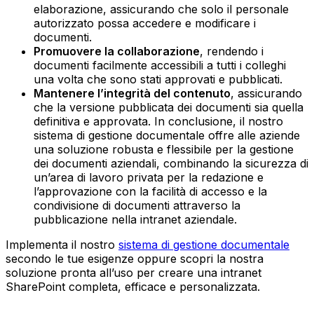
elaborazione, assicurando che solo il personale
autorizzato possa accedere e modificare i
documenti.‍
Promuovere la collaborazione
, rendendo i
documenti facilmente accessibili a tutti i colleghi
una volta che sono stati approvati e pubblicati.‍
Mantenere l’integrità del contenuto
, assicurando
che la versione pubblicata dei documenti sia quella
definitiva e approvata.‍ In conclusione, il nostro
sistema di gestione documentale offre alle aziende
una soluzione robusta e flessibile per la gestione
dei documenti aziendali, combinando la sicurezza di
un’area di lavoro privata per la redazione e
l’approvazione con la facilità di accesso e la
condivisione di documenti attraverso la
pubblicazione nella intranet aziendale.
Implementa il nostro
sistema di gestione documentale
secondo le tue esigenze oppure scopri la nostra
soluzione pronta all’uso per creare una intranet
SharePoint completa, efficace e personalizzata.