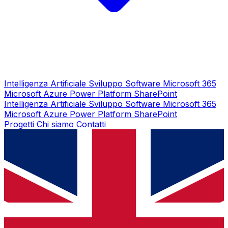
Intelligenza Artificiale
Sviluppo Software
Microsoft 365
Microsoft Azure
Power Platform
SharePoint
Intelligenza Artificiale
Sviluppo Software
Microsoft 365
Microsoft Azure
Power Platform
SharePoint
Progetti
Chi siamo
Contatti