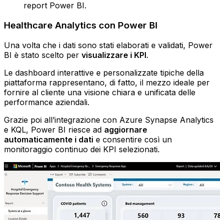
report Power BI.
Healthcare Analytics con Power BI
Una volta che i dati sono stati elaborati e validati, Power
BI è stato scelto per
visualizzare i KPI
.
Le dashboard interattive e personalizzate tipiche della
piattaforma rappresentano, di fatto, il mezzo ideale per
fornire al cliente una visione chiara e unificata delle
performance aziendali.
Grazie poi all’integrazione con Azure Synapse Analytics
e KQL, Power BI riesce ad
aggiornare
automaticamente i dati
e consentire così un
monitoraggio continuo dei KPI selezionati.