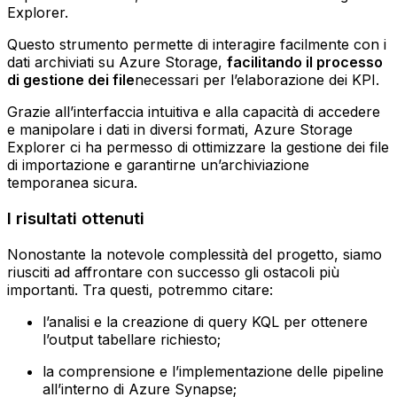
Explorer.
Questo strumento permette di interagire facilmente con i
dati archiviati su Azure Storage,
facilitando il processo
di gestione dei file
necessari per l’elaborazione dei KPI.
Grazie all’interfaccia intuitiva e alla capacità di accedere
e manipolare i dati in diversi formati, Azure Storage
Explorer ci ha permesso di ottimizzare la gestione dei file
di importazione e garantirne un’archiviazione
temporanea sicura.
I risultati ottenuti
Nonostante la notevole complessità del progetto, siamo
riusciti ad affrontare con successo gli ostacoli più
importanti. Tra questi, potremmo citare:
l’analisi e la creazione di query KQL per ottenere
l’output tabellare richiesto;
la comprensione e l’implementazione delle pipeline
all’interno di Azure Synapse;