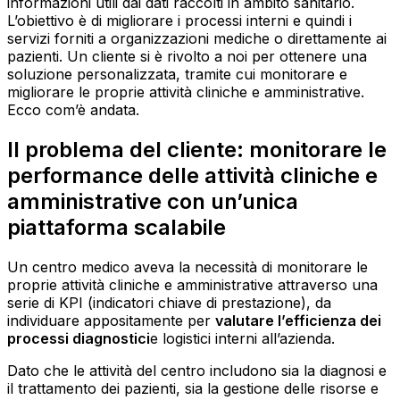
informazioni utili dai dati raccolti in ambito sanitario.
L’obiettivo è di migliorare i processi interni e quindi i
servizi forniti a organizzazioni mediche o direttamente ai
pazienti. Un cliente si è rivolto a noi per ottenere una
soluzione personalizzata, tramite cui monitorare e
migliorare le proprie attività cliniche e amministrative.
Ecco com’è andata.
Il problema del cliente: monitorare le
performance delle attività cliniche e
amministrative con un’unica
piattaforma scalabile
Un centro medico aveva la necessità di monitorare le
proprie attività cliniche e amministrative attraverso una
serie di KPI (indicatori chiave di prestazione), da
individuare appositamente per
valutare l’efficienza dei
processi diagnostici
e logistici interni all’azienda.
Dato che le attività del centro includono sia la diagnosi e
il trattamento dei pazienti, sia la gestione delle risorse e