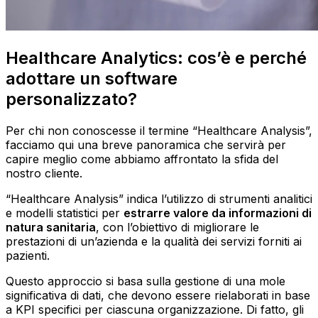
Healthcare Analytics: cos’è e perché
adottare un software
personalizzato?
Per chi non conoscesse il termine “Healthcare Analysis”,
facciamo qui una breve panoramica che servirà per
capire meglio come abbiamo affrontato la sfida del
nostro cliente.
“Healthcare Analysis” indica l’utilizzo di strumenti analitici
e modelli statistici per
estrarre valore da informazioni di
natura sanitaria
, con l’obiettivo di migliorare le
prestazioni di un’azienda e la qualità dei servizi forniti ai
pazienti.
Questo approccio si basa sulla gestione di una mole
significativa di dati, che devono essere rielaborati in base
a KPI specifici per ciascuna organizzazione. Di fatto, gli