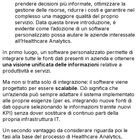
prendere decisioni più informate, ottimizzare la
gestione delle risorse, ridurre i costi e garantire nel
complesso una maggiore qualità del proprio
servizio. Data questa breve introduzione, è
evidente come l’adozione di un software
personalizzato possa aiutare le aziende interessate
all’Healthcare Analytics.
In primo luogo, un software personalizzato permette di
integrare tutte le fonti dati presenti in azienda e ottenere
una visione unificata delle informazioni
relative a
produttività e servizi.
Ma non si tratta solo di integrazione: il software viene
progettato per essere
scalabile
. Ciò significa che
un’azienda può sempre adattare il sistema implementato
alle proprie esigenze (per es. integrando nuove fonti di
dati oppure selezionando le informazioni tramite nuovi
KPI) senza dover sostituire di continuo parti della
propria infrastruttura IT.
Un secondo vantaggio da considerare riguarda poi le
fasi alla base del processo di Healthcare Analytics,