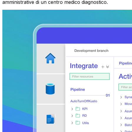
amministrative di un centro medico diagnostico.