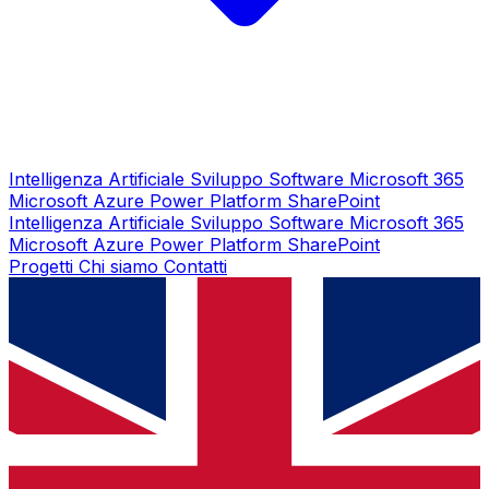
Intelligenza Artificiale
Sviluppo Software
Microsoft 365
Microsoft Azure
Power Platform
SharePoint
Intelligenza Artificiale
Sviluppo Software
Microsoft 365
Microsoft Azure
Power Platform
SharePoint
Progetti
Chi siamo
Contatti