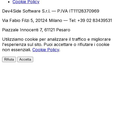
Cookie Policy
Dev4Side Software S.r.l. — P.IVA IT11128370969
Via Fabio Filzi 5, 20124 Milano — Tel: +39 02 83439531
Piazzale Innocenti 7, 61121 Pesaro
Utilizziamo cookie per analizzare il traffico e migliorare
l'esperienza sul sito. Puoi accettare o rifiutare i cookie
non essenziali.
Cookie Policy
.
Rifiuta
Accetta