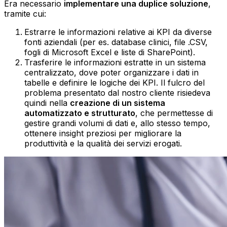
Era necessario
implementare una duplice soluzione
,
tramite cui:
Estrarre le informazioni relative ai KPI da diverse
fonti aziendali (per es. database clinici, file .CSV,
fogli di Microsoft Excel e liste di SharePoint).‍
Trasferire le informazioni estratte in un sistema
centralizzato, dove poter organizzare i dati in
tabelle e definire le logiche dei KPI. Il fulcro del
problema presentato dal nostro cliente risiedeva
quindi nella
creazione di un sistema
automatizzato e strutturato
, che permettesse di
gestire grandi volumi di dati e, allo stesso tempo,
ottenere insight preziosi per migliorare la
produttività e la qualità dei servizi erogati.