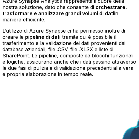
Azure Synapse Analytics rappresenta il cuore della
nostra soluzione, dato che consente di
orchestrare,
trasformare e analizzare grandi volumi di dati
in
maniera efficiente.
L’utilizzo di Azure Synapse ci ha permesso inoltre di
creare le
pipeline di dati
tramite cui è possibile il
trasferimento e la validazione dei dati provenienti dai
database aziendali, file .CSV, file .XLSX e liste di
SharePoint. Le pipeline, composte da blocchi funzionali
e logiche, assicurano anche che i dati passino attraverso
le due fasi di pulizia e di validazione precedenti alla vera
e propria elaborazione in tempo reale.