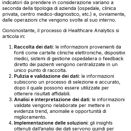
indicatori da prendere in considerazione variano a
seconda della tipologia di azienda (ospedale, clinica
privata, centro medico-diagnostico, etc.) e, ovviamente,
dalle operazioni che vengono svolte al suo interno.
Ciononostante, il processo di Healthcare Analytics si
articola in:
Raccolta dei dati
: le informazioni provenienti da
fonti come cartelle cliniche elettroniche, dispositivi
medici, sistemi di gestione ospedaliera o feedback
diretto dei pazienti vengono centralizzate in un
unico punto di raccolta.‍
Pulizia e validazione dei dati
: le informazioni
subiscono un processo di selezione e accurato,
dopo il quale possono essere utilizzate per
ottenere risultati affidabili.‍
Analisi e interpretazione
dei dati
: le informazioni
validate vengono rielaborate per mettere in
evidenza trend, anomalie e opportunità di
miglioramento.‍
Implementazione delle soluzioni
: gli insights
ottenuti dall’analisi dei dati servono quindi per