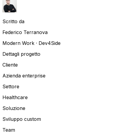
Scritto da
Federico Terranova
Modern Work · Dev4Side
Dettagli progetto
Cliente
Azienda enterprise
Settore
Healthcare
Soluzione
Sviluppo custom
Team