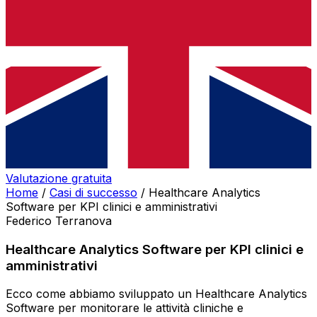
Valutazione gratuita
Home
/
Casi di successo
/
Healthcare Analytics
Software per KPI clinici e amministrativi
Federico Terranova
Healthcare Analytics Software per KPI clinici e
amministrativi
Ecco come abbiamo sviluppato un Healthcare Analytics
Software per monitorare le attività cliniche e