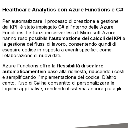
Healthcare Analytics con Azure Functions e C#
Per automatizzare il processo di creazione e gestione
dei KPI, è stato impiegato C# all’interno delle Azure
Functions. Le funzioni serverless di Microsoft Azure
hanno reso possibile l’
automazione
dei calcoli dei KPI
e
la gestione dei flussi di lavoro, consentendo quindi di
eseguire codice in risposta a eventi specifici, come
l’elaborazione di nuovi dati.
Azure Functions offre la
flessibilità di scalare
automaticamente
in base alla richiesta, riducendo i costi
e semplificando l’implementazione del codice. D’altro
canto, l’uso di C# ha consentito di personalizzare le
logiche applicative, rendendo il sistema ancora più agile.