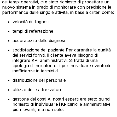
dei tempi operativi, ci è stato richiesto di progettare un
nuovo sistema in grado di monitorare con precisione le
performance delle singole attività, in base a criteri come:
velocità di diagnosi
tempi di refertazione
accuratezza delle diagnosi
soddisfazione del paziente‍ Per garantire la qualità
dei servizi forniti, il cliente aveva bisogno di
integrare KPI amministrativi. Si tratta di una
tipologia di indicatori utili per individuare eventuali
inefficienze in termini di:
distribuzione del personale
utilizzo delle attrezzature
gestione dei costi‍ Ai nostri esperti era stato quindi
richiesto di
individuare i KPI
clinici e amministrativi
più rilevanti, ma non solo.