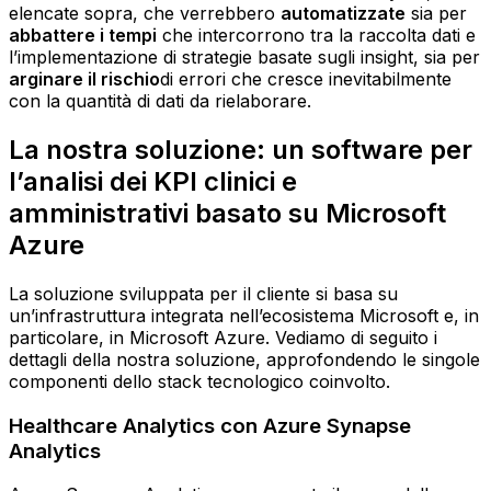
elencate sopra, che verrebbero
automatizzate
sia per
abbattere i tempi
che intercorrono tra la raccolta dati e
l’implementazione di strategie basate sugli insight, sia per
arginare il rischio
di errori che cresce inevitabilmente
con la quantità di dati da rielaborare.
La nostra soluzione: un software per
l’analisi dei KPI clinici e
amministrativi basato su Microsoft
Azure
La soluzione sviluppata per il cliente si basa su
un’infrastruttura integrata nell’ecosistema Microsoft e, in
particolare, in Microsoft Azure. Vediamo di seguito i
dettagli della nostra soluzione, approfondendo le singole
componenti dello stack tecnologico coinvolto.
Healthcare Analytics con Azure Synapse
Analytics