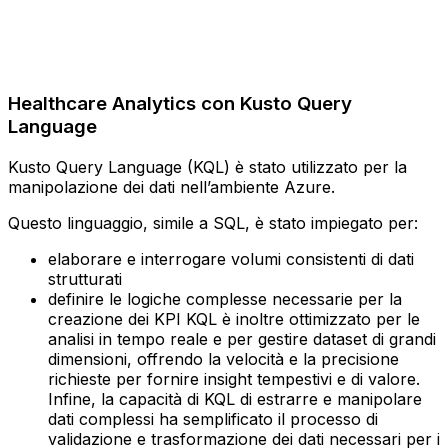
Healthcare Analytics con Kusto Query
Language
Kusto Query Language (KQL) è stato utilizzato per la
manipolazione dei dati nell’ambiente Azure.
Questo linguaggio, simile a SQL, è stato impiegato per:
elaborare e interrogare volumi consistenti di dati
strutturati
definire le logiche complesse necessarie per la
creazione dei KPI‍ KQL è inoltre ottimizzato per le
analisi in tempo reale e per gestire dataset di grandi
dimensioni, offrendo la velocità e la precisione
richieste per fornire insight tempestivi e di valore.
Infine, la capacità di KQL di estrarre e manipolare
dati complessi ha semplificato il processo di
validazione e trasformazione dei dati necessari per i