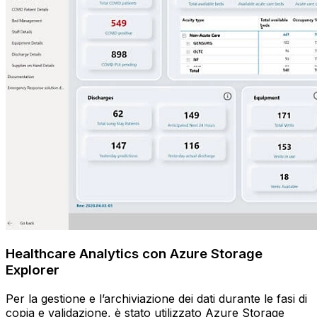
Healthcare Analytics con Azure Storage
Explorer
Per la gestione e l’archiviazione dei dati durante le fasi di
copia e validazione, è stato utilizzato Azure Storage