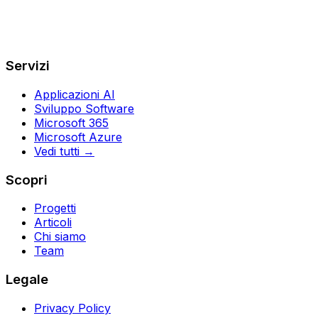
Servizi
Applicazioni AI
Sviluppo Software
Microsoft 365
Microsoft Azure
Vedi tutti →
Scopri
Progetti
Articoli
Chi siamo
Team
Legale
Privacy Policy