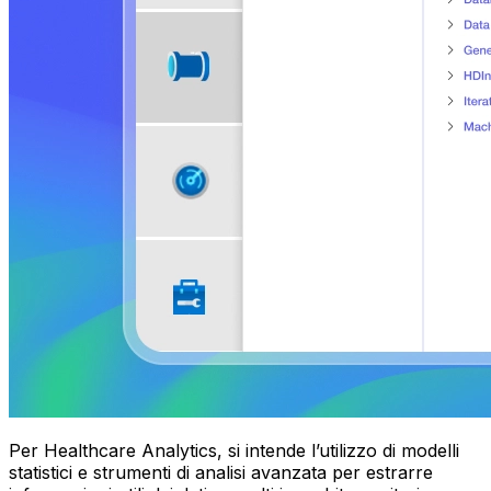
Per Healthcare Analytics, si intende l’utilizzo di modelli
statistici e strumenti di analisi avanzata per estrarre