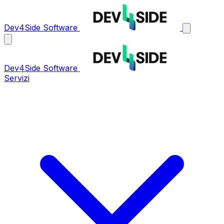
Dev4Side Software
Dev4Side Software
Servizi