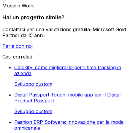
Modern Work
Hai un progetto simile?
Contattaci per una valutazione gratuita. Microsoft Gold
Partner da 15 anni.
Parla con noi
Casi correlati
Clockify: come migliorarlo per il time tracking in
azienda
Sviluppo custom
Digital Passport Touch: mobile app per il Digital
Product Passport
Sviluppo custom
Fashion ERP Software: innovazione per la moda
omnicanale