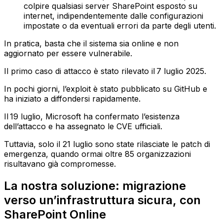
colpire qualsiasi server SharePoint esposto su
internet, indipendentemente dalle configurazioni
impostate o da eventuali errori da parte degli utenti.
In pratica, basta che il sistema sia online e non
aggiornato per essere vulnerabile.
Il primo caso di attacco è stato rilevato il 7 luglio 2025.
In pochi giorni, l’exploit è stato pubblicato su GitHub e
ha iniziato a diffondersi rapidamente.
Il 19 luglio, Microsoft ha confermato l’esistenza
dell’attacco e ha assegnato le CVE ufficiali.
Tuttavia, solo il 21 luglio sono state rilasciate le patch di
emergenza, quando ormai oltre 85 organizzazioni
risultavano già compromesse.
La nostra soluzione: migrazione
verso un’infrastruttura sicura, con
SharePoint Online