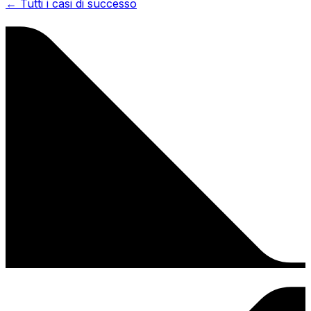
← Tutti i casi di successo