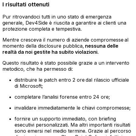
I risultati ottenuti
Pur ritrovandoci tutti in uno stato di emergenza
generale, Dev4Side è riuscita a garantire ai clienti una
protezione completa e tempestiva.
Mentre cresceva il numero di aziende compromesse al
momento della disclosure pubblica,
nessuna delle
realtà da noi gestite ha subito violazioni
.
Questo risultato è stato possibile grazie a un intervento
metodico, che ha permesso di:
distribuire le patch entro 2 ore dal rilascio ufficiale
di Microsoft;
completare l’analisi forense entro 24 ore;
invalidare immediatamente le chiavi compromesse;
fornire un supporto immediato, con briefing
esecutivi personalizzati.‍ Ma altri importanti risultati
sono emersi nel medio termine. Grazie al percorso