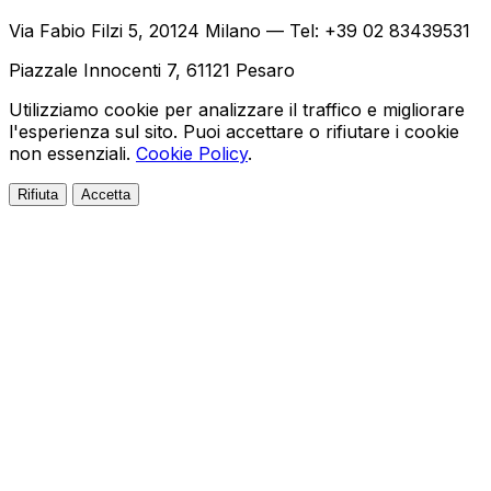
Via Fabio Filzi 5, 20124 Milano — Tel: +39 02 83439531
Piazzale Innocenti 7, 61121 Pesaro
Utilizziamo cookie per analizzare il traffico e migliorare
l'esperienza sul sito. Puoi accettare o rifiutare i cookie
non essenziali.
Cookie Policy
.
Rifiuta
Accetta