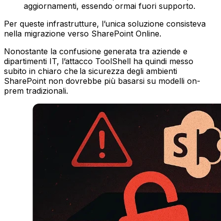
aggiornamenti, essendo ormai fuori supporto.
Per queste infrastrutture, l’unica soluzione consisteva
nella migrazione verso SharePoint Online.
Nonostante la confusione generata tra aziende e
dipartimenti IT, l’attacco ToolShell ha quindi messo
subito in chiaro che la sicurezza degli ambienti
SharePoint non dovrebbe più basarsi su modelli on-
prem tradizionali.