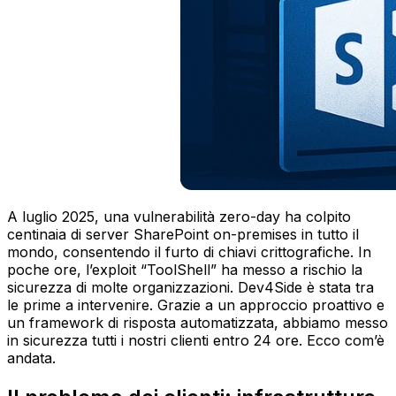
A luglio 2025, una vulnerabilità zero-day ha colpito
centinaia di server SharePoint on-premises in tutto il
mondo, consentendo il furto di chiavi crittografiche. In
poche ore, l’exploit “ToolShell” ha messo a rischio la
sicurezza di molte organizzazioni. Dev4Side è stata tra
le prime a intervenire. Grazie a un approccio proattivo e
un framework di risposta automatizzata, abbiamo messo
in sicurezza tutti i nostri clienti entro 24 ore. Ecco com’è
andata.