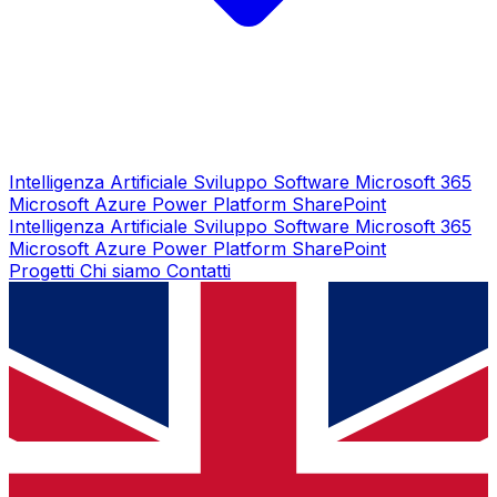
Intelligenza Artificiale
Sviluppo Software
Microsoft 365
Microsoft Azure
Power Platform
SharePoint
Intelligenza Artificiale
Sviluppo Software
Microsoft 365
Microsoft Azure
Power Platform
SharePoint
Progetti
Chi siamo
Contatti