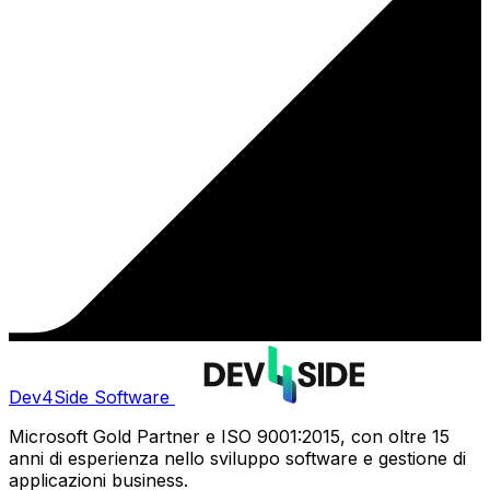
Dev4Side Software
Microsoft Gold Partner e ISO 9001:2015, con oltre 15
anni di esperienza nello sviluppo software e gestione di
applicazioni business.