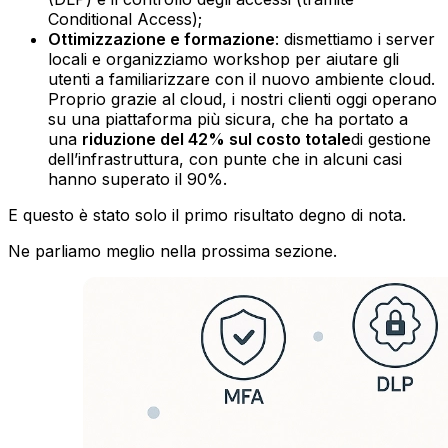
Conditional Access);‍
Ottimizzazione e formazione
: dismettiamo i server
locali e organizziamo workshop per aiutare gli
utenti a familiarizzare con il nuovo ambiente cloud.‍
Proprio grazie al cloud, i nostri clienti oggi operano
su una piattaforma più sicura, che ha portato a
una
riduzione del 42% sul costo totale
di gestione
dell’infrastruttura, con punte che in alcuni casi
hanno superato il 90%.
E questo è stato solo il primo risultato degno di nota.
Ne parliamo meglio nella prossima sezione.