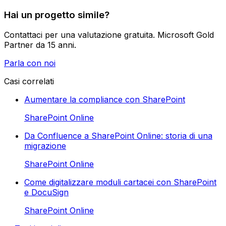
Hai un progetto simile?
Contattaci per una valutazione gratuita. Microsoft Gold
Partner da 15 anni.
Parla con noi
Casi correlati
Aumentare la compliance con SharePoint
SharePoint Online
Da Confluence a SharePoint Online: storia di una
migrazione
SharePoint Online
Come digitalizzare moduli cartacei con SharePoint
e DocuSign
SharePoint Online