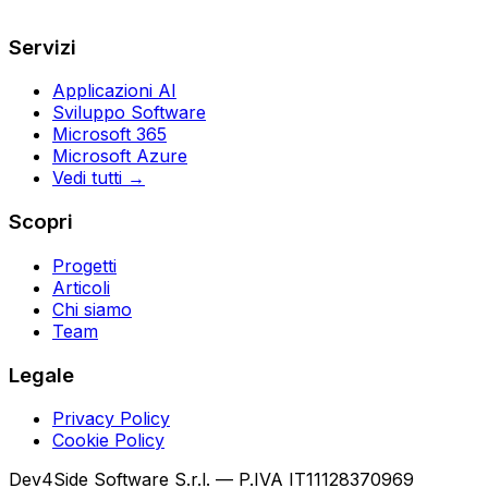
Servizi
Applicazioni AI
Sviluppo Software
Microsoft 365
Microsoft Azure
Vedi tutti →
Scopri
Progetti
Articoli
Chi siamo
Team
Legale
Privacy Policy
Cookie Policy
Dev4Side Software S.r.l. — P.IVA IT11128370969