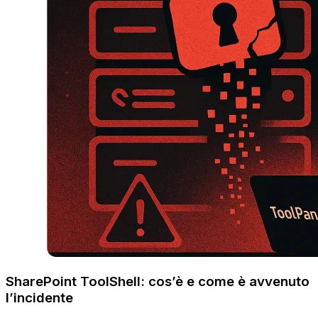
SharePoint ToolShell: cos’è e come è avvenuto
l’incidente