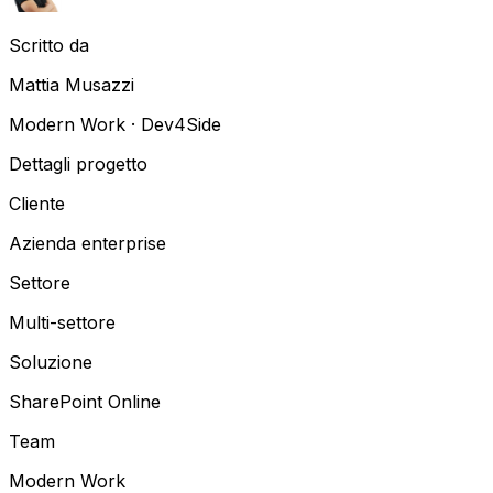
Scritto da
Mattia Musazzi
Modern Work · Dev4Side
Dettagli progetto
Cliente
Azienda enterprise
Settore
Multi-settore
Soluzione
SharePoint Online
Team
Modern Work