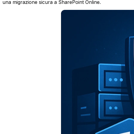
una migrazione sicura a SharePoint Online.