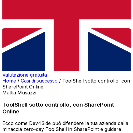
Valutazione gratuita
Home
/
Casi di successo
/
ToolShell sotto controllo, con
SharePoint Online
Mattia Musazzi
ToolShell sotto controllo, con SharePoint
Online
Ecco come Dev4Side può difendere la tua azienda dalla
minaccia zero-day ToolShell in SharePoint e guidare