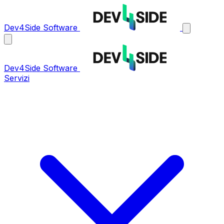
Dev4Side Software
Dev4Side Software
Servizi