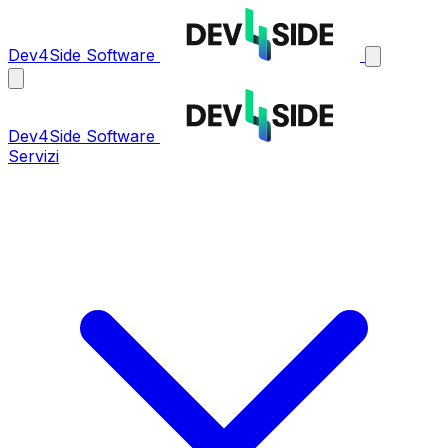
Dev4Side Software
Dev4Side Software
Servizi