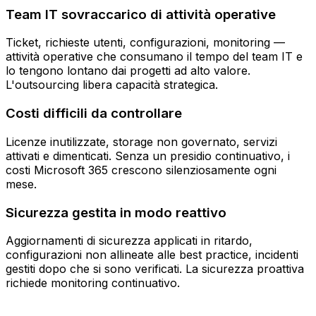
Team IT sovraccarico di attività operative
Ticket, richieste utenti, configurazioni, monitoring —
attività operative che consumano il tempo del team IT e
lo tengono lontano dai progetti ad alto valore.
L'outsourcing libera capacità strategica.
Costi difficili da controllare
Licenze inutilizzate, storage non governato, servizi
attivati e dimenticati. Senza un presidio continuativo, i
costi Microsoft 365 crescono silenziosamente ogni
mese.
Sicurezza gestita in modo reattivo
Aggiornamenti di sicurezza applicati in ritardo,
configurazioni non allineate alle best practice, incidenti
gestiti dopo che si sono verificati. La sicurezza proattiva
richiede monitoring continuativo.