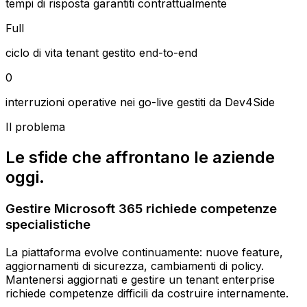
tempi di risposta garantiti contrattualmente
Full
ciclo di vita tenant gestito end-to-end
0
interruzioni operative nei go-live gestiti da Dev4Side
Il problema
Le sfide che affrontano le aziende
oggi.
Gestire Microsoft 365 richiede competenze
specialistiche
La piattaforma evolve continuamente: nuove feature,
aggiornamenti di sicurezza, cambiamenti di policy.
Mantenersi aggiornati e gestire un tenant enterprise
richiede competenze difficili da costruire internamente.