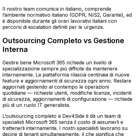
Il nostro team comunica in italiano, comprende
l’ambiente normativo italiano (GDPR, NIS2, Garante), ed
è disponibile durante gli orari lavorativi italiani con
percorsi di escalation definiti per le urgenze.
Outsourcing Completo vs Gestione
Interna
Gestire bene Microsoft 365 richiede un livello di
specializzazione sempre più difficile da mantenere
internamente. La piattaforma rilascia centinaia di nuove
feature e aggiornamenti di sicurezza ogni anno. Restare
aggiornati gestendo al contempo le operazioni
quotidiane — richieste utenti, modifiche licenze, incidenti
di sicurezza, aggiornamenti di configurazione — richiede
più di un ruolo IT generalista.
L’outsourcing completo a Dev4Side ti dà un team di
specialisti Microsoft 365 senza il costo di assumerli e
trattenerli internamente. I nostri specialisti lavorano su
decine di tenant simultaneamente, il che significa che