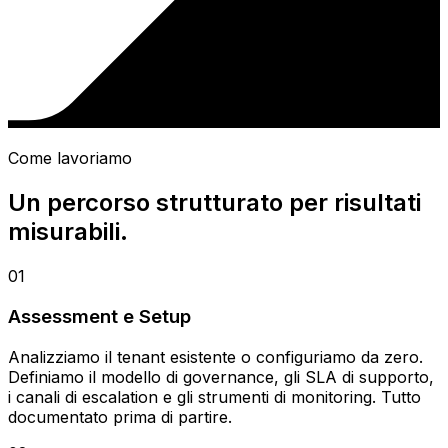
Come lavoriamo
Un percorso strutturato per risultati
misurabili.
01
Assessment e Setup
Analizziamo il tenant esistente o configuriamo da zero.
Definiamo il modello di governance, gli SLA di supporto,
i canali di escalation e gli strumenti di monitoring. Tutto
documentato prima di partire.