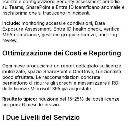
licenze e configurazioni. Security assessment periodici
su Teams, SharePoint e Entra ID identificano anomalie e
rischi prima che si traducano in incidenti.
Include:
monitoring accessi e condivisioni, Data
Exposure Assessment, Entra ID health check, verifica
MFA compliance, gestione gruppi e licenze, audit log
review.
Ottimizzazione dei Costi e Reporting
Ogni mese produciamo un report dettagliato su licenze
inutilizzate, spazio SharePoint e OneDrive, funzionalità
poco sfruttate. Le raccomandazioni concrete
permettono di ridurre gli sprechi e massimizzare il ROI
delle licenze Microsoft 365 già acquistate.
Risultato tipico:
riduzione del 15–25% dei costi licenze
nei primi 6 mesi di servizio.
I Due Livelli del Servizio