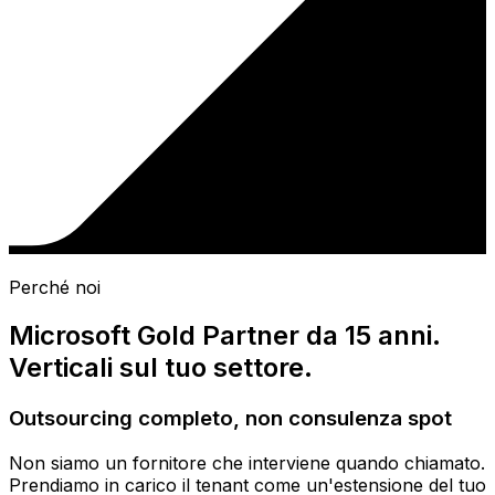
Perché noi
Microsoft Gold Partner da 15 anni.
Verticali sul tuo settore.
Outsourcing completo, non consulenza spot
Non siamo un fornitore che interviene quando chiamato.
Prendiamo in carico il tenant come un'estensione del tuo