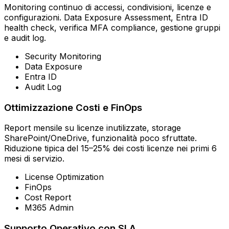
Monitoring continuo di accessi, condivisioni, licenze e
configurazioni. Data Exposure Assessment, Entra ID
health check, verifica MFA compliance, gestione gruppi
e audit log.
Security Monitoring
Data Exposure
Entra ID
Audit Log
Ottimizzazione Costi e FinOps
Report mensile su licenze inutilizzate, storage
SharePoint/OneDrive, funzionalità poco sfruttate.
Riduzione tipica del 15–25% dei costi licenze nei primi 6
mesi di servizio.
License Optimization
FinOps
Cost Report
M365 Admin
Supporto Operativo con SLA