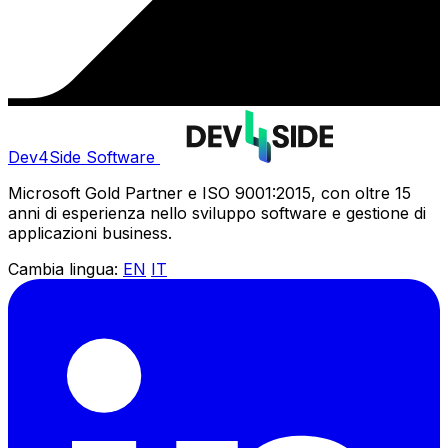
Dev4Side Software
Microsoft Gold Partner e ISO 9001:2015, con oltre 15
anni di esperienza nello sviluppo software e gestione di
applicazioni business.
Cambia lingua:
EN
IT