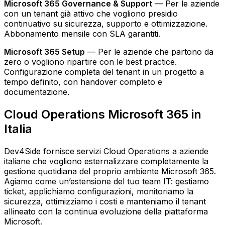
Microsoft 365 Governance & Support
— Per le aziende
con un tenant già attivo che vogliono presidio
continuativo su sicurezza, supporto e ottimizzazione.
Abbonamento mensile con SLA garantiti.
Microsoft 365 Setup
— Per le aziende che partono da
zero o vogliono ripartire con le best practice.
Configurazione completa del tenant in un progetto a
tempo definito, con handover completo e
documentazione.
Cloud Operations Microsoft 365 in
Italia
Dev4Side fornisce servizi Cloud Operations a aziende
italiane che vogliono esternalizzare completamente la
gestione quotidiana del proprio ambiente Microsoft 365.
Agiamo come un’estensione del tuo team IT: gestiamo
ticket, applichiamo configurazioni, monitoriamo la
sicurezza, ottimizziamo i costi e manteniamo il tenant
allineato con la continua evoluzione della piattaforma
Microsoft.