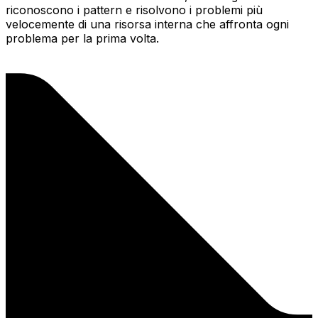
riconoscono i pattern e risolvono i problemi più
velocemente di una risorsa interna che affronta ogni
problema per la prima volta.