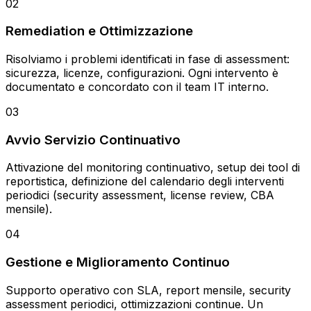
02
Remediation e Ottimizzazione
Risolviamo i problemi identificati in fase di assessment:
sicurezza, licenze, configurazioni. Ogni intervento è
documentato e concordato con il team IT interno.
03
Avvio Servizio Continuativo
Attivazione del monitoring continuativo, setup dei tool di
reportistica, definizione del calendario degli interventi
periodici (security assessment, license review, CBA
mensile).
04
Gestione e Miglioramento Continuo
Supporto operativo con SLA, report mensile, security
assessment periodici, ottimizzazioni continue. Un