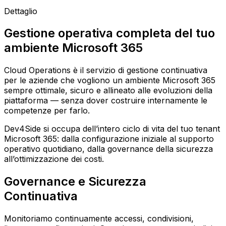
Dettaglio
Gestione operativa completa del tuo
ambiente Microsoft 365
Cloud Operations è il servizio di gestione continuativa
per le aziende che vogliono un ambiente Microsoft 365
sempre ottimale, sicuro e allineato alle evoluzioni della
piattaforma — senza dover costruire internamente le
competenze per farlo.
Dev4Side si occupa dell’intero ciclo di vita del tuo tenant
Microsoft 365: dalla configurazione iniziale al supporto
operativo quotidiano, dalla governance della sicurezza
all’ottimizzazione dei costi.
Governance e Sicurezza
Continuativa
Monitoriamo continuamente accessi, condivisioni,