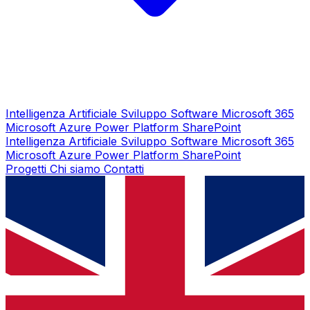
Intelligenza Artificiale
Sviluppo Software
Microsoft 365
Microsoft Azure
Power Platform
SharePoint
Intelligenza Artificiale
Sviluppo Software
Microsoft 365
Microsoft Azure
Power Platform
SharePoint
Progetti
Chi siamo
Contatti