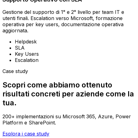
Gestione del supporto di 1° e 2° livello per team IT e
utenti finali. Escalation verso Microsoft, formazione
operativa per key users, documentazione operativa
aggiornata.
Helpdesk
SLA
Key Users
Escalation
Case study
Scopri come abbiamo ottenuto
risultati concreti per aziende come la
tua.
200+ implementazioni su Microsoft 365, Azure, Power
Platform e SharePoint.
Esplora i case study