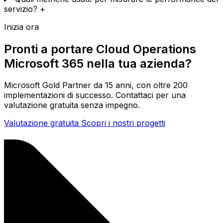
servizio?
+
Inizia ora
Pronti a portare Cloud Operations
Microsoft 365 nella tua azienda?
Microsoft Gold Partner da 15 anni, con oltre 200
implementazioni di successo. Contattaci per una
valutazione gratuita senza impegno.
Valutazione gratuita
Scopri i nostri progetti