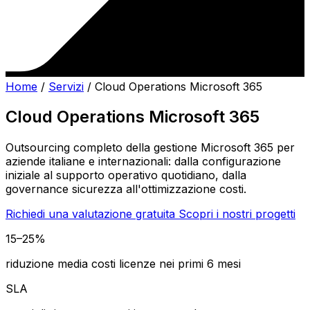
Home
/
Servizi
/
Cloud Operations Microsoft 365
Cloud Operations Microsoft 365
Outsourcing completo della gestione Microsoft 365 per
aziende italiane e internazionali: dalla configurazione
iniziale al supporto operativo quotidiano, dalla
governance sicurezza all'ottimizzazione costi.
Richiedi una valutazione gratuita
Scopri i nostri progetti
15–25%
riduzione media costi licenze nei primi 6 mesi
SLA