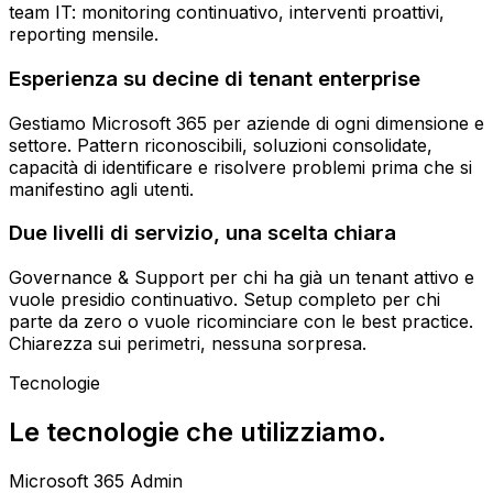
team IT: monitoring continuativo, interventi proattivi,
reporting mensile.
Esperienza su decine di tenant enterprise
Gestiamo Microsoft 365 per aziende di ogni dimensione e
settore. Pattern riconoscibili, soluzioni consolidate,
capacità di identificare e risolvere problemi prima che si
manifestino agli utenti.
Due livelli di servizio, una scelta chiara
Governance & Support per chi ha già un tenant attivo e
vuole presidio continuativo. Setup completo per chi
parte da zero o vuole ricominciare con le best practice.
Chiarezza sui perimetri, nessuna sorpresa.
Tecnologie
Le tecnologie che utilizziamo.
Microsoft 365 Admin