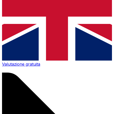
Valutazione gratuita