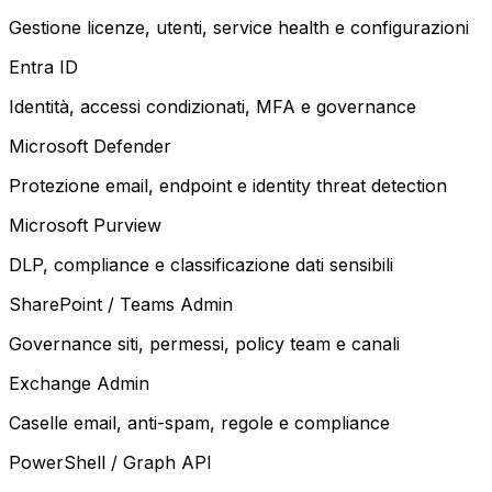
Gestione licenze, utenti, service health e configurazioni
Entra ID
Identità, accessi condizionati, MFA e governance
Microsoft Defender
Protezione email, endpoint e identity threat detection
Microsoft Purview
DLP, compliance e classificazione dati sensibili
SharePoint / Teams Admin
Governance siti, permessi, policy team e canali
Exchange Admin
Caselle email, anti-spam, regole e compliance
PowerShell / Graph API