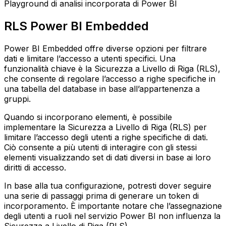
Playground di analisi incorporata di Power BI
RLS Power BI Embedded
Power BI Embedded offre diverse opzioni per filtrare
dati e limitare l’accesso a utenti specifici. Una
funzionalità chiave è la Sicurezza a Livello di Riga (RLS),
che consente di regolare l’accesso a righe specifiche in
una tabella del database in base all’appartenenza a
gruppi.
Quando si incorporano elementi, è possibile
implementare la Sicurezza a Livello di Riga (RLS) per
limitare l’accesso degli utenti a righe specifiche di dati.
Ciò consente a più utenti di interagire con gli stessi
elementi visualizzando set di dati diversi in base ai loro
diritti di accesso.
In base alla tua configurazione, potresti dover seguire
una serie di passaggi prima di generare un token di
incorporamento. È importante notare che l’assegnazione
degli utenti a ruoli nel servizio Power BI non influenza la
Sicurezza a Livello di Riga (RLS).