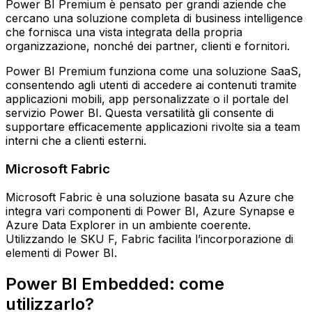
Power BI Premium è pensato per grandi aziende che
cercano una soluzione completa di business intelligence
che fornisca una vista integrata della propria
organizzazione, nonché dei partner, clienti e fornitori.
Power BI Premium funziona come una soluzione SaaS,
consentendo agli utenti di accedere ai contenuti tramite
applicazioni mobili, app personalizzate o il portale del
servizio Power BI. Questa versatilità gli consente di
supportare efficacemente applicazioni rivolte sia a team
interni che a clienti esterni.
Microsoft Fabric
Microsoft Fabric è una soluzione basata su Azure che
integra vari componenti di Power BI, Azure Synapse e
Azure Data Explorer in un ambiente coerente.
Utilizzando le SKU F, Fabric facilita l’incorporazione di
elementi di Power BI.
Power BI Embedded: come
utilizzarlo?