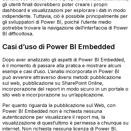
gli utenti finali dovrebbero poter creare i propri
dashboard e visualizzazioni per esplorare i dati in modo
indipendente. Tuttavia, ciò è possibile principalmente per
gli sviluppatori di Power BI, poiché l’utente medio
potrebbe trovare la navigazione dell’interfaccia di Power
BI difficoltosa.
Casi d’uso di Power BI Embedded
Dopo aver analizzato gli aspetti di Power BI Embedded,
è il momento di passare alla pratica e mostrare alcuni
esempi e casi d’uso. L’analisi incorporata in Power BI
può avvenire attraverso diversi metodi: pubblicazione
sul web, pubblicazione su SharePoint Online,
incorporazione del report in modo sicuro in un portale o
sito web e incorporazione su un’applicazione.
Per quanto riguarda la pubblicazione sul Web, con
Power BI Embedded non è richiesta nessuna
autenticazione per visualizzare il report ma, la
visualizzazione di quest’ultimo è permessa a chiunque su
internet. Non richiesta nessuna licenza di Power BI.