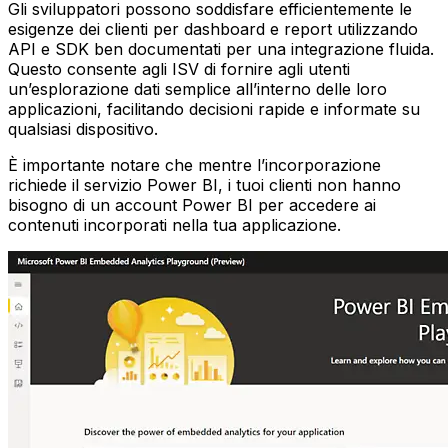
Gli sviluppatori possono soddisfare efficientemente le
esigenze dei clienti per dashboard e report utilizzando
API e SDK ben documentati per una integrazione fluida.
Questo consente agli ISV di fornire agli utenti
un’esplorazione dati semplice all’interno delle loro
applicazioni, facilitando decisioni rapide e informate su
qualsiasi dispositivo.
È importante notare che mentre l’incorporazione
richiede il servizio Power BI, i tuoi clienti non hanno
bisogno di un account Power BI per accedere ai
contenuti incorporati nella tua applicazione.