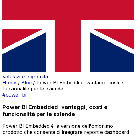
Valutazione gratuita
Home
/
Blog
/
Power BI Embedded: vantaggi, costi e
funzionalità per le aziende
#power-bi
Power BI Embedded: vantaggi, costi e
funzionalità per le aziende
Power BI Embedded è la versione dell'omonimo
prodotto che consente di integrare report e dashboard