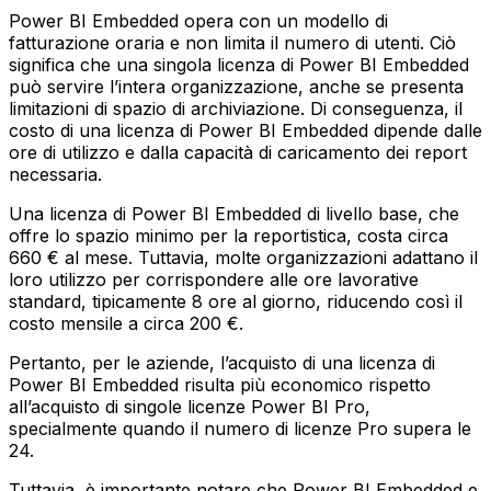
Power BI Embedded opera con un modello di
fatturazione oraria e non limita il numero di utenti. Ciò
significa che una singola licenza di Power BI Embedded
può servire l’intera organizzazione, anche se presenta
limitazioni di spazio di archiviazione. Di conseguenza, il
costo di una licenza di Power BI Embedded dipende dalle
ore di utilizzo e dalla capacità di caricamento dei report
necessaria.
Una licenza di Power BI Embedded di livello base, che
offre lo spazio minimo per la reportistica, costa circa
660 € al mese. Tuttavia, molte organizzazioni adattano il
loro utilizzo per corrispondere alle ore lavorative
standard, tipicamente 8 ore al giorno, riducendo così il
costo mensile a circa 200 €.
Pertanto, per le aziende, l’acquisto di una licenza di
Power BI Embedded risulta più economico rispetto
all’acquisto di singole licenze Power BI Pro,
specialmente quando il numero di licenze Pro supera le
24.
Tuttavia, è importante notare che Power BI Embedded e