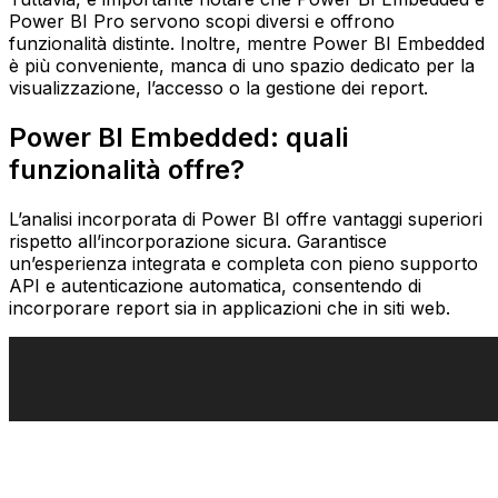
Power BI Pro servono scopi diversi e offrono
funzionalità distinte. Inoltre, mentre Power BI Embedded
è più conveniente, manca di uno spazio dedicato per la
visualizzazione, l’accesso o la gestione dei report.
Power BI Embedded: quali
funzionalità offre?
L’analisi incorporata di Power BI offre vantaggi superiori
rispetto all’incorporazione sicura. Garantisce
un’esperienza integrata e completa con pieno supporto
API e autenticazione automatica, consentendo di
incorporare report sia in applicazioni che in siti web.