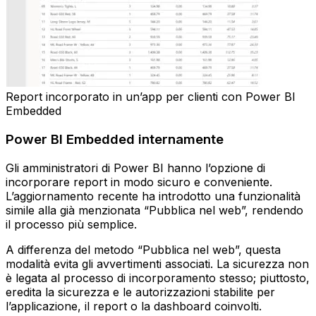
Report incorporato in un’app per clienti con Power BI
Embedded
Power BI Embedded internamente
Gli amministratori di Power BI hanno l’opzione di
incorporare report in modo sicuro e conveniente.
L’aggiornamento recente ha introdotto una funzionalità
simile alla già menzionata “Pubblica nel web”, rendendo
il processo più semplice.
A differenza del metodo “Pubblica nel web”, questa
modalità evita gli avvertimenti associati. La sicurezza non
è legata al processo di incorporamento stesso; piuttosto,
eredita la sicurezza e le autorizzazioni stabilite per
l’applicazione, il report o la dashboard coinvolti.