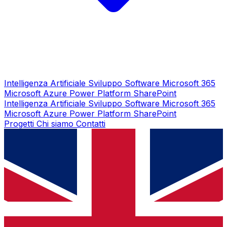
Intelligenza Artificiale
Sviluppo Software
Microsoft 365
Microsoft Azure
Power Platform
SharePoint
Intelligenza Artificiale
Sviluppo Software
Microsoft 365
Microsoft Azure
Power Platform
SharePoint
Progetti
Chi siamo
Contatti