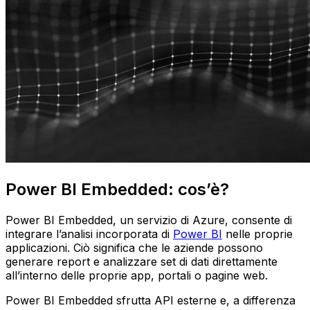
Power BI Embedded: cos’è?
Power BI Embedded, un servizio di Azure, consente di
integrare l’analisi incorporata di
Power BI
nelle proprie
applicazioni. Ciò significa che le aziende possono
generare report e analizzare set di dati direttamente
all’interno delle proprie app, portali o pagine web.
Power BI Embedded sfrutta API esterne e, a differenza