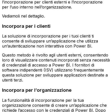
l’incorporazione per clienti esterni e l’incorporazione
per l’uso interno nell’organizzazione.
Vediamoli nel dettaglio.
Incorpora per i clienti
La soluzione di incorporazione per i tuoi clienti ti
consente di sviluppare un’applicazione che utilizza
un’autenticazione non interattiva con Power BI.
Questo metodo è rivolto agli utenti esterni, consentendo
loro di visualizzare contenuti incorporati senza necessità
di credenziali di accesso a Power BI. I fornitori di
software indipendenti (ISV) utilizzano frequentemente
questa soluzione per sviluppare applicazioni destinate a
utenti terzi.
Incorpora per l’organizzazione
La funzionalità di incorporazione per la tua
organizzazione consente di creare un’applicazione che
richiede l’accesso con le credenziali di Power BI. Dopo