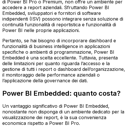
di Power BI Pro o Premium, non offre un ambiente per
accedere a report aziendali. Sfruttando Power BI
Embedded, sviluppatori e fornitori di software
indipendenti (ISV) possono integrare senza soluzione di
continuità funzionalità di reportistica e funzionalità di
Power BI nelle proprie applicazioni.
Pertanto, se hai bisogno di incorporare dashboard e
funzionalità di business intelligence in applicazioni
specifiche o ambienti di programmazione, Power BI
Embedded è una scelta eccellente. Tuttavia, presenta
delle limitazioni per quanto riguarda l’accesso e la
gestione di tutti i report o dashboard dell’organizzazione,
il monitoraggio delle performance aziendali o
l’applicazione della governance dei dati.
Power BI Embedded: quanto costa?
Un vantaggio significativo di Power BI Embedded,
nonostante non disponga di un ambiente dedicato per la
visualizzazione dei report, è la sua convenienza
economica rispetto a Power BI Pro.