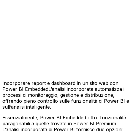
Incorporare report e dashboard in un sito web con
Power BI EmbeddedL’analisi incorporata automatizza i
processi di monitoraggio, gestione e distribuzione,
offrendo pieno controllo sulle funzionalità di Power BI e
sull’analisi intelligente.
Essenzialmente, Power BI Embedded offre funzionalità
paragonabili a quelle trovate in Power BI Premium.
L’analisi incorporata di Power BI fornisce due opzioni: