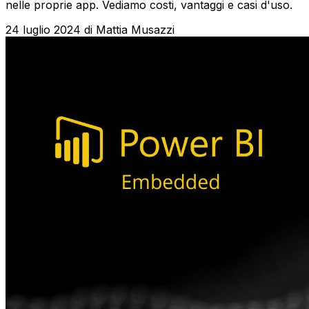
nelle proprie app. Vediamo costi, vantaggi e casi d'uso.
24 luglio 2024
di
Mattia Musazzi