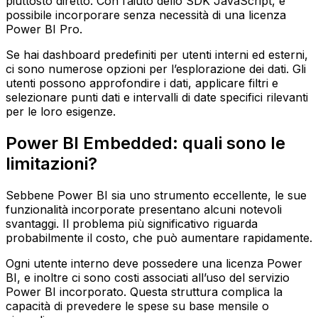
piuttosto diretto. Con l’aiuto dello SDK JavaScript, è
possibile incorporare senza necessità di una licenza
Power BI Pro.
Se hai dashboard predefiniti per utenti interni ed esterni,
ci sono numerose opzioni per l’esplorazione dei dati. Gli
utenti possono approfondire i dati, applicare filtri e
selezionare punti dati e intervalli di date specifici rilevanti
per le loro esigenze.
Power BI Embedded: quali sono le
limitazioni?
Sebbene Power BI sia uno strumento eccellente, le sue
funzionalità incorporate presentano alcuni notevoli
svantaggi. Il problema più significativo riguarda
probabilmente il costo, che può aumentare rapidamente.
Ogni utente interno deve possedere una licenza Power
BI, e inoltre ci sono costi associati all’uso del servizio
Power BI incorporato. Questa struttura complica la
capacità di prevedere le spese su base mensile o