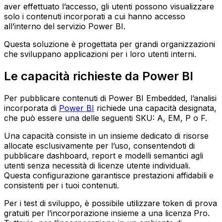
aver effettuato l’accesso, gli utenti possono visualizzare
solo i contenuti incorporati a cui hanno accesso
all’interno del servizio Power BI.
Questa soluzione è progettata per grandi organizzazioni
che sviluppano applicazioni per i loro utenti interni.
Le capacità richieste da Power BI
Per pubblicare contenuti di Power BI Embedded, l’analisi
incorporata di
Power BI
richiede una capacità designata,
che può essere una delle seguenti SKU: A, EM, P o F.
Una capacità consiste in un insieme dedicato di risorse
allocate esclusivamente per l’uso, consentendoti di
pubblicare dashboard, report e modelli semantici agli
utenti senza necessità di licenze utente individuali.
Questa configurazione garantisce prestazioni affidabili e
consistenti per i tuoi contenuti.
Per i test di sviluppo, è possibile utilizzare token di prova
gratuiti per l’incorporazione insieme a una licenza Pro.