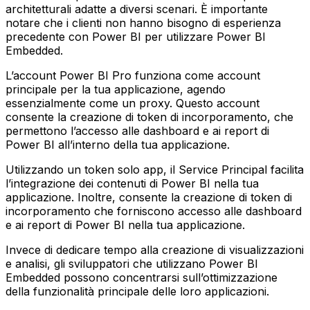
architetturali adatte a diversi scenari. È importante
notare che i clienti non hanno bisogno di esperienza
precedente con Power BI per utilizzare Power BI
Embedded.
L’account Power BI Pro funziona come account
principale per la tua applicazione, agendo
essenzialmente come un proxy. Questo account
consente la creazione di token di incorporamento, che
permettono l’accesso alle dashboard e ai report di
Power BI all’interno della tua applicazione.
Utilizzando un token solo app, il Service Principal facilita
l’integrazione dei contenuti di Power BI nella tua
applicazione. Inoltre, consente la creazione di token di
incorporamento che forniscono accesso alle dashboard
e ai report di Power BI nella tua applicazione.
Invece di dedicare tempo alla creazione di visualizzazioni
e analisi, gli sviluppatori che utilizzano Power BI
Embedded possono concentrarsi sull’ottimizzazione
della funzionalità principale delle loro applicazioni.