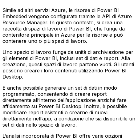
Simile ad altri servizi Azure, le risorse di Power BI
Embedded vengono configurate tramite le API di Azure
Resource Manager. In questo contesto, si crea una
raccolta di spazi di lavoro di Power BI, che funge da
contenitore principale in Azure per le risorse e può
contenere uno o più spazi di lavoro.
Uno spazio di lavoro funge da unità di archiviazione per
gli elementi di Power BI, inclusi set di dati e report. Alla
creazione, questi spazi di lavoro partono vuoti. Gli utenti
possono creare i loro contenuti utilizzando Power BI
Desktop.
È anche possibile generare un set di dati in modo
programmato, consentendo di creare report
direttamente all’interno dell’applicazione anziché fare
affidamento su Power BI Desktop. Inoltre, è possibile
modificare report esistenti o crearne di nuovi
direttamente nell’app, a condizione che sia disponibile un
set di dati nello spazio di lavoro.
L’analisi incorporata di Power BI offre varie opzioni