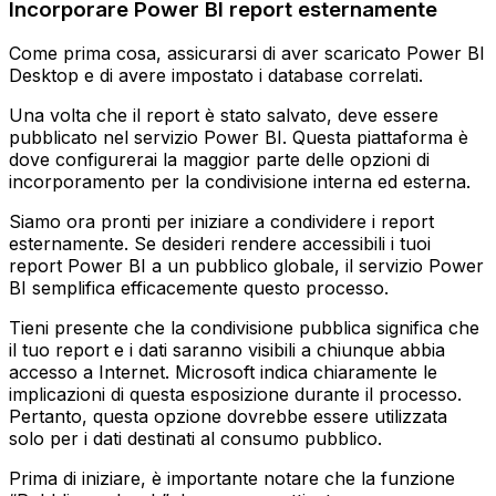
Incorporare Power BI report esternamente
Come prima cosa, assicurarsi di aver scaricato Power BI
Desktop e di avere impostato i database correlati.
Una volta che il report è stato salvato, deve essere
pubblicato nel servizio Power BI. Questa piattaforma è
dove configurerai la maggior parte delle opzioni di
incorporamento per la condivisione interna ed esterna.
Siamo ora pronti per iniziare a condividere i report
esternamente. Se desideri rendere accessibili i tuoi
report Power BI a un pubblico globale, il servizio Power
BI semplifica efficacemente questo processo.
Tieni presente che la condivisione pubblica significa che
il tuo report e i dati saranno visibili a chiunque abbia
accesso a Internet. Microsoft indica chiaramente le
implicazioni di questa esposizione durante il processo.
Pertanto, questa opzione dovrebbe essere utilizzata
solo per i dati destinati al consumo pubblico.
Prima di iniziare, è importante notare che la funzione