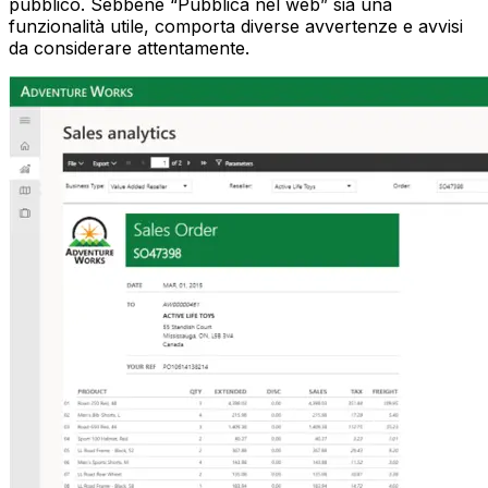
pubblico. Sebbene “Pubblica nel web” sia una
funzionalità utile, comporta diverse avvertenze e avvisi
da considerare attentamente.