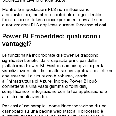
Mentre le impostazioni RLS non influenzano
amministratori, membri o contributori, ogni identità
fornita con un token di incorporamento avrà le sue
autorizzazioni RLS applicate durante l’accesso ai dati.
Power BI Embedded: quali sono i
vantaggi?
Le funzionalità incorporate di Power BI traggono
significativi benefici dalle capacità principali della
piattaforma Power BI. Esistono ampie opzioni per la
visualizzazione dei dati adatte sia per applicazioni interne
che esterne. La sicurezza è robusta, grazie
all’infrastruttura di Azure. Inoltre, Power BI può
connettersi a una vasta gamma di fonti dati,
semplificando l’integrazione con la tua applicazione e
altri strumenti aziendali.
Per casi d’uso semplici, come l’incorporazione di una
dashboard su una pagina web statica, il processo è