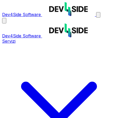
Dev4Side Software
Dev4Side Software
Servizi