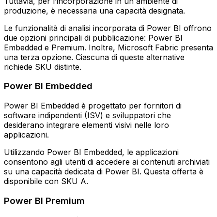
Tuttavia, per l’incorporazione in un ambiente di
produzione, è necessaria una capacità designata.
Le funzionalità di analisi incorporata di Power BI offrono
due opzioni principali di pubblicazione: Power BI
Embedded e Premium. Inoltre, Microsoft Fabric presenta
una terza opzione. Ciascuna di queste alternative
richiede SKU distinte.
Power BI Embedded
Power BI Embedded è progettato per fornitori di
software indipendenti (ISV) e sviluppatori che
desiderano integrare elementi visivi nelle loro
applicazioni.
Utilizzando Power BI Embedded, le applicazioni
consentono agli utenti di accedere ai contenuti archiviati
su una capacità dedicata di Power BI. Questa offerta è
disponibile con SKU A.
Power BI Premium