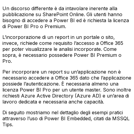
Un discorso differente è da intavolare inerente alla
pubblicazione su SharePoint Online. Gli utenti hanno
bisogno di accedere a Power BI ed è richiesta la licenza
di Power BI Pro o Premium.
L’incorporazione di un report in un portale o sito,
invece, richiede come requisito l’accesso a Office 365
per poter visualizzare le analisi incorporate. Come
sopra, è necessario possedere Power BI Premium o
Pro.
Per incorporare un report su un’applicazione non è
necessario accedere a Office 365 dato che l’applicazione
possiede l’autenticazione. È necessaria almeno una
licenza Power BI Pro per un utente master. Sono inoltre
richiesti Azure Active Directory (Azure AD) e un’area di
lavoro dedicata e necessaria anche capacità.
Di seguito mostriamo nel dettaglio degli esempi pratici
attraverso l’uso di Power BI Embedded, citati da MSSQL
Tips.