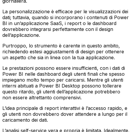
giornaliera.
La personalizzazione è efficace per le visualizzazioni dei
dati; tuttavia, quando si incorporano i contenuti di Power
BI in un’applicazione SaaS, i report o le dashboard
dovrebbero integrarsi perfettamente con il design
dell’applicazione.
Purtroppo, lo strumento è carente in questo ambito,
richiedendo estesi aggiustamenti di design per ottenere
un aspetto che sia in linea con la tua applicazione.
Le prestazioni possono essere insufficienti, con i dati di
Power BI nelle dashboard degli utenti finali che spesso
impiegano molto tempo per caricarsi. Mentre gli utenti
interni abituati a Power BI Desktop possono tollerare
questo ritardo, gli utenti dell’applicazione potrebbero
non essere altrettanto comprensivi.
L’idea principale di report interattivi è l’accesso rapido, e
gli utenti non dovrebbero dover attendere a lungo per il
caricamento dei dati.
L’analisi self-service vera e propria è limitata. Idealmente,