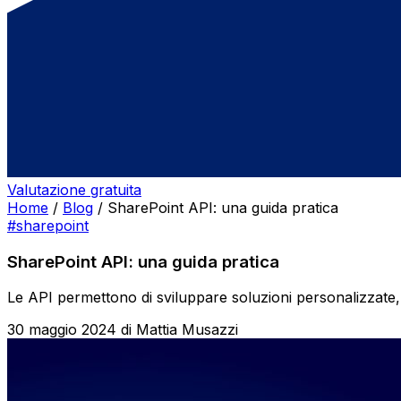
Valutazione gratuita
Home
/
Blog
/
SharePoint API: una guida pratica
#sharepoint
SharePoint API: una guida pratica
Le API permettono di sviluppare soluzioni personalizzate,
30 maggio 2024
di
Mattia Musazzi