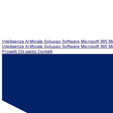
Intelligenza Artificiale
Sviluppo Software
Microsoft 365
Mi
Intelligenza Artificiale
Sviluppo Software
Microsoft 365
Mi
Progetti
Chi siamo
Contatti