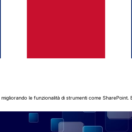
 migliorando le funzionalità di strumenti come SharePoint.