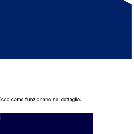
 Ecco come funzionano nel dettaglio.