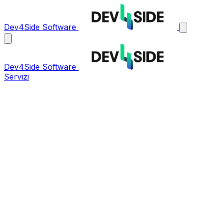
Dev4Side Software
Dev4Side Software
Servizi