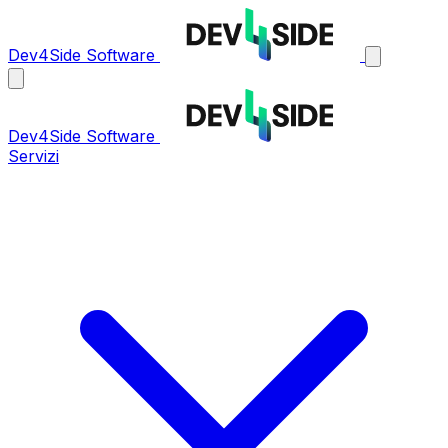
Dev4Side Software
Dev4Side Software
Servizi