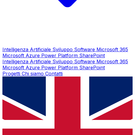
Intelligenza Artificiale
Sviluppo Software
Microsoft 365
Microsoft Azure
Power Platform
SharePoint
Intelligenza Artificiale
Sviluppo Software
Microsoft 365
Microsoft Azure
Power Platform
SharePoint
Progetti
Chi siamo
Contatti