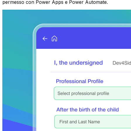
permesso con Power Apps e Power Automate.