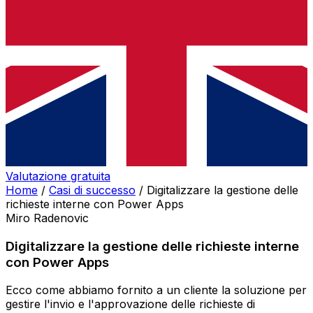
Valutazione gratuita
Home
/
Casi di successo
/
Digitalizzare la gestione delle
richieste interne con Power Apps
Miro Radenovic
Digitalizzare la gestione delle richieste interne
con Power Apps
Ecco come abbiamo fornito a un cliente la soluzione per
gestire l'invio e l'approvazione delle richieste di