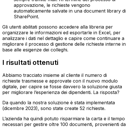
approvazione, le richieste vengono
automaticamente salvate in una document library di
SharePoint.
Gli utenti abilitati possono accedere alla libreria per
organizzare le informazioni ed esportarle in Excel, per
analizzare i dati nel dettaglio e capire come continuare a
migliorare il processo di gestione delle richieste interne in
base alle esigenze dei colleghi.
I risultati ottenuti
Abbiamo tracciato insieme al cliente il numero di
richieste trasmesse e approvate con il nuovo modulo
digitale, per capire se fosse davvero la soluzione giusta
per migliorare l’esperienza dei dipendenti. La risposta?
Da quando la nostra soluzione è stata implementata
(dicembre 2023), sono state create 52 richieste.
L’azienda ha quindi potuto risparmiare la carta e il tempo
necessari per gestire oltre 100 documenti, provenienti da