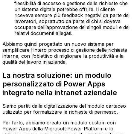
flessibilità di accesso e gestione delle richieste che
un sistema digitale potrebbe offrire.‍ Il cliente
riceveva sempre più feedback negativi da parte dei
lavoratori, soprattutto da parte di chi si doveva
occupare dell’approvazione dei singoli moduli e dei
relativi documenti allegati.
Abbiamo quindi progettato un nuovo sistema per
semplificare l’intero processo di gestione delle richieste
interne, con l’obiettivo di migliorare la produttività e la
qualità del lavoro in azienda.
La nostra soluzione: un modulo
personalizzato di Power Apps
integrato nella intranet aziendale
Siamo partiti dalla digitalizzazione del modulo cartaceo
utilizzato per formalizzare le richieste di permesso.
Per farlo, abbiamo creato un modulo custom con
Power Apps della Microsoft Power Platform e lo