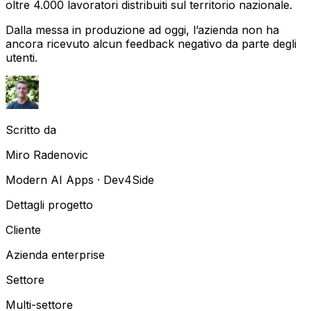
oltre 4.000 lavoratori distribuiti sul territorio nazionale.
Dalla messa in produzione ad oggi, l’azienda non ha
ancora ricevuto alcun feedback negativo da parte degli
utenti.
Scritto da
Miro Radenovic
Modern AI Apps · Dev4Side
Dettagli progetto
Cliente
Azienda enterprise
Settore
Multi-settore