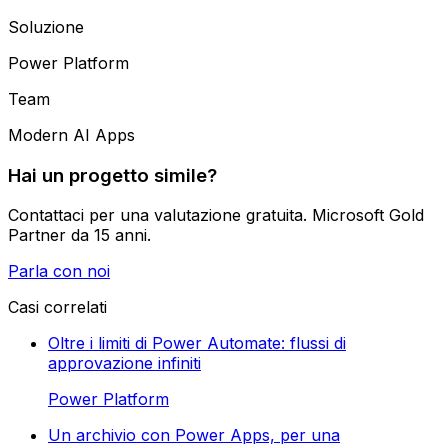
Soluzione
Power Platform
Team
Modern AI Apps
Hai un progetto simile?
Contattaci per una valutazione gratuita. Microsoft Gold
Partner da 15 anni.
Parla con noi
Casi correlati
Oltre i limiti di Power Automate: flussi di
approvazione infiniti
Power Platform
Un archivio con Power Apps, per una