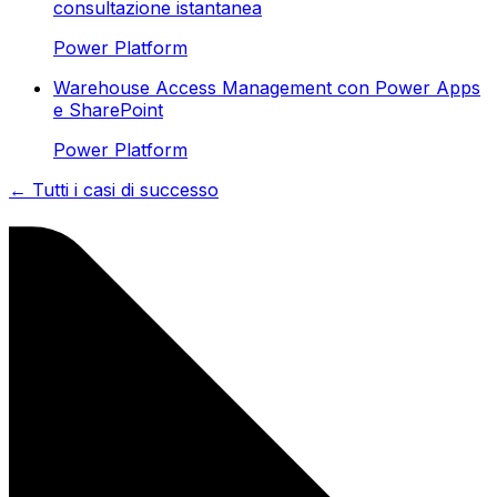
consultazione istantanea
Power Platform
Warehouse Access Management con Power Apps
e SharePoint
Power Platform
← Tutti i casi di successo