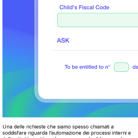
Una delle richieste che siamo spesso chiamati a
soddisfare riguarda l’automazione dei processi interni e