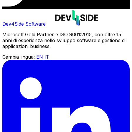
Dev4Side Software
Microsoft Gold Partner e ISO 9001:2015, con oltre 15
anni di esperienza nello sviluppo software e gestione di
applicazioni business.
Cambia lingua:
EN
IT