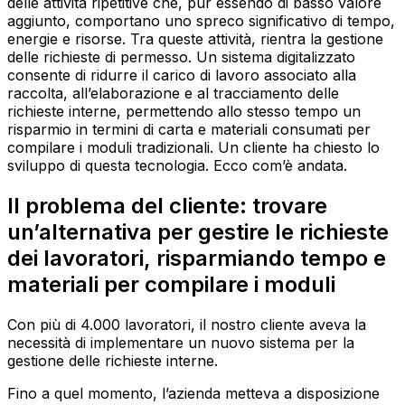
delle attività ripetitive che, pur essendo di basso valore
aggiunto, comportano uno spreco significativo di tempo,
energie e risorse. Tra queste attività, rientra la gestione
delle richieste di permesso. Un sistema digitalizzato
consente di ridurre il carico di lavoro associato alla
raccolta, all’elaborazione e al tracciamento delle
richieste interne, permettendo allo stesso tempo un
risparmio in termini di carta e materiali consumati per
compilare i moduli tradizionali. Un cliente ha chiesto lo
sviluppo di questa tecnologia. Ecco com’è andata.
Il problema del cliente: trovare
un’alternativa per gestire le richieste
dei lavoratori, risparmiando tempo e
materiali per compilare i moduli
Con più di 4.000 lavoratori, il nostro cliente aveva la
necessità di implementare un nuovo sistema per la
gestione delle richieste interne.
Fino a quel momento, l’azienda metteva a disposizione