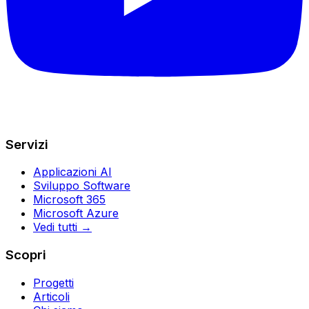
Servizi
Applicazioni AI
Sviluppo Software
Microsoft 365
Microsoft Azure
Vedi tutti →
Scopri
Progetti
Articoli