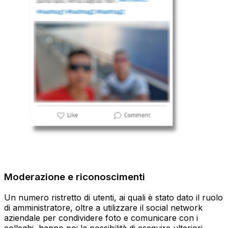
Moderazione e riconoscimenti
Un numero ristretto di utenti, ai quali è stato dato il ruolo
di amministratore, oltre a utilizzare il social network
aziendale per condividere foto e comunicare con i