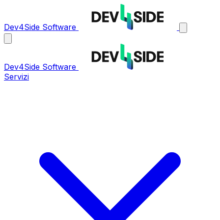
Dev4Side Software
Dev4Side Software
Servizi