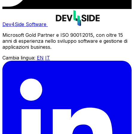
Dev4Side Software
Microsoft Gold Partner e ISO 9001:2015, con oltre 15
anni di esperienza nello sviluppo software e gestione di
applicazioni business.
Cambia lingua:
EN
IT