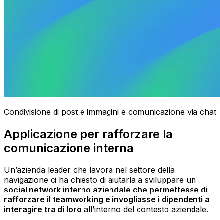
Condivisione di post e immagini e comunicazione via chat
Applicazione per rafforzare la
comunicazione interna
Un’azienda leader che lavora nel settore della
navigazione ci ha chiesto di aiutarla a sviluppare un
social network interno aziendale che permettesse di
rafforzare il teamworking e invogliasse i dipendenti a
interagire tra di loro
all’interno del contesto aziendale.