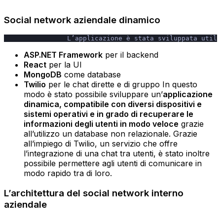
Social network aziendale dinamico
                L’applicazione è stata sviluppata utili
ASP.NET Framework
per il backend
React
per la UI
MongoDB
come database
Twilio
per le chat dirette e di gruppo In questo
modo è stato possibile sviluppare un’
applicazione
dinamica, compatibile con diversi dispositivi e
sistemi operativi e in grado di recuperare le
informazioni degli utenti in modo veloce
grazie
all’utilizzo un database non relazionale. Grazie
all’impiego di Twilio, un servizio che offre
l’integrazione di una chat tra utenti, è stato inoltre
possibile permettere agli utenti di comunicare in
modo rapido tra di loro.
L’architettura del social network interno
aziendale