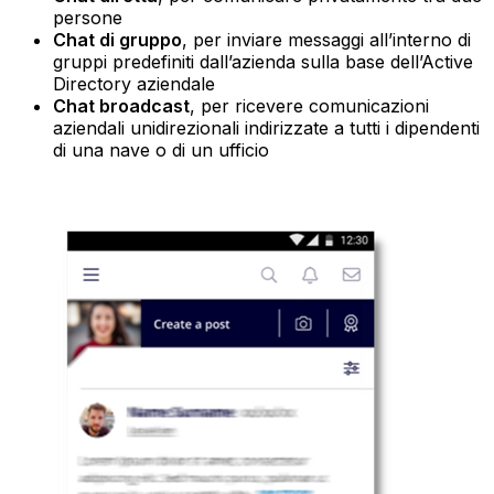
persone
Chat di gruppo
, per inviare messaggi all’interno di
gruppi predefiniti dall’azienda sulla base dell’Active
Directory aziendale
Chat broadcast
, per ricevere comunicazioni
aziendali unidirezionali indirizzate a tutti i dipendenti
di una nave o di un ufficio