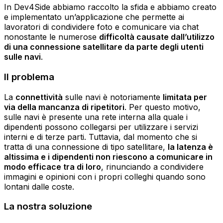
In Dev4Side abbiamo raccolto la sfida e abbiamo creato
e implementato un’applicazione che permette ai
lavoratori di condividere foto e comunicare via chat
nonostante le numerose
difficoltà causate dall’utilizzo
di una connessione satellitare da parte degli utenti
sulle navi
.
Il problema
La
connettività
sulle navi è notoriamente
limitata per
via della mancanza di ripetitori
. Per questo motivo,
sulle navi è presente una rete interna alla quale i
dipendenti possono collegarsi per utilizzare i servizi
interni e di terze parti. Tuttavia, dal momento che si
tratta di una connessione di tipo satellitare,
la latenza è
altissima e i dipendenti non riescono a comunicare in
modo efficace tra di loro
, rinunciando a condividere
immagini e opinioni con i propri colleghi quando sono
lontani dalle coste.
La nostra soluzione