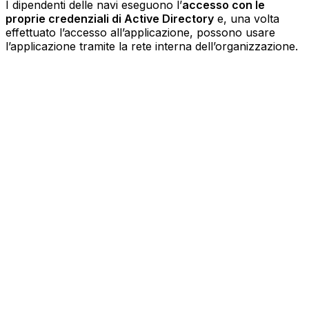
I dipendenti delle navi eseguono l’
accesso con le
proprie credenziali di Active Directory
e, una volta
effettuato l’accesso all’applicazione, possono usare
l’applicazione tramite la rete interna dell’organizzazione.