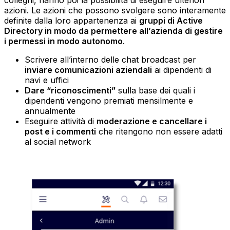
colleghi, hanno poi la possibilità di eseguire ulteriori
azioni. Le azioni che possono svolgere sono interamente
definite dalla loro appartenenza ai
gruppi di Active
Directory in modo da permettere all’azienda di gestire
i permessi in modo autonomo
.
Scrivere all’interno delle chat broadcast per
inviare comunicazioni aziendali
ai dipendenti di
navi e uffici
Dare “riconoscimenti”
sulla base dei quali i
dipendenti vengono premiati mensilmente e
annualmente
Eseguire attività di
moderazione e cancellare i
post e i commenti
che ritengono non essere adatti
al social network