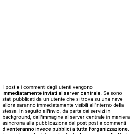
I post e i commenti degli utenti vengono
immediatamente inviati al server centrale
. Se sono
stati pubblicati da un utente che si trova su una nave
allora saranno immediatamente visibili all’interno della
stessa. In seguito all’invio, da parte dei servizi in
background, dell’immagine al server centrale in maniera
asincrona alla pubblicazione del post post e commenti
diventeranno invece pubblici a tutta l’organizzazione
.