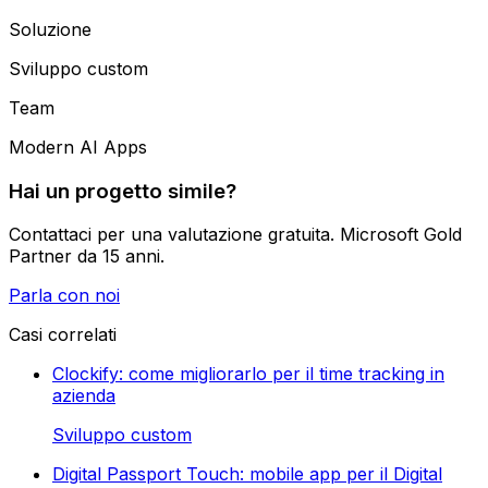
Soluzione
Sviluppo custom
Team
Modern AI Apps
Hai un progetto simile?
Contattaci per una valutazione gratuita. Microsoft Gold
Partner da 15 anni.
Parla con noi
Casi correlati
Clockify: come migliorarlo per il time tracking in
azienda
Sviluppo custom
Digital Passport Touch: mobile app per il Digital