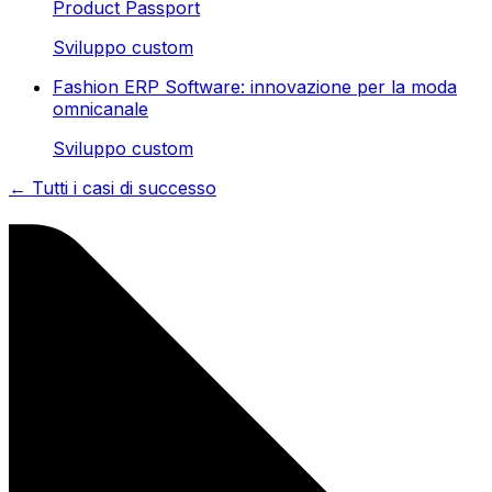
Product Passport
Sviluppo custom
Fashion ERP Software: innovazione per la moda
omnicanale
Sviluppo custom
← Tutti i casi di successo