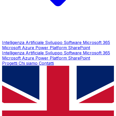
Intelligenza Artificiale
Sviluppo Software
Microsoft 365
Microsoft Azure
Power Platform
SharePoint
Intelligenza Artificiale
Sviluppo Software
Microsoft 365
Microsoft Azure
Power Platform
SharePoint
Progetti
Chi siamo
Contatti