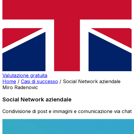
Valutazione gratuita
Home
/
Casi di successo
/
Social Network aziendale
Miro Radenovic
Social Network aziendale
Condivisione di post e immagini e comunicazione via chat