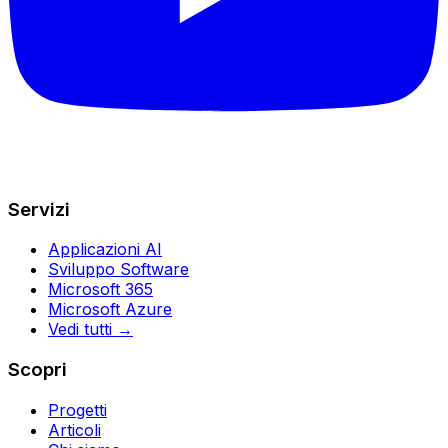
Servizi
Applicazioni AI
Sviluppo Software
Microsoft 365
Microsoft Azure
Vedi tutti →
Scopri
Progetti
Articoli