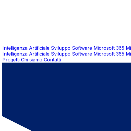
Intelligenza Artificiale
Sviluppo Software
Microsoft 365
Mi
Intelligenza Artificiale
Sviluppo Software
Microsoft 365
Mi
Progetti
Chi siamo
Contatti