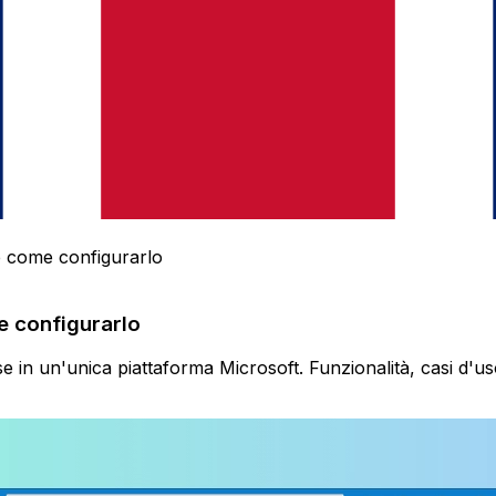
e come configurarlo
e configurarlo
in un'unica piattaforma Microsoft. Funzionalità, casi d'uso