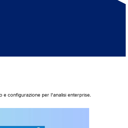
 e configurazione per l'analisi enterprise.