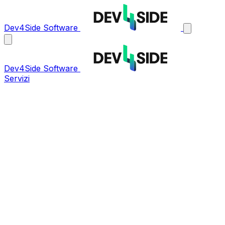
Dev4Side Software
Dev4Side Software
Servizi