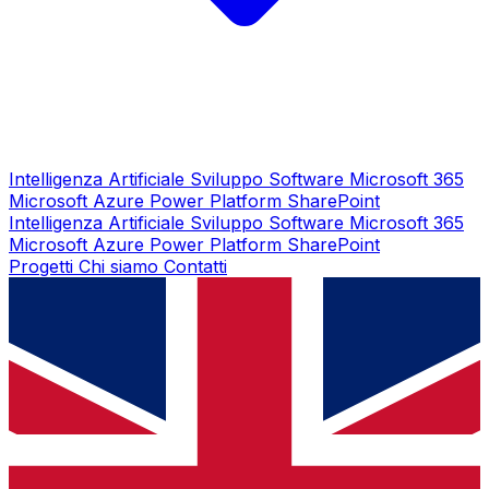
Intelligenza Artificiale
Sviluppo Software
Microsoft 365
Microsoft Azure
Power Platform
SharePoint
Intelligenza Artificiale
Sviluppo Software
Microsoft 365
Microsoft Azure
Power Platform
SharePoint
Progetti
Chi siamo
Contatti