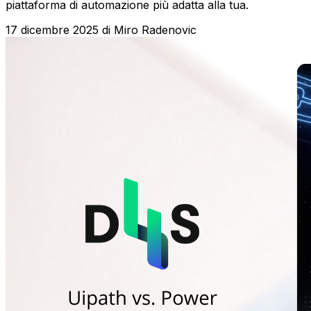
piattaforma di automazione più adatta alla tua.
17 dicembre 2025
di
Miro Radenovic