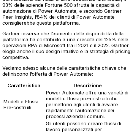
93% delle aziende Fortune 500 sfrutta le capacità di
automazione di Power Automate, e secondo Gartner
Peer Insights, l’84% dei clienti di Power Automate
consiglierebbe questa piattaforma.
Gartner osserva che l’aumento della disponibilità della
piattaforma ha contribuito a una crescita del 125% nelle
operazioni RPA di Microsoft tra il 2021 e il 2022. Gartner
elogia anche il suo design intuitivo e la strategia di pricing
competitiva.
Vediamo adesso alcune delle caratteristiche chiave che
definiscono l’offerta di Power Automate:
Caratteristica
Descrizione
Power Automate offre una varietà di
modelli e flussi pre-costruiti che
Modelli e Flussi
permettono agli utenti di avviare
Pre-costruiti
rapidamente l’automazione dei
processi aziendali comuni.
Gli utenti possono creare flussi di
lavoro personalizzati per