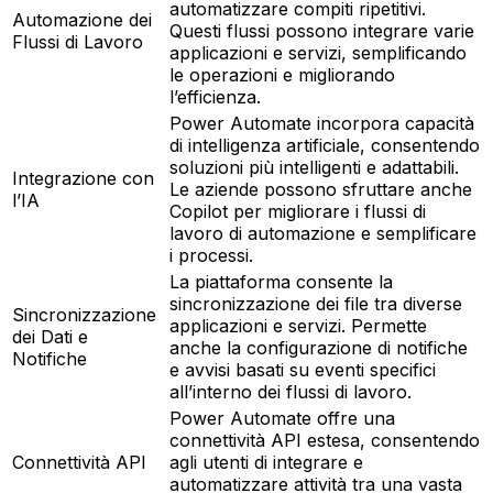
automatizzare compiti ripetitivi.
Automazione dei
Questi flussi possono integrare varie
Flussi di Lavoro
applicazioni e servizi, semplificando
le operazioni e migliorando
l’efficienza.
Power Automate incorpora capacità
di intelligenza artificiale, consentendo
soluzioni più intelligenti e adattabili.
Integrazione con
Le aziende possono sfruttare anche
l’IA
Copilot per migliorare i flussi di
lavoro di automazione e semplificare
i processi.
La piattaforma consente la
sincronizzazione dei file tra diverse
Sincronizzazione
applicazioni e servizi. Permette
dei Dati e
anche la configurazione di notifiche
Notifiche
e avvisi basati su eventi specifici
all’interno dei flussi di lavoro.
Power Automate offre una
connettività API estesa, consentendo
Connettività API
agli utenti di integrare e
automatizzare attività tra una vasta