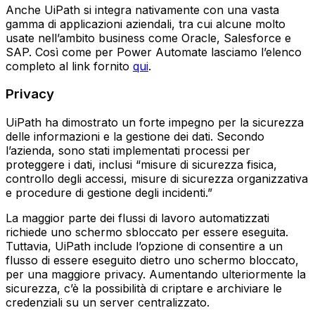
Anche UiPath si integra nativamente con una vasta
gamma di applicazioni aziendali, tra cui alcune molto
usate nell’ambito business come Oracle, Salesforce e
SAP. Così come per Power Automate lasciamo l’elenco
completo al link fornito
qui
.
Privacy
UiPath ha dimostrato un forte impegno per la sicurezza
delle informazioni e la gestione dei dati. Secondo
l’azienda, sono stati implementati processi per
proteggere i dati, inclusi “misure di sicurezza fisica,
controllo degli accessi, misure di sicurezza organizzativa
e procedure di gestione degli incidenti.”
La maggior parte dei flussi di lavoro automatizzati
richiede uno schermo sbloccato per essere eseguita.
Tuttavia, UiPath include l’opzione di consentire a un
flusso di essere eseguito dietro uno schermo bloccato,
per una maggiore privacy. Aumentando ulteriormente la
sicurezza, c’è la possibilità di criptare e archiviare le
credenziali su un server centralizzato.