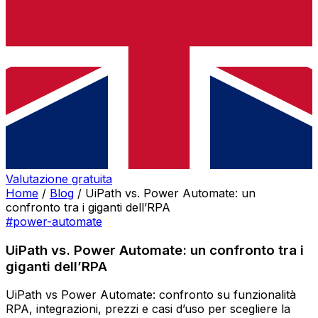
Valutazione gratuita
Home
/
Blog
/
UiPath vs. Power Automate: un
confronto tra i giganti dell’RPA
#power-automate
UiPath vs. Power Automate: un confronto tra i
giganti dell’RPA
UiPath vs Power Automate: confronto su funzionalità
RPA, integrazioni, prezzi e casi d’uso per scegliere la