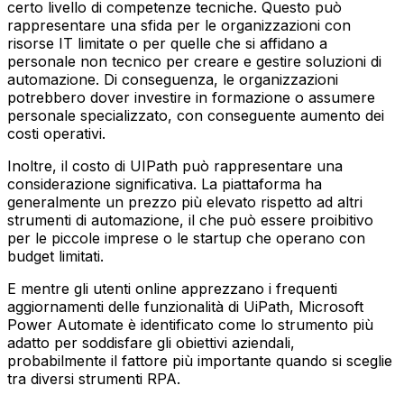
certo livello di competenze tecniche. Questo può
rappresentare una sfida per le organizzazioni con
risorse IT limitate o per quelle che si affidano a
personale non tecnico per creare e gestire soluzioni di
automazione. Di conseguenza, le organizzazioni
potrebbero dover investire in formazione o assumere
personale specializzato, con conseguente aumento dei
costi operativi.
Inoltre, il costo di UIPath può rappresentare una
considerazione significativa. La piattaforma ha
generalmente un prezzo più elevato rispetto ad altri
strumenti di automazione, il che può essere proibitivo
per le piccole imprese o le startup che operano con
budget limitati.
E mentre gli utenti online apprezzano i frequenti
aggiornamenti delle funzionalità di UiPath, Microsoft
Power Automate è identificato come lo strumento più
adatto per soddisfare gli obiettivi aziendali,
probabilmente il fattore più importante quando si sceglie
tra diversi strumenti RPA.