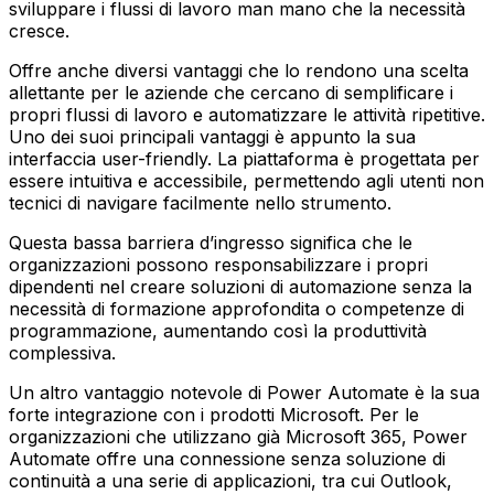
sviluppare i flussi di lavoro man mano che la necessità
cresce.
Offre anche diversi vantaggi che lo rendono una scelta
allettante per le aziende che cercano di semplificare i
propri flussi di lavoro e automatizzare le attività ripetitive.
Uno dei suoi principali vantaggi è appunto la sua
interfaccia user-friendly. La piattaforma è progettata per
essere intuitiva e accessibile, permettendo agli utenti non
tecnici di navigare facilmente nello strumento.
Questa bassa barriera d’ingresso significa che le
organizzazioni possono responsabilizzare i propri
dipendenti nel creare soluzioni di automazione senza la
necessità di formazione approfondita o competenze di
programmazione, aumentando così la produttività
complessiva.
Un altro vantaggio notevole di Power Automate è la sua
forte integrazione con i prodotti Microsoft. Per le
organizzazioni che utilizzano già Microsoft 365, Power
Automate offre una connessione senza soluzione di
continuità a una serie di applicazioni, tra cui Outlook,