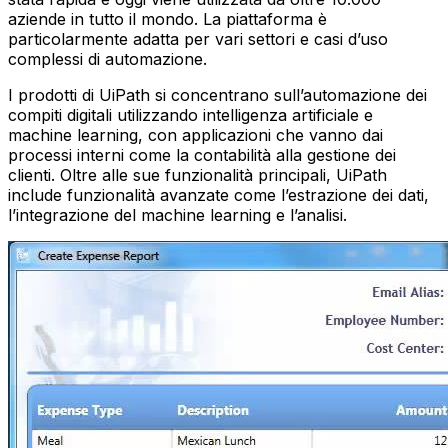
aziende in tutto il mondo. La piattaforma è
particolarmente adatta per vari settori e casi d’uso
complessi di automazione.
I prodotti di UiPath si concentrano sull’automazione dei
compiti digitali utilizzando intelligenza artificiale e
machine learning, con applicazioni che vanno dai
processi interni come la contabilità alla gestione dei
clienti. Oltre alle sue funzionalità principali, UiPath
include funzionalità avanzate come l’estrazione dei dati,
l’integrazione del machine learning e l’analisi.