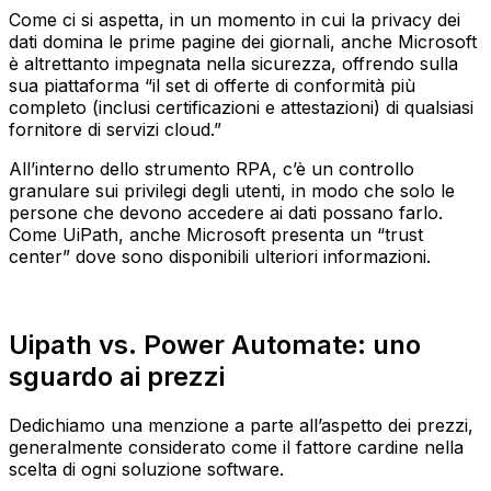
Come ci si aspetta, in un momento in cui la privacy dei
dati domina le prime pagine dei giornali, anche Microsoft
è altrettanto impegnata nella sicurezza, offrendo sulla
sua piattaforma “il set di offerte di conformità più
completo (inclusi certificazioni e attestazioni) di qualsiasi
fornitore di servizi cloud.”
All’interno dello strumento RPA, c’è un controllo
granulare sui privilegi degli utenti, in modo che solo le
persone che devono accedere ai dati possano farlo.
Come UiPath, anche Microsoft presenta un “trust
center” dove sono disponibili ulteriori informazioni.
Uipath vs. Power Automate: uno
sguardo ai prezzi
Dedichiamo una menzione a parte all’aspetto dei prezzi,
generalmente considerato come il fattore cardine nella
scelta di ogni soluzione software.