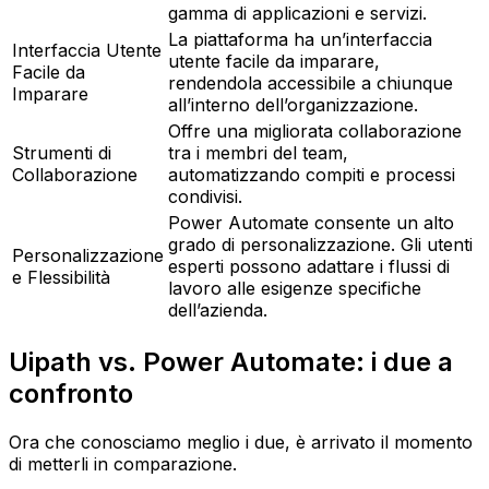
gamma di applicazioni e servizi.
La piattaforma ha un’interfaccia
Interfaccia Utente
utente facile da imparare,
Facile da
rendendola accessibile a chiunque
Imparare
all’interno dell’organizzazione.
Offre una migliorata collaborazione
Strumenti di
tra i membri del team,
Collaborazione
automatizzando compiti e processi
condivisi.
Power Automate consente un alto
grado di personalizzazione. Gli utenti
Personalizzazione
esperti possono adattare i flussi di
e Flessibilità
lavoro alle esigenze specifiche
dell’azienda.
Uipath vs. Power Automate: i due a
confronto
Ora che conosciamo meglio i due, è arrivato il momento
di metterli in comparazione.