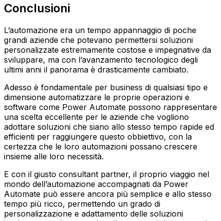
Conclusioni
L’automazione era un tempo appannaggio di poche
grandi aziende che potevano permettersi soluzioni
personalizzate estremamente costose e impegnative da
sviluppare, ma con l’avanzamento tecnologico degli
ultimi anni il panorama è drasticamente cambiato.
Adesso è fondamentale per business di qualsiasi tipo e
dimensione automatizzare le proprie operazioni e
software come Power Automate possono rappresentare
una scelta eccellente per le aziende che vogliono
adottare soluzioni che siano allo stesso tempo rapide ed
efficienti per raggiungere questo obbiettivo, con la
certezza che le loro automazioni possano crescere
insieme alle loro necessità.
E con il giusto consultant partner, il proprio viaggio nel
mondo dell’automazione accompagnati da Power
Automate può essere ancora più semplice e allo stesso
tempo più ricco, permettendo un grado di
personalizzazione e adattamento delle soluzioni