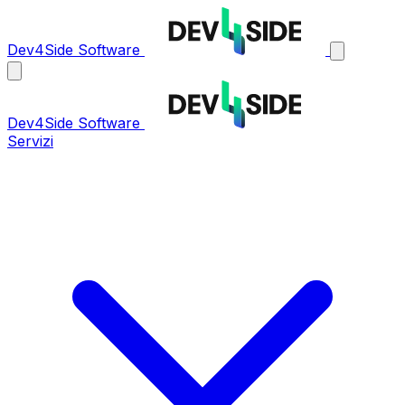
Dev4Side Software
Dev4Side Software
Servizi