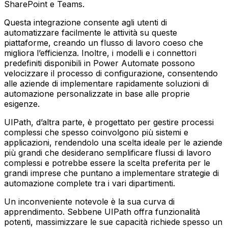
SharePoint e Teams.
Questa integrazione consente agli utenti di
automatizzare facilmente le attività su queste
piattaforme, creando un flusso di lavoro coeso che
migliora l’efficienza. Inoltre, i modelli e i connettori
predefiniti disponibili in Power Automate possono
velocizzare il processo di configurazione, consentendo
alle aziende di implementare rapidamente soluzioni di
automazione personalizzate in base alle proprie
esigenze.
UIPath, d’altra parte, è progettato per gestire processi
complessi che spesso coinvolgono più sistemi e
applicazioni, rendendolo una scelta ideale per le aziende
più grandi che desiderano semplificare flussi di lavoro
complessi e potrebbe essere la scelta preferita per le
grandi imprese che puntano a implementare strategie di
automazione complete tra i vari dipartimenti.
Un inconveniente notevole è la sua curva di
apprendimento. Sebbene UIPath offra funzionalità
potenti, massimizzare le sue capacità richiede spesso un