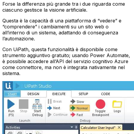
Forse la differenza più grande tra i due riguarda come
ciascuno gestisce la visione artificiale.
Questa è la capacità di una piattaforma di “vedere” e
“comprendere” i cambiamenti su un sito web o
all’interno di un sistema, adattando di conseguenza
l’automazione.
Con UiPath, questa funzionalità è disponibile come
strumento aggiuntivo gratuito; usando Power Automate,
è possibile accedere all’API del servizio cognitivo Azure
come connettore, ma non è integrata nativamente nel
sistema.