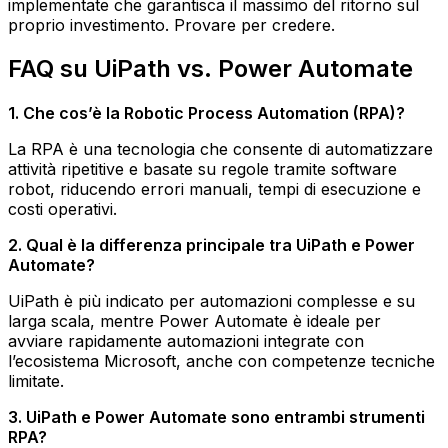
implementate che garantisca il massimo del ritorno sul
proprio investimento. Provare per credere.
FAQ su UiPath vs. Power Automate
1. Che cos’è la Robotic Process Automation (RPA)?
La RPA è una tecnologia che consente di automatizzare
attività ripetitive e basate su regole tramite software
robot, riducendo errori manuali, tempi di esecuzione e
costi operativi.
2. Qual è la differenza principale tra UiPath e Power
Automate?
UiPath è più indicato per automazioni complesse e su
larga scala, mentre Power Automate è ideale per
avviare rapidamente automazioni integrate con
l’ecosistema Microsoft, anche con competenze tecniche
limitate.
3. UiPath e Power Automate sono entrambi strumenti
RPA?