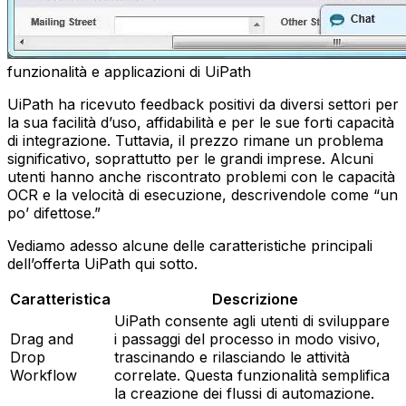
funzionalità e applicazioni di UiPath
UiPath ha ricevuto feedback positivi da diversi settori per
la sua facilità d’uso, affidabilità e per le sue forti capacità
di integrazione. Tuttavia, il prezzo rimane un problema
significativo, soprattutto per le grandi imprese. Alcuni
utenti hanno anche riscontrato problemi con le capacità
OCR e la velocità di esecuzione, descrivendole come “un
po’ difettose.”
Vediamo adesso alcune delle caratteristiche principali
dell’offerta UiPath qui sotto.
Caratteristica
Descrizione
UiPath consente agli utenti di sviluppare
Drag and
i passaggi del processo in modo visivo,
Drop
trascinando e rilasciando le attività
Workflow
correlate. Questa funzionalità semplifica
la creazione dei flussi di automazione.