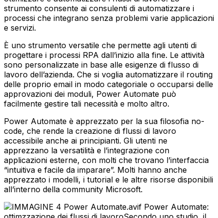
strumento consente ai consulenti di automatizzare i
processi che integrano senza problemi varie applicazioni
e servizi.
È uno strumento versatile che permette agli utenti di
progettare i processi RPA dall’inizio alla fine. Le attività
sono personalizzate in base alle esigenze di flusso di
lavoro dell’azienda. Che si voglia automatizzare il routing
delle proprio email in modo categoriale o occuparsi delle
approvazioni dei moduli, Power Automate può
facilmente gestire tali necessità e molto altro.
Power Automate è apprezzato per la sua filosofia no-
code, che rende la creazione di flussi di lavoro
accessibile anche ai principianti. Gli utenti ne
apprezzano la versatilità e l’integrazione con
applicazioni esterne, con molti che trovano l’interfaccia
“intuitiva e facile da imparare”. Molti hanno anche
apprezzato i modelli, i tutorial e le altre risorse disponibili
all’interno della community Microsoft.
Power Automate:
ottimzzazione dei flussi di lavoroSecondo uno studio, il