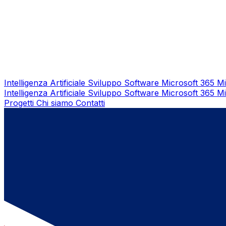
Intelligenza Artificiale
Sviluppo Software
Microsoft 365
Mi
Intelligenza Artificiale
Sviluppo Software
Microsoft 365
Mi
Progetti
Chi siamo
Contatti