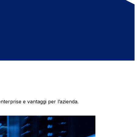
nterprise e vantaggi per l’azienda.