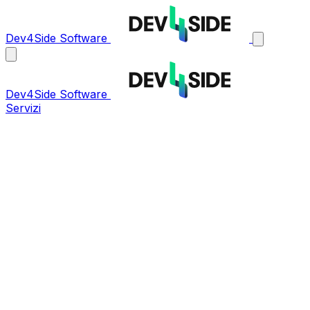
Dev4Side Software
Dev4Side Software
Servizi