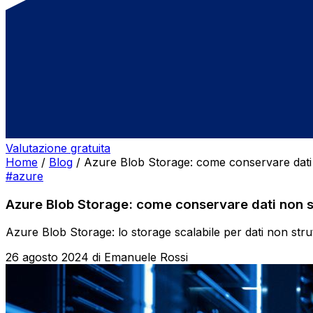
Valutazione gratuita
Home
/
Blog
/
Azure Blob Storage: come conservare dati 
#azure
Azure Blob Storage: come conservare dati non st
Azure Blob Storage: lo storage scalabile per dati non strut
26 agosto 2024
di
Emanuele Rossi