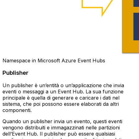
Namespace in Microsoft Azure Event Hubs
Publisher
Un publisher è un’entità o un’applicazione che invia
eventi o messaggi a un Event Hub. La sua funzione
principale è quella di generare e caricare i dati nel
sistema, che poi possono essere elaborati da altri
componenti.
Quando un publisher invia un evento, questi eventi
vengono distribuiti e immagazzinati nelle partizioni
dell’Event Hub. Il publisher può essere qualsiasi