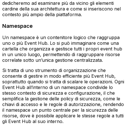
dedicheremo ad esaminare più da vicino gli elementi
cardine della sua architettura e come si inseriscono nel
contesto più ampio della piattaforma.
Namespace
Un namespace è un contenitore logico che raggruppa
uno o più Event Hub. Lo si può immaginare come una
cartella che organizza e gestisce tutti i propri event hub
in un unico luogo, permettendo di raggruppare risorse
correlate sotto un’unica gestione centralizzata.
Si tratta di uno strumento di organizzazione che
consente di gestire in modo efficiente più Event Hub,
soprattutto quando si tratta di scalare le operazioni. Ogni
Event Hub all’interno di un namespace condivide lo
stesso contesto di sicurezza e configurazione, il che
semplifica la gestione delle policy di sicurezza, come le
chiavi di accesso e le regole di autorizzazione, rendendo
il namespace un punto centrale per la sicurezza delle
risorse, dove è possibile applicare le stesse regole a tutti
gli Event Hub al suo interno.