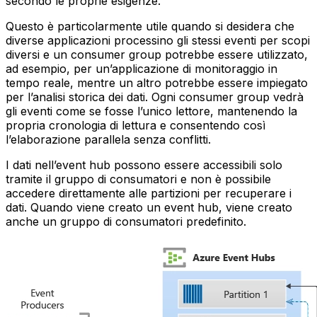
secondo le proprie esigenze.
Questo è particolarmente utile quando si desidera che
diverse applicazioni processino gli stessi eventi per scopi
diversi e un consumer group potrebbe essere utilizzato,
ad esempio, per un’applicazione di monitoraggio in
tempo reale, mentre un altro potrebbe essere impiegato
per l’analisi storica dei dati. Ogni consumer group vedrà
gli eventi come se fosse l’unico lettore, mantenendo la
propria cronologia di lettura e consentendo così
l’elaborazione parallela senza conflitti.
I dati nell’event hub possono essere accessibili solo
tramite il gruppo di consumatori e non è possibile
accedere direttamente alle partizioni per recuperare i
dati. Quando viene creato un event hub, viene creato
anche un gruppo di consumatori predefinito.