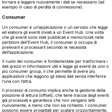
tornare e leggere nuovamente i dati se necessario (ad
esempio in caso di perdita di connessione).
Consumer
Un consumer è un’applicazione o un servizio che legge
ed elabora gli eventi inviati a un Event Hub. Una volta
che gli eventi sono stati pubblicati e memorizzati nelle
partizioni dell’Event Hub, il consumer si occupa di
prelevarli e processarli secondo le necessità
dell’applicazione.
Il ruolo del consumer è fondamentale per trasformare i
dati grezzi in informazioni utili e legge gli eventi da uno o
più consumer group, il che permette di avere più
applicazioni che leggono gli stessi dati senza interferire
l’una con l’altra.
Il processo di consumo implica anche la gestione della
posizione di lettura (offset), che tiene traccia degli eventi
già processati e garantisce che non vengano letti
nuovamente, a meno che non sia richiesto. I consumer
possono essere progettati per scalare orizzontalmente,