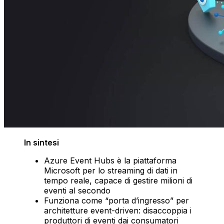
In sintesi
Azure Event Hubs è la piattaforma
Microsoft per lo streaming di dati in
tempo reale, capace di gestire milioni di
eventi al secondo
Funziona come “porta d’ingresso” per
architetture event-driven: disaccoppia i
produttori di eventi dai consumatori