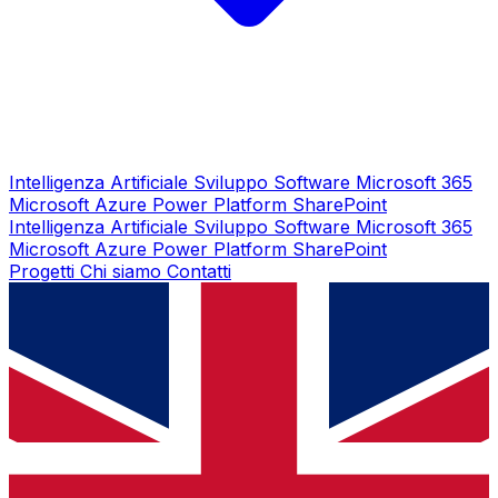
Intelligenza Artificiale
Sviluppo Software
Microsoft 365
Microsoft Azure
Power Platform
SharePoint
Intelligenza Artificiale
Sviluppo Software
Microsoft 365
Microsoft Azure
Power Platform
SharePoint
Progetti
Chi siamo
Contatti