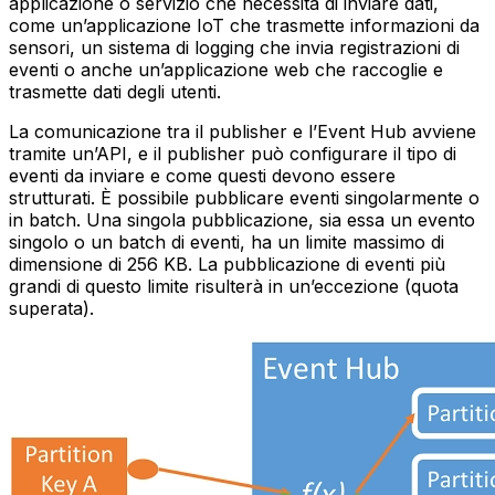
applicazione o servizio che necessita di inviare dati,
come un’applicazione IoT che trasmette informazioni da
sensori, un sistema di logging che invia registrazioni di
eventi o anche un’applicazione web che raccoglie e
trasmette dati degli utenti.
La comunicazione tra il publisher e l’Event Hub avviene
tramite un’API, e il publisher può configurare il tipo di
eventi da inviare e come questi devono essere
strutturati. È possibile pubblicare eventi singolarmente o
in batch. Una singola pubblicazione, sia essa un evento
singolo o un batch di eventi, ha un limite massimo di
dimensione di 256 KB. La pubblicazione di eventi più
grandi di questo limite risulterà in un’eccezione (quota
superata).