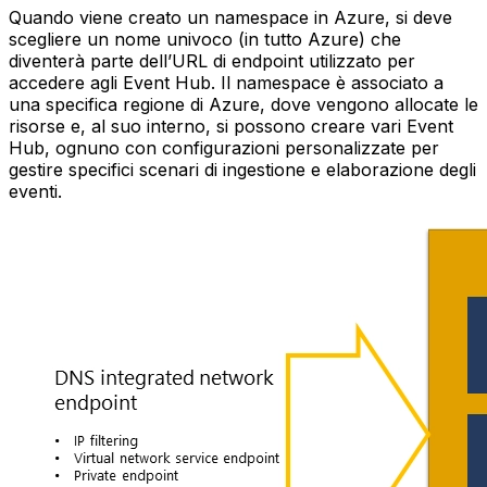
Quando viene creato un namespace in Azure, si deve
scegliere un nome univoco (in tutto Azure) che
diventerà parte dell’URL di endpoint utilizzato per
accedere agli Event Hub. Il namespace è associato a
una specifica regione di Azure, dove vengono allocate le
risorse e, al suo interno, si possono creare vari Event
Hub, ognuno con configurazioni personalizzate per
gestire specifici scenari di ingestione e elaborazione degli
eventi.