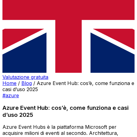
Valutazione gratuita
Home
/
Blog
/
Azure Event Hub: cos’è, come funziona e
casi d’uso 2025
#azure
Azure Event Hub: cos’è, come funziona e casi
d’uso 2025
Azure Event Hubs è la piattaforma Microsoft per
acquisire milioni di eventi al secondo. Architettura,