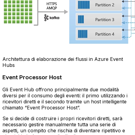
Architettura di elaborazione dei flussi in Azure Event
Hubs
Event Processor Host
Gli Event Hub offrono principalmente due modalità
diversi per il consumo degli eventi: il primo utilizzando i
ricevitori diretti e il secondo tramite un host intelligente
chiamato “Event Processor Host”.
Se si decide di costruire i propri ricevitori diretti, sarà
necessario gestire manualmente tutta una serie di
aspetti, un compito che rischia di diventare ripetitivo e