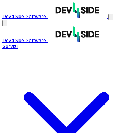
Dev4Side Software
Dev4Side Software
Servizi