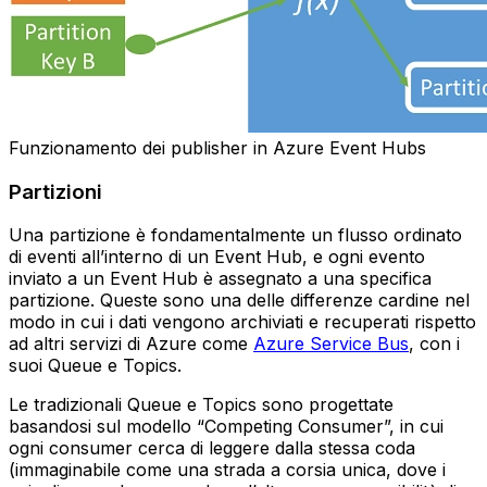
Funzionamento dei publisher in Azure Event Hubs
Partizioni
Una partizione è fondamentalmente un flusso ordinato
di eventi all’interno di un Event Hub, e ogni evento
inviato a un Event Hub è assegnato a una specifica
partizione. Queste sono una delle differenze cardine nel
modo in cui i dati vengono archiviati e recuperati rispetto
ad altri servizi di Azure come
Azure Service Bus
, con i
suoi Queue e Topics.
Le tradizionali Queue e Topics sono progettate
basandosi sul modello “Competing Consumer”, in cui
ogni consumer cerca di leggere dalla stessa coda
(immaginabile come una strada a corsia unica, dove i