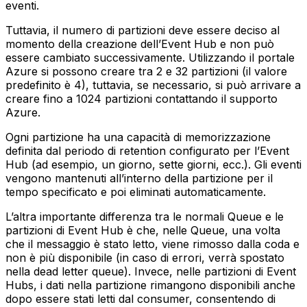
eventi.
Tuttavia, il numero di partizioni deve essere deciso al
momento della creazione dell’Event Hub e non può
essere cambiato successivamente. Utilizzando il portale
Azure si possono creare tra 2 e 32 partizioni (il valore
predefinito è 4), tuttavia, se necessario, si può arrivare a
creare fino a 1024 partizioni contattando il supporto
Azure.
Ogni partizione ha una capacità di memorizzazione
definita dal periodo di retention configurato per l’Event
Hub (ad esempio, un giorno, sette giorni, ecc.). Gli eventi
vengono mantenuti all’interno della partizione per il
tempo specificato e poi eliminati automaticamente.
L’altra importante differenza tra le normali Queue e le
partizioni di Event Hub è che, nelle Queue, una volta
che il messaggio è stato letto, viene rimosso dalla coda e
non è più disponibile (in caso di errori, verrà spostato
nella dead letter queue). Invece, nelle partizioni di Event
Hubs, i dati nella partizione rimangono disponibili anche
dopo essere stati letti dal consumer, consentendo di