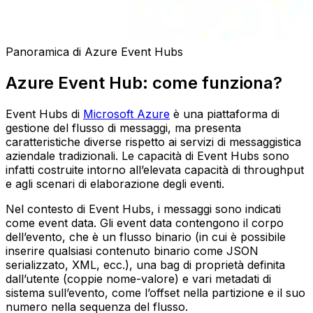
Panoramica di Azure Event Hubs
Azure Event Hub: come funziona?
Event Hubs di
Microsoft Azure
è una piattaforma di
gestione del flusso di messaggi, ma presenta
caratteristiche diverse rispetto ai servizi di messaggistica
aziendale tradizionali. Le capacità di Event Hubs sono
infatti costruite intorno all’elevata capacità di throughput
e agli scenari di elaborazione degli eventi.
Nel contesto di Event Hubs, i messaggi sono indicati
come event data. Gli event data contengono il corpo
dell’evento, che è un flusso binario (in cui è possibile
inserire qualsiasi contenuto binario come JSON
serializzato, XML, ecc.), una bag di proprietà definita
dall’utente (coppie nome-valore) e vari metadati di
sistema sull’evento, come l’offset nella partizione e il suo
numero nella sequenza del flusso.