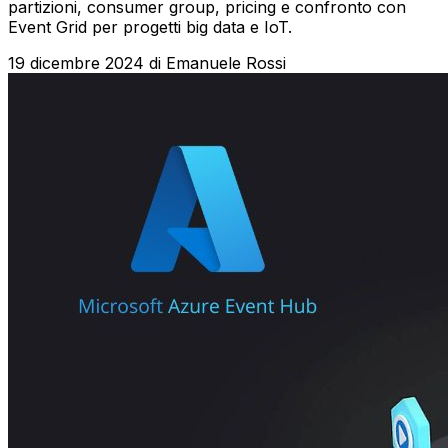
partizioni, consumer group, pricing e confronto con
Event Grid per progetti big data e IoT.
19 dicembre 2024
di
Emanuele Rossi