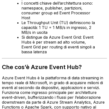
I concetti chiave dell’architettura sono:
namespace, publisher, partizioni,
consumer group ed Event Processor
Host
Le Throughput Unit (TU) definiscono la
capacità: 1 TU = 1 MB/s in ingresso, 2
MB/s in uscita
Si distingue da Azure Event Grid: Event
Hubs è per stream ad alto volume,
Event Grid per routing di eventi singoli a
bassa latenza
Che cos’è Azure Event Hub?
Azure Event Hubs è la piattaforma di data streaming in
tempo reale di Microsoft, in grado di acquisire milioni di
eventi al secondo da dispositivi, applicazioni e servizi.
Funziona come ingresso principale per architetture
event-driven, bufferizzando i flussi per l’elaborazione
downstream da parte di Azure Stream Analytics, Azure
Functions o Apache Spark, con supporto nativo al